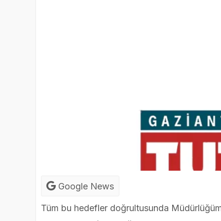
Google News
Tüm bu hedefler doğrultusunda Müdürlüğümüz