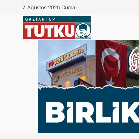
7 Ağustos 2026 Cuma