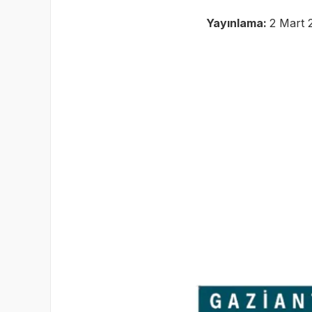
Yayınlama:
2 Mart 