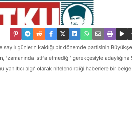
 sayılı günlerin kaldığı bir dönemde partisinin Büyükşe
n, ‘zamanında istifa etmediği’ gerekçesiyle adaylığına
yanıltıcı algı’ olarak nitelendirdiği haberlere bir belge 