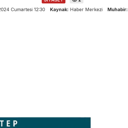
2024 Cumartesi 12:30
Kaynak:
Haber Merkezi
Muhabir