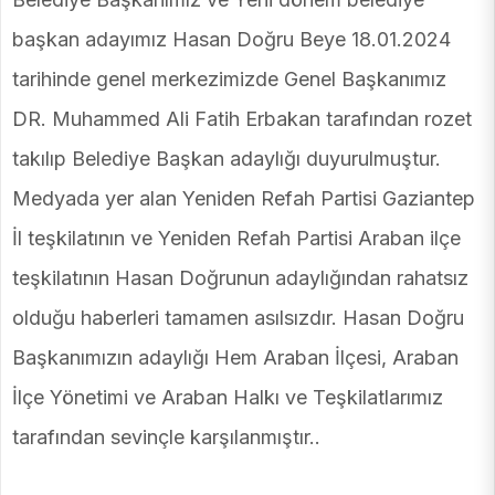
başkan adayımız Hasan Doğru Beye 18.01.2024
tarihinde genel merkezimizde Genel Başkanımız
DR. Muhammed Ali Fatih Erbakan tarafından rozet
takılıp Belediye Başkan adaylığı duyurulmuştur.
Medyada yer alan Yeniden Refah Partisi Gaziantep
İl teşkilatının ve Yeniden Refah Partisi Araban ilçe
teşkilatının Hasan Doğrunun adaylığından rahatsız
olduğu haberleri tamamen asılsızdır. Hasan Doğru
Başkanımızın adaylığı Hem Araban İlçesi, Araban
İlçe Yönetimi ve Araban Halkı ve Teşkilatlarımız
tarafından sevinçle karşılanmıştır..