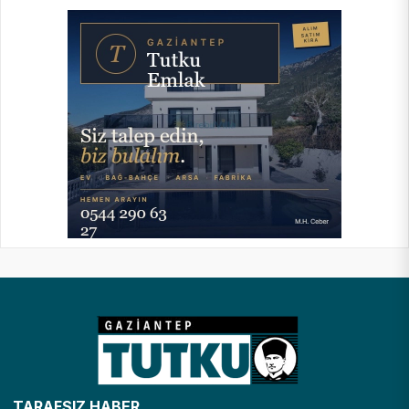
TARAFSIZ HABER