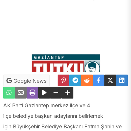
Google News
AK Parti Gaziantep merkez ilçe ve 4
ilçe belediye başkan adaylarını belirlemek
için Büyükşehir Belediye Başkanı Fatma Şahin ve