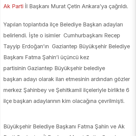
Ak Parti
İl Başkanı Murat Çetin Ankara’ya çağrıldı.
Yapılan toplantıda ilçe Belediye Başkan adayları
belirlendi. İşte o isimler Cumhurbaşkanı Recep
Tayyip Erdoğan’ın Gaziantep Büyükşehir Belediye
Başkanı Fatma Şahin’i üçüncü kez
partisinin Gaziantep Büyükşehir belediye
başkan adayı olarak ilan etmesinin ardından gözler
merkez Şahinbey ve Şehitkamil ilçeleriyle birlikte 6
ilçe başkan adaylarının kim olacağına çevrilmişti.
Büyükşehir Belediye Başkanı Fatma Şahin ve Ak