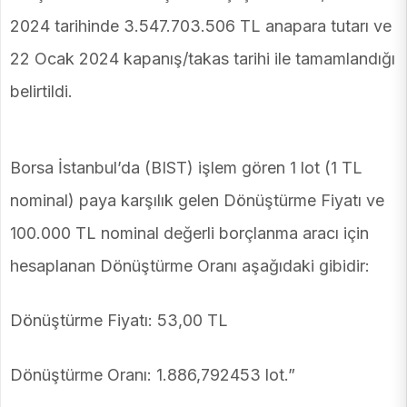
2024 tarihinde 3.547.703.506 TL anapara tutarı ve
22 Ocak 2024 kapanış/takas tarihi ile tamamlandığı
belirtildi.
Borsa İstanbul’da (BIST) işlem gören 1 lot (1 TL
nominal) paya karşılık gelen Dönüştürme Fiyatı ve
100.000 TL nominal değerli borçlanma aracı için
hesaplanan Dönüştürme Oranı aşağıdaki gibidir:
Dönüştürme Fiyatı: 53,00 TL
Dönüştürme Oranı: 1.886,792453 lot.”