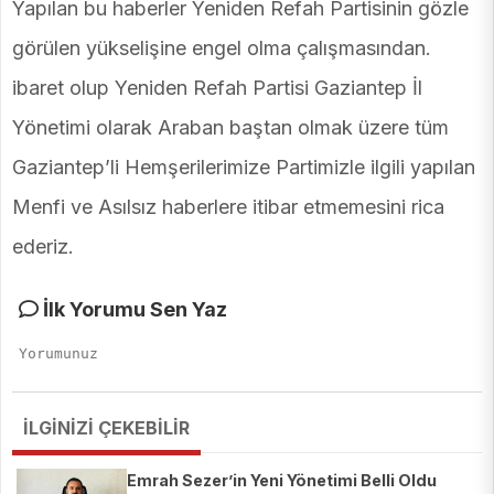
Yapılan bu haberler Yeniden Refah Partisinin gözle
görülen yükselişine engel olma çalışmasından.
ibaret olup Yeniden Refah Partisi Gaziantep İl
Yönetimi olarak Araban baştan olmak üzere tüm
Gaziantep’li Hemşerilerimize Partimizle ilgili yapılan
Menfi ve Asılsız haberlere itibar etmemesini rica
ederiz.
İlk Yorumu Sen Yaz
İLGİNİZİ ÇEKEBİLİR
Emrah Sezer’in Yeni Yönetimi Belli Oldu