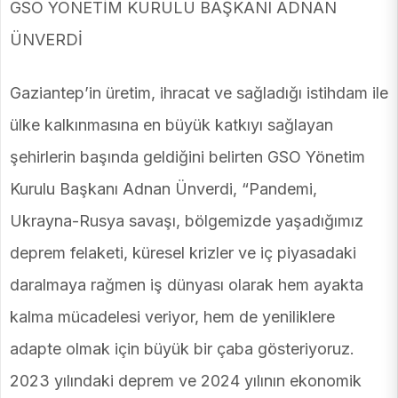
GSO YÖNETİM KURULU BAŞKANI ADNAN
ÜNVERDİ
Gaziantep’in üretim, ihracat ve sağladığı istihdam ile
ülke kalkınmasına en büyük katkıyı sağlayan
şehirlerin başında geldiğini belirten GSO Yönetim
Kurulu Başkanı Adnan Ünverdi, “Pandemi,
Ukrayna-Rusya savaşı, bölgemizde yaşadığımız
deprem felaketi, küresel krizler ve iç piyasadaki
daralmaya rağmen iş dünyası olarak hem ayakta
kalma mücadelesi veriyor, hem de yeniliklere
adapte olmak için büyük bir çaba gösteriyoruz.
2023 yılındaki deprem ve 2024 yılının ekonomik