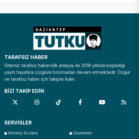
TARAFSIZ HABER
Sitemiz tarafsız habercilik anlayışı ile 2018 yılında başladığı
yayın hayatına çizgisini bozmadan devam etmektedir. Özgür
ve tarafsız haber için takipte kalın.
BİZİ TAKİP EDİN
SERVİSLER
Nöbetçi Eczane
Gazeteler