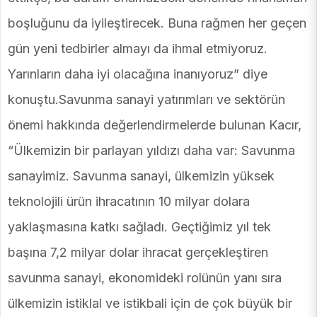
boşluğunu da iyileştirecek. Buna rağmen her geçen
gün yeni tedbirler almayı da ihmal etmiyoruz.
Yarınların daha iyi olacağına inanıyoruz” diye
konuştu.Savunma sanayi yatırımları ve sektörün
önemi hakkında değerlendirmelerde bulunan Kacır,
“Ülkemizin bir parlayan yıldızı daha var: Savunma
sanayimiz. Savunma sanayi, ülkemizin yüksek
teknolojili ürün ihracatının 10 milyar dolara
yaklaşmasına katkı sağladı. Geçtiğimiz yıl tek
başına 7,2 milyar dolar ihracat gerçekleştiren
savunma sanayi, ekonomideki rolünün yanı sıra
ülkemizin istiklal ve istikbali için de çok büyük bir