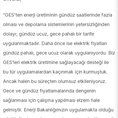
“GES’ten enerji üretiminin gündüz saatlerinde fazla
olması ve depolama sistemlerinin yetersizliğinden
dolayı; gündüz ucuz, gece pahalı bir tarife
uygulanmaktadır. Daha önce ise elektrik fiyatları
gündüz pahalı, gece ucuz olarak uygulanıyordu. Biz
GES’leri elektrik üretimine sağlayacağı desteği ile
bu tür uygulamalardan kaçınmak için kurmuştuk.
Ancak halen bu süreçten olumsuz etkileniyoruz.
Gece ve gündüz fiyatlamalarında dengenin
sağlanması için çalışma yapılması elzem hale
gelmiştir. Enerji Bakanlığımızın uygulamakta olduğu