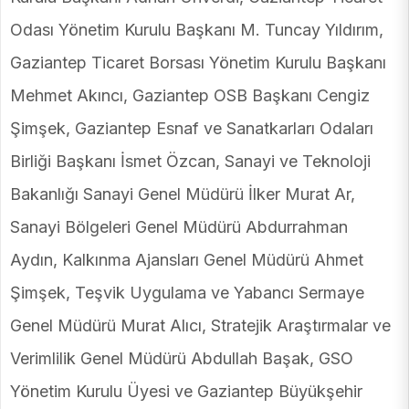
Odası Yönetim Kurulu Başkanı M. Tuncay Yıldırım,
Gaziantep Ticaret Borsası Yönetim Kurulu Başkanı
Mehmet Akıncı, Gaziantep OSB Başkanı Cengiz
Şimşek, Gaziantep Esnaf ve Sanatkarları Odaları
Birliği Başkanı İsmet Özcan, Sanayi ve Teknoloji
Bakanlığı Sanayi Genel Müdürü İlker Murat Ar,
Sanayi Bölgeleri Genel Müdürü Abdurrahman
Aydın, Kalkınma Ajansları Genel Müdürü Ahmet
Şimşek, Teşvik Uygulama ve Yabancı Sermaye
Genel Müdürü Murat Alıcı, Stratejik Araştırmalar ve
Verimlilik Genel Müdürü Abdullah Başak, GSO
Yönetim Kurulu Üyesi ve Gaziantep Büyükşehir