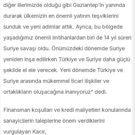
diğer illerimizde olduğu gibi Gaziantep’in yanında
durarak ülkemizin en önemli yatırım teşviklerini
sunduk ve yeni adımlar attık. Ayrıca, bu bölgede
yaşadığımız önemli imtihanlardan biri de 14 yıl süren
Suriye savaşı oldu. Önümüzdeki dönemde Suriye
yeniden inşa edilirken Türkiye ve Suriye daha güçlü
şekilde el ele verecek. Yeni dönemde Türkiye ve
Suriye arasında mükemmel ticari ilişkiler ve
ortaklıkların oluşacağına inanıyoruz” dedi.
Finansman koşulları ve kredi maliyetleri konularında
sanayicilerin taleplerine önem verdiklerini
vurgulayan Kacır,