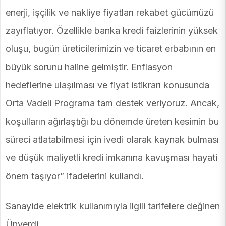
enerji, işçilik ve nakliye fiyatları rekabet gücümüzü
zayıflatıyor. Özellikle banka kredi faizlerinin yüksek
oluşu, bugün üreticilerimizin ve ticaret erbabının en
büyük sorunu haline gelmiştir. Enflasyon
hedeflerine ulaşılması ve fiyat istikrarı konusunda
Orta Vadeli Programa tam destek veriyoruz. Ancak,
koşulların ağırlaştığı bu dönemde üreten kesimin bu
süreci atlatabilmesi için ivedi olarak kaynak bulması
ve düşük maliyetli kredi imkanına kavuşması hayati
önem taşıyor” ifadelerini kullandı.
Sanayide elektrik kullanımıyla ilgili tarifelere değinen
Ünverdi,