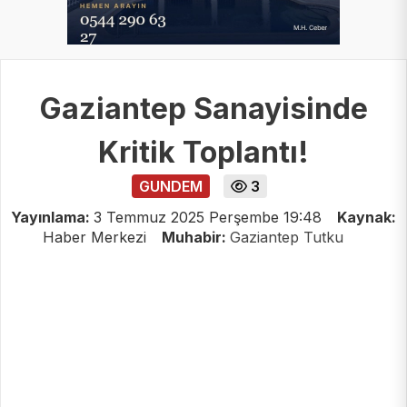
Gaziantep Sanayisinde
Kritik Toplantı!
GUNDEM
3
Yayınlama:
3 Temmuz 2025 Perşembe 19:48
Kaynak:
Haber Merkezi
Muhabir:
Gaziantep Tutku