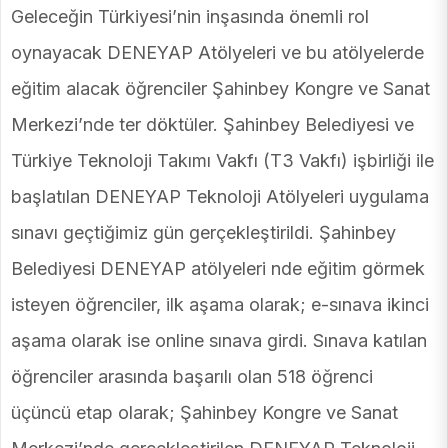
Geleceğin Türkiyesi’nin inşasında önemli rol
oynayacak DENEYAP Atölyeleri ve bu atölyelerde
eğitim alacak öğrenciler Şahinbey Kongre ve Sanat
Merkezi’nde ter döktüler. Şahinbey Belediyesi ve
Türkiye Teknoloji Takımı Vakfı (T3 Vakfı) işbirliği ile
başlatılan DENEYAP Teknoloji Atölyeleri uygulama
sınavı geçtiğimiz gün gerçekleştirildi. Şahinbey
Belediyesi DENEYAP atölyeleri nde eğitim görmek
isteyen öğrenciler, ilk aşama olarak; e-sınava ikinci
aşama olarak ise online sınava girdi. Sınava katılan
öğrenciler arasında başarılı olan 518 öğrenci
üçüncü etap olarak; Şahinbey Kongre ve Sanat