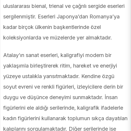
uluslararası bienal, trienal ve çağrılı sergide eserleri
sergilenmiştir. Eserleri Japonya’dan Romanya’ya
kadar birçok ülkenin başkentlerinde özel
koleksiyonlarda ve müzelerde yer almaktadır.
Atalay’ın sanat eserleri, kaligrafiyi modern bir
yaklaşımla birleştirerek ritim, hareket ve enerjiyi
yüzeye ustalıkla yansıtmaktadır. Kendine özgü
soyut evreni ve renkli figürleri, izleyicilere derin bir
duygu ve düşünce deneyimi sunmaktadır. İnsan
figürlerini ele aldığı serilerinde, kaligrafik ifadelerle
kadın figürlerini kullanarak toplumun sıkça dayatılan
kalıplarını sorgulamaktadır. Diğer serilerinde ise