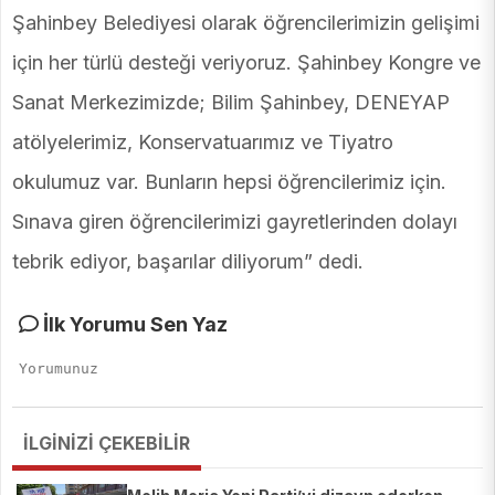
Şahinbey Belediyesi olarak öğrencilerimizin gelişimi
için her türlü desteği veriyoruz. Şahinbey Kongre ve
Sanat Merkezimizde; Bilim Şahinbey, DENEYAP
atölyelerimiz, Konservatuarımız ve Tiyatro
okulumuz var. Bunların hepsi öğrencilerimiz için.
Sınava giren öğrencilerimizi gayretlerinden dolayı
tebrik ediyor, başarılar diliyorum” dedi.
İlk Yorumu Sen Yaz
İLGİNİZİ ÇEKEBİLİR