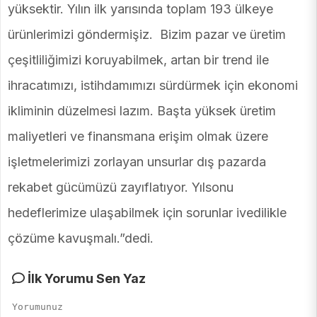
yüksektir. Yılın ilk yarısında toplam 193 ülkeye
ürünlerimizi göndermişiz. Bizim pazar ve üretim
çeşitliliğimizi koruyabilmek, artan bir trend ile
ihracatımızı, istihdamımızı sürdürmek için ekonomi
ikliminin düzelmesi lazım. Başta yüksek üretim
maliyetleri ve finansmana erişim olmak üzere
işletmelerimizi zorlayan unsurlar dış pazarda
rekabet gücümüzü zayıflatıyor. Yılsonu
hedeflerimize ulaşabilmek için sorunlar ivedilikle
çözüme kavuşmalı.”dedi.
İlk Yorumu Sen Yaz