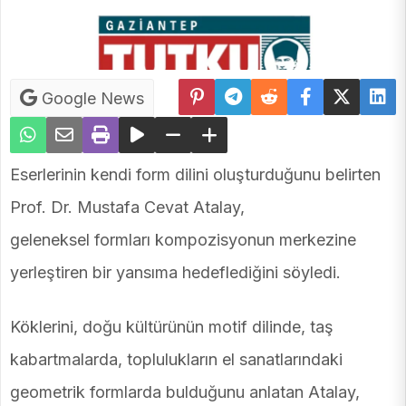
Google News
Eserlerinin kendi form dilini oluşturduğunu belirten
Prof. Dr. Mustafa Cevat Atalay,
geleneksel formları kompozisyonun merkezine
yerleştiren bir yansıma hedeflediğini söyledi.
Köklerini, doğu kültürünün motif dilinde, taş
kabartmalarda, toplulukların el sanatlarındaki
geometrik formlarda bulduğunu anlatan Atalay,