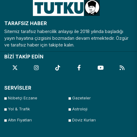
TARAFSIZ HABER
Sitemiz tarafsız habercilik anlayışı ile 2018 yılında başladığı
yayın hayatına çizgisini bozmadan devam etmektedir. Özgür
ve tarafsız haber için takipte kalın.
BİZİ TAKİP EDİN
SERVİSLER
Nöbetçi Eczane
Gazeteler
Yol & Trafik
Astroloji
Altın Fiyatları
Döviz Kurları