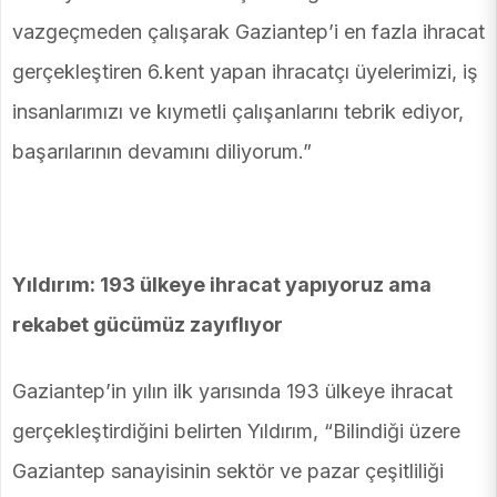
vazgeçmeden çalışarak Gaziantep’i en fazla ihracat
gerçekleştiren 6.kent yapan ihracatçı üyelerimizi, iş
insanlarımızı ve kıymetli çalışanlarını tebrik ediyor,
başarılarının devamını diliyorum.”
Yıldırım: 193 ülkeye ihracat yapıyoruz ama
rekabet gücümüz zayıflıyor
Gaziantep’in yılın ilk yarısında 193 ülkeye ihracat
gerçekleştirdiğini belirten Yıldırım, “Bilindiği üzere
Gaziantep sanayisinin sektör ve pazar çeşitliliği