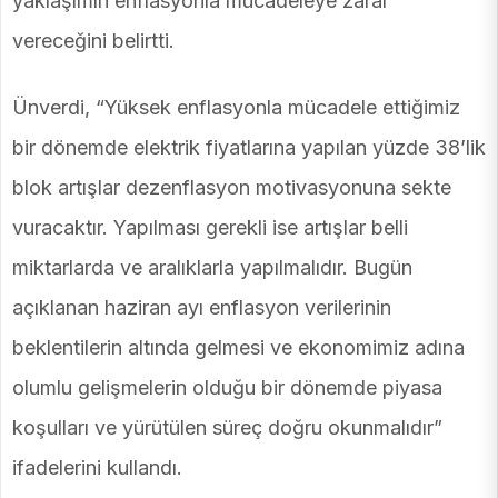
yaklaşımın enflasyonla mücadeleye zarar
vereceğini belirtti.
Ünverdi, “Yüksek enflasyonla mücadele ettiğimiz
bir dönemde elektrik fiyatlarına yapılan yüzde 38’lik
blok artışlar dezenflasyon motivasyonuna sekte
vuracaktır. Yapılması gerekli ise artışlar belli
miktarlarda ve aralıklarla yapılmalıdır. Bugün
açıklanan haziran ayı enflasyon verilerinin
beklentilerin altında gelmesi ve ekonomimiz adına
olumlu gelişmelerin olduğu bir dönemde piyasa
koşulları ve yürütülen süreç doğru okunmalıdır”
ifadelerini kullandı.