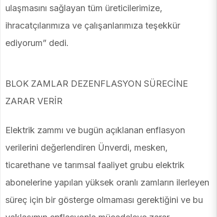
ulaşmasını sağlayan tüm üreticilerimize,
ihracatçılarımıza ve çalışanlarımıza teşekkür
ediyorum” dedi.
BLOK ZAMLAR DEZENFLASYON SÜRECİNE
ZARAR VERİR
Elektrik zammı ve bugün açıklanan enflasyon
verilerini değerlendiren Ünverdi,
mesken,
ticarethane ve tarımsal faaliyet grubu elektrik
abonelerine yapılan yüksek oranlı zamların ilerleyen
süreç için bir gösterge olmaması gerektiğini ve bu