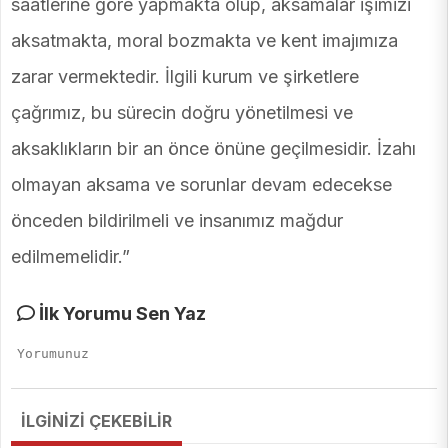
saatlerine göre yapmakta olup, aksamalar işimizi
aksatmakta, moral bozmakta ve kent imajımıza
zarar vermektedir. İlgili kurum ve şirketlere
çağrımız, bu sürecin doğru yönetilmesi ve
aksaklıkların bir an önce önüne geçilmesidir. İzahı
olmayan aksama ve sorunlar devam edecekse
önceden bildirilmeli ve insanımız mağdur
edilmemelidir.”
İlk Yorumu Sen Yaz
İLGİNİZİ ÇEKEBİLİR