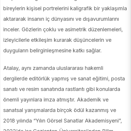
bireylerin kişisel portrelerini kaligrafik bir yaklaşımla
aktararak insanın iç dünyasını ve dışavurumlarını
inceler. Gözlerin çoklu ve asimetrik düzenlemeleri,
izleyicilerle etkileşim kurarak düşüncelerin ve
duyguların belirginleşmesine katkı sağlar.
Atalay, aynı zamanda uluslararası hakemli
dergilerde editörlük yapmış ve sanat eğitimi, posta
sanatı ve resim sanatında rastlantı gibi konularda
önemli yayınlara imza atmıştır. Akademik ve
sanatsal yarışmalarda birçok ödül kazanmış ve
2018 yılında “Yılın Görsel Sanatlar Akademisyeni”,