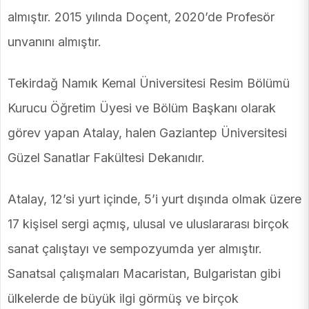
almıştır. 2015 yılında Doçent, 2020’de Profesör
unvanını almıştır.
Tekirdağ Namık Kemal Üniversitesi Resim Bölümü
Kurucu Öğretim Üyesi ve Bölüm Başkanı olarak
görev yapan Atalay, halen Gaziantep Üniversitesi
Güzel Sanatlar Fakültesi Dekanıdır.
Atalay, 12’si yurt içinde, 5’i yurt dışında olmak üzere
17 kişisel sergi açmış, ulusal ve uluslararası birçok
sanat çalıştayı ve sempozyumda yer almıştır.
Sanatsal çalışmaları Macaristan, Bulgaristan gibi
ülkelerde de büyük ilgi görmüş ve birçok