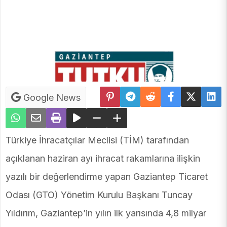
Google News
Türkiye İhracatçılar Meclisi (TİM) tarafından
açıklanan haziran ayı ihracat rakamlarına ilişkin
yazılı bir değerlendirme yapan Gaziantep Ticaret
Odası (GTO) Yönetim Kurulu Başkanı Tuncay
Yıldırım, Gaziantep’in yılın ilk yarısında 4,8 milyar