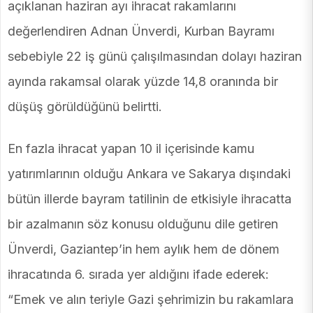
açıklanan haziran ayı ihracat rakamlarını
değerlendiren Adnan Ünverdi, Kurban Bayramı
sebebiyle 22 iş günü çalışılmasından dolayı haziran
ayında rakamsal olarak yüzde 14,8 oranında bir
düşüş görüldüğünü belirtti.
En fazla ihracat yapan 10 il içerisinde kamu
yatırımlarının olduğu Ankara ve Sakarya dışındaki
bütün illerde bayram tatilinin de etkisiyle ihracatta
bir azalmanın söz konusu olduğunu dile getiren
Ünverdi, Gaziantep’in hem aylık hem de dönem
ihracatında 6. sırada yer aldığını ifade ederek:
“Emek ve alın teriyle Gazi şehrimizin bu rakamlara