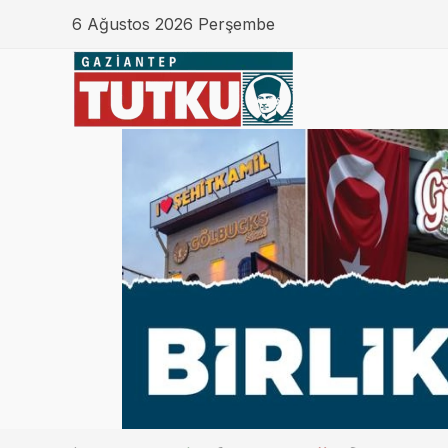
6 Ağustos 2026 Perşembe