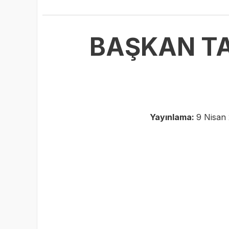
BAŞKAN TA
Yayınlama:
9 Nisan