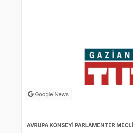
Google News
-AVRUPA KONSEYİ PARLAMENTER MECLİS