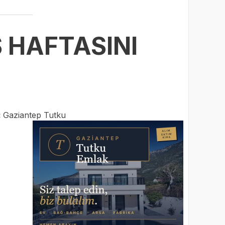
 HAFTASINI
:
Gaziantep Tutku