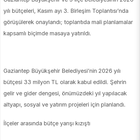
yılı bütçeleri, Kasım ayı 3. Birleşim Toplantısı’nda
görüşülerek onaylandı; toplantıda mali planlamalar
kapsamlı biçimde masaya yatırıldı.
Gaziantep Büyükşehir Belediyesi’nin 2026 yılı
bütçesi 33 milyon TL olarak kabul edildi. Şehrin
gelir ve gider dengesi, önümüzdeki yıl yapılacak
altyapı, sosyal ve yatırım projeleri için planlandı.
İlçeler arasında bütçe yarışı kızıştı