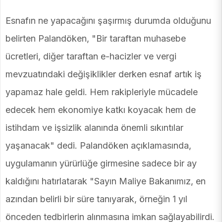
Esnafın ne yapacağını şaşırmış durumda olduğunu
belirten Palandöken, "Bir taraftan muhasebe
ücretleri, diğer taraftan e-hacizler ve vergi
mevzuatındaki değişiklikler derken esnaf artık iş
yapamaz hale geldi. Hem rakipleriyle mücadele
edecek hem ekonomiye katkı koyacak hem de
istihdam ve işsizlik alanında önemli sıkıntılar
yaşanacak" dedi. Palandöken açıklamasında,
uygulamanın yürürlüğe girmesine sadece bir ay
kaldığını hatırlatarak "Sayın Maliye Bakanımız, en
azından belirli bir süre tanıyarak, örneğin 1 yıl
önceden tedbirlerin alınmasına imkan sağlayabilirdi.