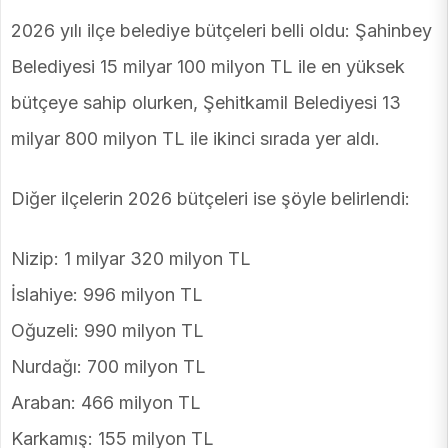
2026 yılı ilçe belediye bütçeleri belli oldu: Şahinbey
Belediyesi 15 milyar 100 milyon TL ile en yüksek
bütçeye sahip olurken, Şehitkamil Belediyesi 13
milyar 800 milyon TL ile ikinci sırada yer aldı.
Diğer ilçelerin 2026 bütçeleri ise şöyle belirlendi:
Nizip: 1 milyar 320 milyon TL
İslahiye: 996 milyon TL
Oğuzeli: 990 milyon TL
Nurdağı: 700 milyon TL
Araban: 466 milyon TL
Karkamış: 155 milyon TL