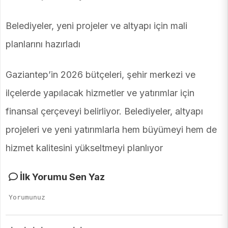
Belediyeler, yeni projeler ve altyapı için mali
planlarını hazırladı
Gaziantep’in 2026 bütçeleri, şehir merkezi ve
ilçelerde yapılacak hizmetler ve yatırımlar için
finansal çerçeveyi belirliyor. Belediyeler, altyapı
projeleri ve yeni yatırımlarla hem büyümeyi hem de
hizmet kalitesini yükseltmeyi planlıyor
İlk Yorumu Sen Yaz