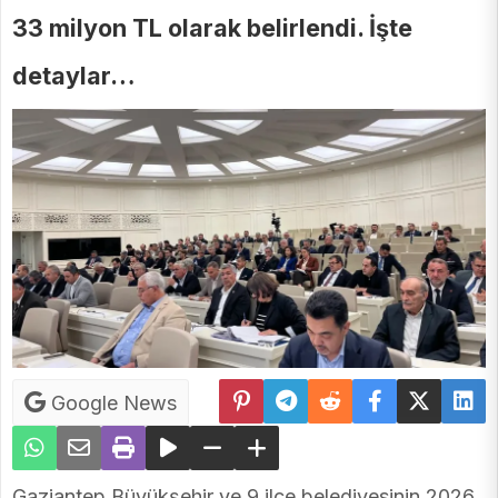
33 milyon TL olarak belirlendi. İşte
detaylar…
Google News
Gaziantep Büyükşehir ve 9 ilçe belediyesinin 2026