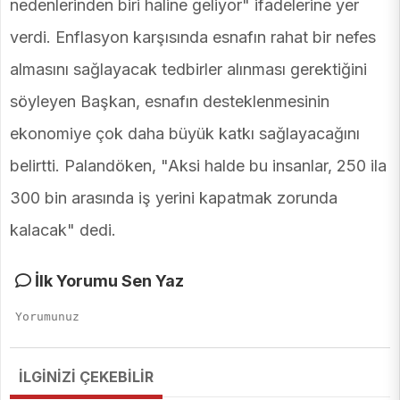
nedenlerinden biri haline geliyor" ifadelerine yer
verdi. Enflasyon karşısında esnafın rahat bir nefes
almasını sağlayacak tedbirler alınması gerektiğini
söyleyen Başkan, esnafın desteklenmesinin
ekonomiye çok daha büyük katkı sağlayacağını
belirtti. Palandöken, "Aksi halde bu insanlar, 250 ila
300 bin arasında iş yerini kapatmak zorunda
kalacak" dedi.
İlk Yorumu Sen Yaz
İLGİNİZİ ÇEKEBİLİR