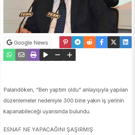
Google News
Palandöken, “Ben yaptım oldu” anlayışıyla yapılan
düzenlemeler nedeniyle 300 bine yakın iş yerinin
kapanabileceği uyarısında bulundu.
ESNAF NE YAPACAĞINI ŞAŞIRMIŞ