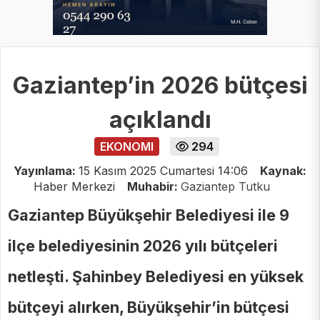
Gaziantep’in 2026 bütçesi
açıklandı
EKONOMI
294
Yayınlama:
15 Kasım 2025 Cumartesi 14:06
Kaynak:
Haber Merkezi
Muhabir:
Gaziantep Tutku
Gaziantep Büyükşehir Belediyesi ile 9
ilçe belediyesinin 2026 yılı bütçeleri
netleşti. Şahinbey Belediyesi en yüksek
bütçeyi alırken, Büyükşehir’in bütçesi