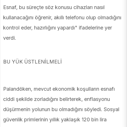
Esnaf, bu süreçte söz konusu cihazları nasıl
kullanacağını öğrenir, akıllı telefonu olup olmadığını
kontrol eder, hazırlığını yapardı" ifadelerine yer
verdi.
BU YÜK ÜSTLENİLMELİ
Palandöken, mevcut ekonomik koşulların esnafı
ciddi şekilde zorladığını belirterek, enflasyonu
düşürmenin yolunun bu olmadığını söyledi. Sosyal
güvenlik primlerinin yıllık yaklaşık 120 bin lira