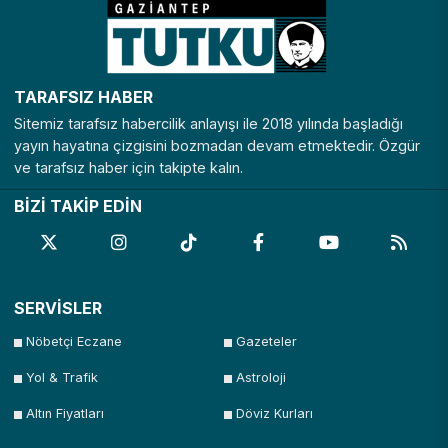
TARAFSIZ HABER
Sitemiz tarafsız habercilik anlayışı ile 2018 yılında başladığı
yayın hayatına çizgisini bozmadan devam etmektedir. Özgür
ve tarafsız haber için takipte kalın.
BİZİ TAKİP EDİN
SERVİSLER
Nöbetçi Eczane
Gazeteler
Yol & Trafik
Astroloji
Altın Fiyatları
Döviz Kurları