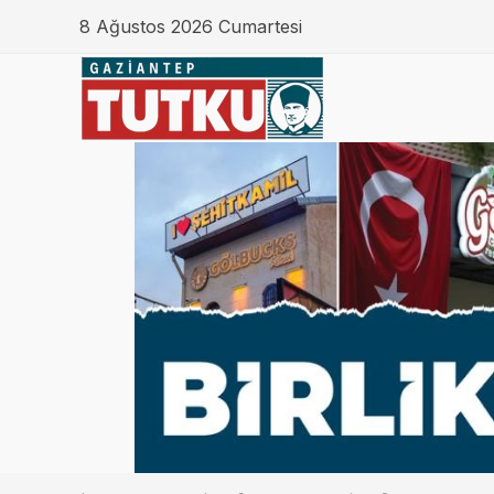
8 Ağustos 2026 Cumartesi