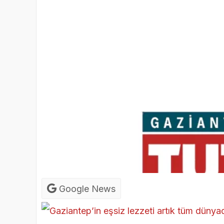
Google News