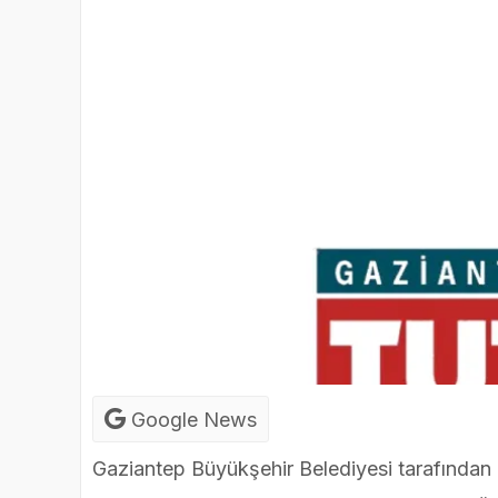
Google News
Gaziantep Büyükşehir Belediyesi tarafından 