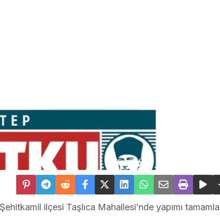
Şehitkamil ilçesi Taşlıca Mahallesi’nde yapımı tamaml