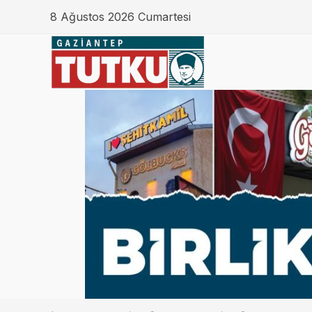
8 Ağustos 2026 Cumartesi