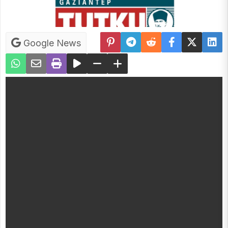
Google News