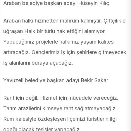
Araban belediye başkan adayı Hüseyin Kılıç
Araban halkı hizmetten mahrum kalmıştır. Çiftçilikle
uğraşan Halk bir türlü hak ettiğini alamıyor.
Yapacağımız projelerle halkımız yaşam kalitesi
artıracağız. Gençlerimiz iş için şehirlere gitmeyecek.
İş alanlarını buraya açacağız.
Yavuzeli belediye başkan adayı Bekir Sakar
Rant için değil. Hizmet için mücadele vereceğiz.
Tarım arazilerini kimseye rant sağlatmayacağız .
Rum kalesiyle özdeşleşen ilçemizi turistlerin ilgi
odağı olacak tesisler yapacağız.