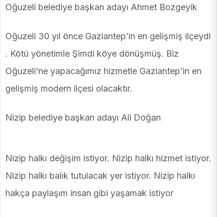
Oğuzeli belediye başkan adayı Ahmet Bozgeyik
Oğuzeli 30 yıl önce Gaziantep’in en gelişmiş ilçeydi
. Kötü yönetimle Şimdi köye dönüşmüş. Biz
Oğuzeli’ne yapacağımız hizmetle Gaziantep’in en
gelişmiş modern ilçesi olacaktır.
Nizip belediye başkan adayı Ali Doğan
Nizip halkı değişim istiyor. Nizip halkı hizmet istiyor.
Nizip halkı balık tutulacak yer istiyor. Nizip halkı
hakça paylaşım insan gibi yaşamak istiyor