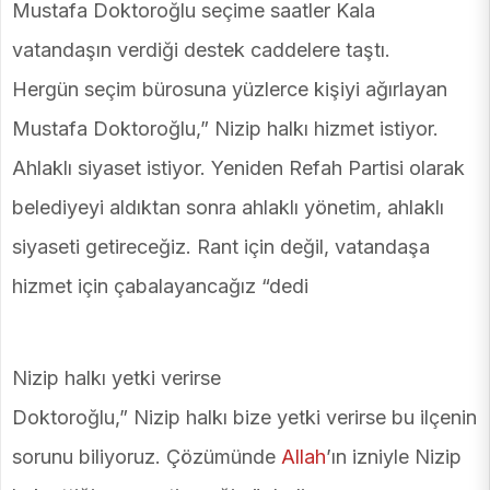
Mustafa Doktoroğlu seçime saatler Kala
vatandaşın verdiği destek caddelere taştı.
Hergün seçim bürosuna yüzlerce kişiyi ağırlayan
Mustafa Doktoroğlu,” Nizip halkı hizmet istiyor.
Ahlaklı siyaset istiyor. Yeniden Refah Partisi olarak
belediyeyi aldıktan sonra ahlaklı yönetim, ahlaklı
siyaseti getireceğiz. Rant için değil, vatandaşa
hizmet için çabalayancağız “dedi
Nizip halkı yetki verirse
Doktoroğlu,” Nizip halkı bize yetki verirse bu ilçenin
sorunu biliyoruz. Çözümünde
Allah
’ın izniyle Nizip