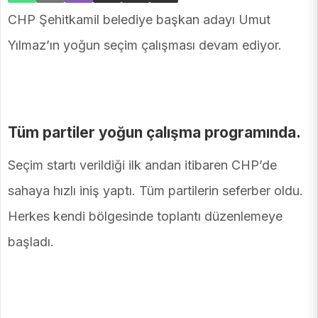
CHP Şehitkamil belediye başkan adayı Umut
Yılmaz’ın yoğun seçim çalışması devam ediyor.
Tüm partiler yoğun çalışma programında.
Seçim startı verildiği ilk andan itibaren CHP’de
sahaya hızlı iniş yaptı. Tüm partilerin seferber oldu.
Herkes kendi bölgesinde toplantı düzenlemeye
başladı.