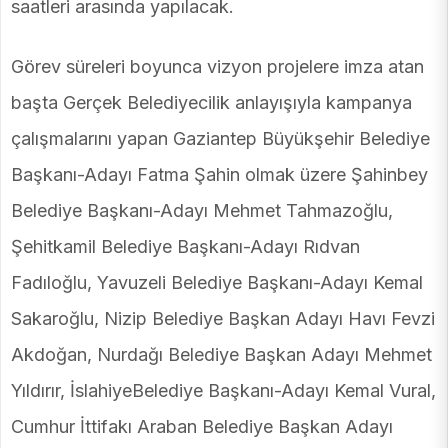
saatleri arasında yapılacak.
Görev süreleri boyunca vizyon projelere imza atan
başta Gerçek Belediyecilik anlayışıyla kampanya
çalışmalarını yapan Gaziantep Büyükşehir Belediye
Başkanı-Adayı Fatma Şahin olmak üzere Şahinbey
Belediye Başkanı-Adayı Mehmet Tahmazoğlu,
Şehitkamil Belediye Başkanı-Adayı Rıdvan
Fadıloğlu, Yavuzeli Belediye Başkanı-Adayı Kemal
Sakaroğlu, Nizip Belediye Başkan Adayı Havı Fevzi
Akdoğan, Nurdağı Belediye Başkan Adayı Mehmet
Yıldırır, İslahiyeBelediye Başkanı-Adayı Kemal Vural,
Cumhur İttifakı Araban Belediye Başkan Adayı