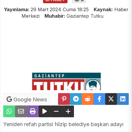
Yayınlama:
29 Mart 2024 Cuma 18:25
Kaynak:
Haber
Merkezi
Muhabir:
Gaziantep Tutku
Google News
Yeniden refah partisi Nizip belediye başkan adayı