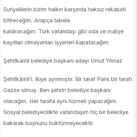
Suriyelilerin bizim halkın karşında haksız rekabeti
bitireceğim. Arapça tabela
kaldıracağım. Türk vatandaşı gibi oda ve maliye
kayıtları olmayanları işyerleri kapatacağım.
Şehitkamil belediye başkanı adayı Umut Yılmaz
Şehitkâmil’i. ikiye ayrılmıştır. Bir taraf Paris bir tarafı
Gazze olmuş. Ben şehrin belediye başkanı
olacağım. Her tarafa aynı hizmeti yapacağım.
Sosyal belediyecilikte vatandaşım hiç bir belediye
bakarak boynunu büktürmeyecektir.