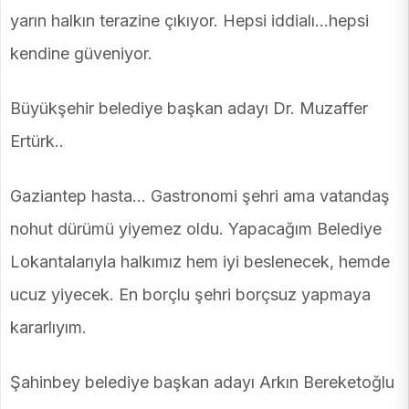
yarın halkın terazine çıkıyor. Hepsi iddialı…hepsi
kendine güveniyor.
Büyükşehir belediye başkan adayı Dr. Muzaffer
Ertürk..
Gaziantep hasta… Gastronomi şehri ama vatandaş
nohut dürümü yiyemez oldu. Yapacağım Belediye
Lokantalarıyla halkımız hem iyi beslenecek, hemde
ucuz yiyecek. En borçlu şehri borçsuz yapmaya
kararlıyım.
Şahinbey belediye başkan adayı Arkın Bereketoğlu