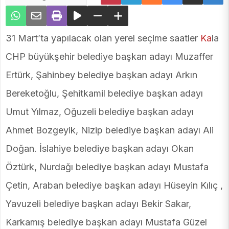
31 Mart’ta yapılacak olan yerel seçime saatler
Ka
la
CHP büyükşehir belediye başkan adayı Muzaffer
Ertürk, Şahinbey belediye başkan adayı Arkın
Bereketoğlu, Şehitkamil belediye başkan adayı
Umut Yılmaz, Oğuzeli belediye başkan adayı
Ahmet Bozgeyik, Nizip belediye başkan adayı Ali
Doğan. İslahiye belediye başkan adayı Okan
Öztürk, Nurdağı belediye başkan adayı Mustafa
Çetin, Araban belediye başkan adayı Hüseyin Kılıç ,
Yavuzeli belediye başkan adayı Bekir Sakar,
Karkamış belediye başkan adayı Mustafa Güzel