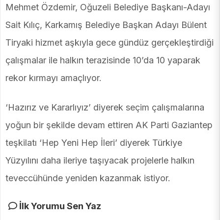
Mehmet Özdemir, Oğuzeli Belediye Başkanı-Adayı
Sait Kılıç, Karkamış Belediye Başkan Adayı Bülent
Tiryaki hizmet aşkıyla gece gündüz gerçekleştirdiği
çalışmalar ile halkın terazisinde 10’da 10 yaparak
rekor kırmayı amaçlıyor.
‘Hazırız ve Kararlıyız’ diyerek seçim çalışmalarına
yoğun bir şekilde devam ettiren AK Parti Gaziantep
teşkilatı ‘Hep Yeni Hep İleri’ diyerek Türkiye
Yüzyılını daha ileriye taşıyacak projelerle halkın
teveccühünde yeniden kazanmak istiyor.
İlk Yorumu Sen Yaz