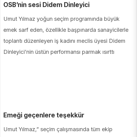
OSB’nin sesi Didem Dinleyici
Umut Yılmaz yoğun seçim programında büyük
emek sarf eden, özellikle başpınarda sanayicilerle
toplantı düzenleyen iş kadını meclis üyesi Didem
Dinleyici’nin üstün performansı parmak ısırttı
Emeği geçenlere teşekkür
Umut Yılmaz,” seçim çalışmasında tüm ekip