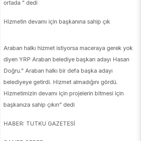
ortada ” dedi
Hizmetin devamı için başkanına sahip çık
Araban halkı hizmet istiyorsa maceraya gerek yok
diyen YRP Araban belediye başkan adayı Hasan
Doğru.” Araban halkı bir defa başka adayı
belediyeye getirdi. Hizmet almadığını gördü.
Hizmetimizin devamı için projelerin bitmesi için
başkanıza sahip çıkın” dedi
HABER: TUTKU GAZETESİ