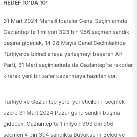
HEDEF 10’DA 10!
31 Mart 2024 Mahalli İdareler Genel Seçimlerinde
Gaziantep’te 1 milyon 393 bin 956 seçmen sandık
başına gidecek. 14-28 Mayıs Genel Seçimlerinde
Türkiye’de birinci sıraya yerleşmeyi başaran AK
Parti, 31 Mart seçimlerinde de Gaziantep’te rekorlar
kırarak yeni bir zafer kazanmaya hazırlanıyor.
Türkiye ve Gaziantep yerel yöneticilerini seçmek
üzere 31 Mart 2024 Pazar günü sandık başına
gidecek. Gaziantep’te 1 milyon 393 bin 956
seçmen 4 bin 394 sandıkta Büyükşehir Belediye