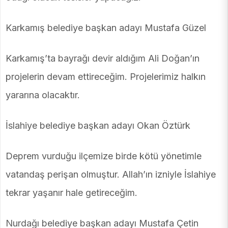
Karkamış belediye başkan adayı Mustafa Güzel
Karkamış’ta bayrağı devir aldığım Ali Doğan’ın
projelerin devam ettireceğim. Projelerimiz halkın
yararına olacaktır.
İslahiye belediye başkan adayı Okan Öztürk
Deprem vurduğu ilçemize birde kötü yönetimle
vatandaş perişan olmuştur. Allah’ın izniyle İslahiye
tekrar yaşanır hale getireceğim.
Nurdağı belediye başkan adayı Mustafa Çetin