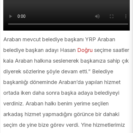
Araban mevcut belediye başkanı YRP Araban
belediye başkan adayı Hasan
Doğru
seçime saatler
kala Araban halkına seslenerek başkanıza sahip çık
diyerek sözlerine şöyle devam etti.” Belediye
başkanlığı döneminde Araban’da yapılan hizmet
ortada iken daha sonra başka adaya belediyeyi
verdiniz. Araban halkı benim yerime seçilen
arkadaş hizmet yapmadığını görünce bir dahaki
seçim de yine bize görev verdi. Yine hizmetlerimiz