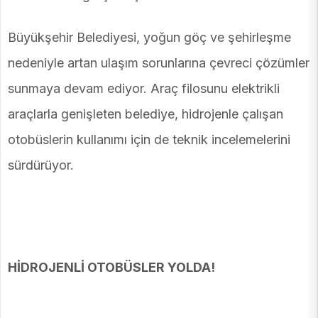
Büyükşehir Belediyesi, yoğun göç ve şehirleşme
nedeniyle artan ulaşım sorunlarına çevreci çözümler
sunmaya devam ediyor. Araç filosunu elektrikli
araçlarla genişleten belediye, hidrojenle çalışan
otobüslerin kullanımı için de teknik incelemelerini
sürdürüyor.
HİDROJENLİ OTOBÜSLER YOLDA!