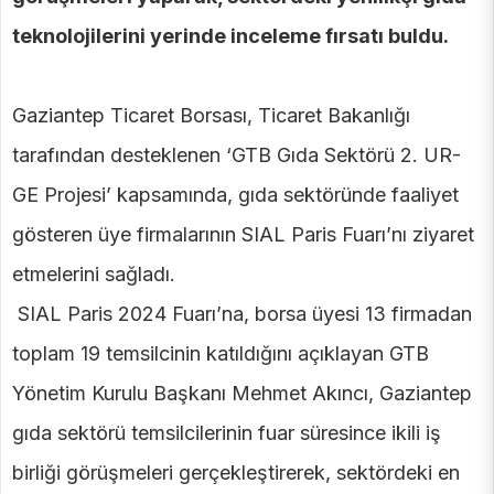
teknolojilerini yerinde inceleme fırsatı buldu.
Gaziantep Ticaret Borsası, Ticaret Bakanlığı
tarafından desteklenen ‘GTB Gıda Sektörü 2. UR-
GE Projesi’ kapsamında, gıda sektöründe faaliyet
gösteren üye firmalarının SIAL Paris Fuarı’nı ziyaret
etmelerini sağladı.
SIAL Paris 2024 Fuarı’na, borsa üyesi 13 firmadan
toplam 19 temsilcinin katıldığını açıklayan GTB
Yönetim Kurulu Başkanı Mehmet Akıncı, Gaziantep
gıda sektörü temsilcilerinin fuar süresince ikili iş
birliği görüşmeleri gerçekleştirerek, sektördeki en