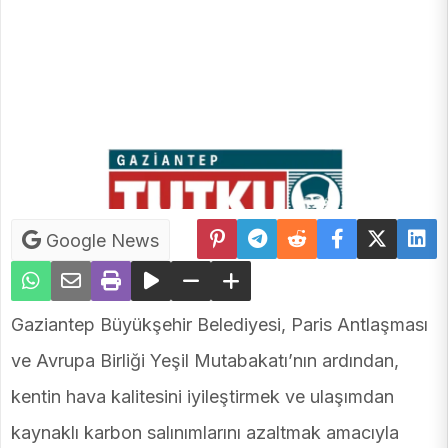
Google News
Gaziantep Büyükşehir Belediyesi, Paris Antlaşması
ve Avrupa Birliği Yeşil Mutabakatı’nın ardından,
kentin hava kalitesini iyileştirmek ve ulaşımdan
kaynaklı karbon salınımlarını azaltmak amacıyla