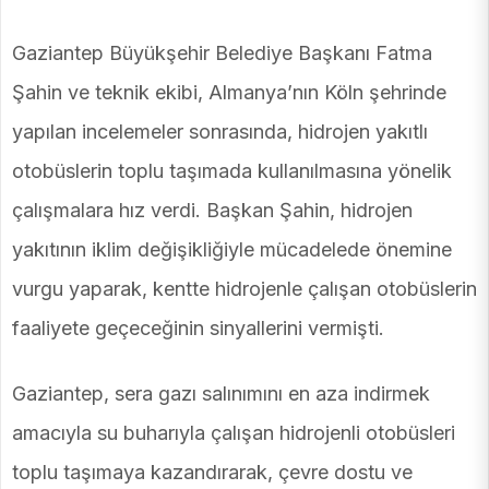
Gaziantep Büyükşehir Belediye Başkanı Fatma
Şahin ve teknik ekibi, Almanya’nın Köln şehrinde
yapılan incelemeler sonrasında, hidrojen yakıtlı
otobüslerin toplu taşımada kullanılmasına yönelik
çalışmalara hız verdi. Başkan Şahin, hidrojen
yakıtının iklim değişikliğiyle mücadelede önemine
vurgu yaparak, kentte hidrojenle çalışan otobüslerin
faaliyete geçeceğinin sinyallerini vermişti.
Gaziantep, sera gazı salınımını en aza indirmek
amacıyla su buharıyla çalışan hidrojenli otobüsleri
toplu taşımaya kazandırarak, çevre dostu ve