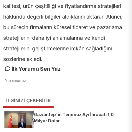
kalitesi, ürün çeşitliliği ve fiyatlandırma stratejileri
hakkında değerli bilgiler aldıklarını aktaran Akıncı,
bu sürecin firmaların küresel ticaret ve pazarlama
stratejilerini daha iyi anlamalarına ve kendi
stratejilerini geliştirmelerine imkân sağladığını
sözlerine ekledi.
İlk Yorumu Sen Yaz
İLGİNİZİ ÇEKEBİLİR
Gaziantep'in Temmuz Ayı İhracatı 1,0
Milyar Dolar