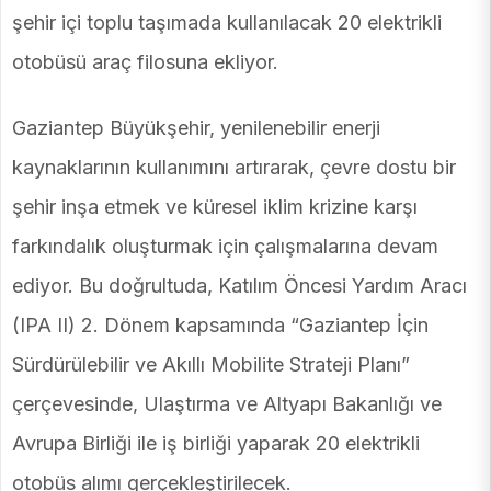
şehir içi toplu taşımada kullanılacak 20 elektrikli
otobüsü araç filosuna ekliyor.
Gaziantep Büyükşehir, yenilenebilir enerji
kaynaklarının kullanımını artırarak, çevre dostu bir
şehir inşa etmek ve küresel iklim krizine karşı
farkındalık oluşturmak için çalışmalarına devam
ediyor. Bu doğrultuda, Katılım Öncesi Yardım Aracı
(IPA II) 2. Dönem kapsamında “Gaziantep İçin
Sürdürülebilir ve Akıllı Mobilite Strateji Planı”
çerçevesinde, Ulaştırma ve Altyapı Bakanlığı ve
Avrupa Birliği ile iş birliği yaparak 20 elektrikli
otobüs alımı gerçekleştirilecek.