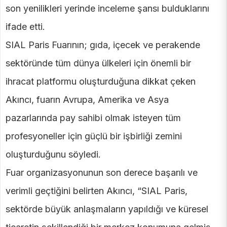
son yenilikleri yerinde inceleme şansı bulduklarını
ifade etti.
SIAL Paris Fuarının; gıda, içecek ve perakende
sektöründe tüm dünya ülkeleri için önemli bir
ihracat platformu oluşturduğuna dikkat çeken
Akıncı, fuarın Avrupa, Amerika ve Asya
pazarlarında pay sahibi olmak isteyen tüm
profesyoneller için güçlü bir işbirliği zemini
oluşturduğunu söyledi.
Fuar organizasyonunun son derece başarılı ve
verimli geçtiğini belirten Akıncı, “SIAL Paris,
sektörde büyük anlaşmaların yapıldığı ve küresel