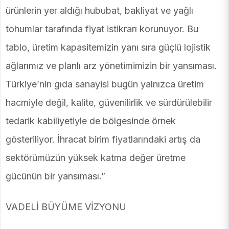
ürünlerin yer aldığı hububat, bakliyat ve yağlı
tohumlar tarafında fiyat istikrarı korunuyor. Bu
tablo, üretim kapasitemizin yanı sıra güçlü lojistik
ağlarımız ve planlı arz yönetimimizin bir yansıması.
Türkiye’nin gıda sanayisi bugün yalnızca üretim
hacmiyle değil, kalite, güvenilirlik ve sürdürülebilir
tedarik kabiliyetiyle de bölgesinde örnek
gösteriliyor. İhracat birim fiyatlarındaki artış da
sektörümüzün yüksek katma değer üretme
gücünün bir yansıması.”
VADELİ BÜYÜME VİZYONU