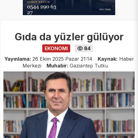
Gıda da yüzler gülüyor
EKONOMI
84
Yayınlama:
26 Ekim 2025 Pazar 21:14
Kaynak:
Haber
Merkezi
Muhabir:
Gaziantep Tutku