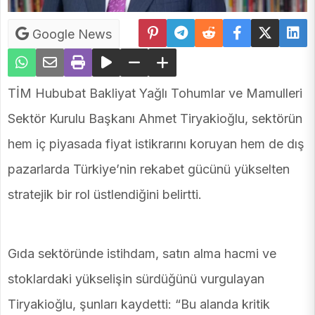
Google News
TİM Hububat Bakliyat Yağlı Tohumlar ve Mamulleri
Sektör Kurulu Başkanı Ahmet Tiryakioğlu, sektörün
hem iç piyasada fiyat istikrarını koruyan hem de dış
pazarlarda Türkiye’nin rekabet gücünü yükselten
stratejik bir rol üstlendiğini belirtti.
Gıda sektöründe istihdam, satın alma hacmi ve
stoklardaki yükselişin sürdüğünü vurgulayan
Tiryakioğlu, şunları kaydetti: “Bu alanda kritik