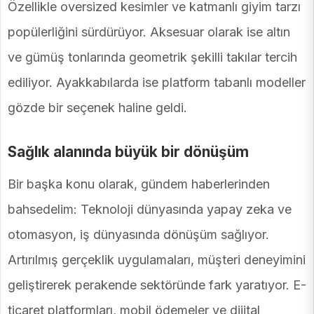
Özellikle oversized kesimler ve katmanlı giyim tarzı
popülerliğini sürdürüyor. Aksesuar olarak ise altın
ve gümüş tonlarında geometrik şekilli takılar tercih
ediliyor. Ayakkabılarda ise platform tabanlı modeller
gözde bir seçenek haline geldi.
Sağlık alanında büyük bir dönüşüm
Bir başka konu olarak, gündem haberlerinden
bahsedelim: Teknoloji dünyasında yapay zeka ve
otomasyon, iş dünyasında dönüşüm sağlıyor.
Artırılmış gerçeklik uygulamaları, müşteri deneyimini
geliştirerek perakende sektöründe fark yaratıyor. E-
ticaret platformları, mobil ödemeler ve dijital