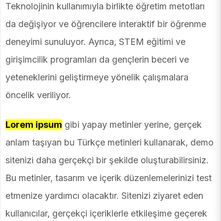
Teknolojinin kullanımıyla birlikte öğretim metotları
da değişiyor ve öğrencilere interaktif bir öğrenme
deneyimi sunuluyor. Ayrıca, STEM eğitimi ve
girişimcilik programları da gençlerin beceri ve
yeteneklerini geliştirmeye yönelik çalışmalara
öncelik veriliyor.
Lorem ipsum
gibi yapay metinler yerine, gerçek
anlam taşıyan bu Türkçe metinleri kullanarak, demo
sitenizi daha gerçekçi bir şekilde oluşturabilirsiniz.
Bu metinler, tasarım ve içerik düzenlemelerinizi test
etmenize yardımcı olacaktır. Sitenizi ziyaret eden
kullanıcılar, gerçekçi içeriklerle etkileşime geçerek