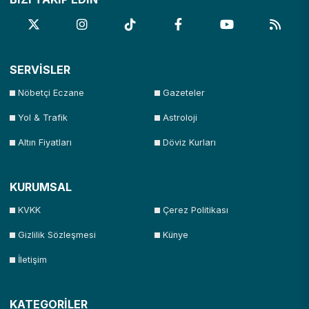
SERVİSLER
Nöbetçi Eczane
Gazeteler
Yol & Trafik
Astroloji
Altın Fiyatları
Döviz Kurları
KURUMSAL
KVKK
Çerez Politikası
Gizlilik Sözleşmesi
Künye
İletişim
KATEGORİLER