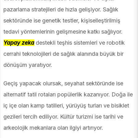
pazarlama stratejileri de hızla gelişiyor. Sağlık
sektöründe ise genetik testler, kişiselleştirilmiş
tedavi yöntemlerinin gelişmesine katkı sağlıyor.
Yapay zeka
destekli teşhis sistemleri ve robotik
cerrahi teknolojileri de sağlık alanında büyük bir
dönüşüm yaratıyor.
Geçiş yapacak olursak, seyahat sektöründe ise
alternatif tatil rotaları popülerlik kazanıyor. Doğa ile
iç içe olan kamp tatilleri, yürüyüş turları ve bisiklet
gezileri tercih ediliyor. Kültür turizmi ise tarihi ve
arkeolojik mekanlara olan ilgiyi artırıyor.