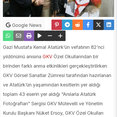
Google News
Gazi Mustafa Kemal Atatürk’ün vefatının 82’nci
yıldönümü anısına
GKV
Özel Okullarından bir
birinden farklı anma etkinlikleri gerçekleştirilirken
GKV Görsel Sanatlar Zümresi tarafından hazırlanan
ve Atatürk’ün yaşamından kesitlerin yer aldığı
toplam 43 eserin yer aldığı “Anılarla Atatürk
Fotoğrafları” Sergisi GKV Mütevelli ve Yönetim
Kurulu Başkanı Nüket Ersoy, GKV Özel Okulları