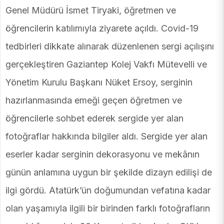
Genel Müdürü İsmet Tiryaki, öğretmen ve
öğrencilerin katılımıyla ziyarete açıldı. Covid-19
tedbirleri dikkate alınarak düzenlenen sergi açılışını
gerçekleştiren Gaziantep Kolej Vakfı Mütevelli ve
Yönetim Kurulu Başkanı Nüket Ersoy, serginin
hazırlanmasında emeği geçen öğretmen ve
öğrencilerle sohbet ederek sergide yer alan
fotoğraflar hakkında bilgiler aldı. Sergide yer alan
eserler kadar serginin dekorasyonu ve mekânın
günün anlamına uygun bir şekilde dizayn edilişi de
ilgi gördü. Atatürk’ün doğumundan vefatına kadar
olan yaşamıyla ilgili bir birinden farklı fotoğrafların