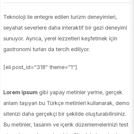
Teknoloji ile entegre edilen turizm deneyimleri,
seyahat severlere daha interaktif bir gezi deneyimi
sunuyor. Ayrıca, yerel lezzetleri keşfetmek için
gastronomi turları da tercih ediliyor.
[eii post_id=”318″ theme=”1″]
Lorem ipsum
gibi yapay metinler yerine, gerçek
anlam taşıyan bu Türkçe metinleri kullanarak, demo
sitenizi daha gerçekçi bir şekilde oluşturabilirsiniz.
Bu metinler, tasarım ve içerik düzenlemelerinizi test