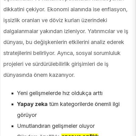
dikkatini çekiyor. Ekonomi alanında ise enflasyon,
işsizlik oranları ve döviz kurları üzerindeki
dalgalanmalar yakından izleniyor. Yatırımcılar ve iş
dünyası, bu değişkenlerin etkilerini analiz ederek
stratejilerini belirliyor. Ayrıca, sosyal sorumluluk
projeleri ve sürdürülebilirlik girişimleri de iş
dünyasında önem kazanıyor.
Yeni gelişmelerde hız oldukça arttı
Yapay zeka
tüm kategorilerde önemli ilgi
görüyor
Umutlandıran gelişmeler oluyor