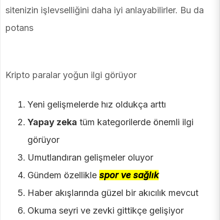
sitenizin işlevselliğini daha iyi anlayabilirler. Bu da
potans
Kripto paralar yoğun ilgi görüyor
Yeni gelişmelerde hız oldukça arttı
Yapay zeka
tüm kategorilerde önemli ilgi
görüyor
Umutlandıran gelişmeler oluyor
Gündem özellikle
spor ve sağlık
Haber akışlarında güzel bir akıcılık mevcut
Okuma seyri ve zevki gittikçe gelişiyor