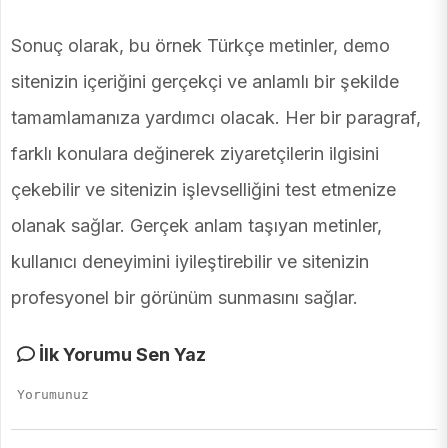
Sonuç olarak, bu örnek Türkçe metinler, demo
sitenizin içeriğini gerçekçi ve anlamlı bir şekilde
tamamlamanıza yardımcı olacak. Her bir paragraf,
farklı konulara değinerek ziyaretçilerin ilgisini
çekebilir ve sitenizin işlevselliğini test etmenize
olanak sağlar. Gerçek anlam taşıyan metinler,
kullanıcı deneyimini iyileştirebilir ve sitenizin
profesyonel bir görünüm sunmasını sağlar.
İlk Yorumu Sen Yaz