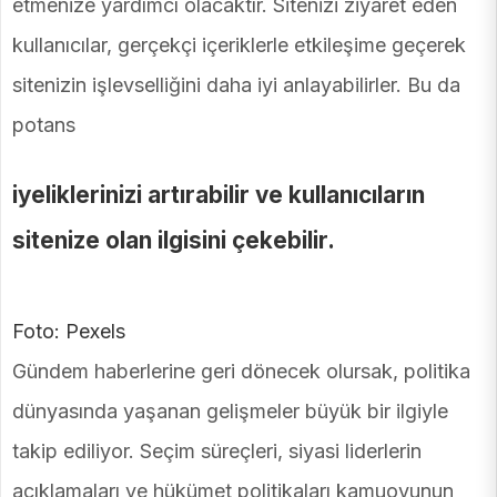
etmenize yardımcı olacaktır. Sitenizi ziyaret eden
kullanıcılar, gerçekçi içeriklerle etkileşime geçerek
sitenizin işlevselliğini daha iyi anlayabilirler. Bu da
potans
iyeliklerinizi artırabilir ve kullanıcıların
sitenize olan ilgisini çekebilir.
Foto: Pexels
Gündem haberlerine geri dönecek olursak, politika
dünyasında yaşanan gelişmeler büyük bir ilgiyle
takip ediliyor. Seçim süreçleri, siyasi liderlerin
açıklamaları ve hükümet politikaları kamuoyunun