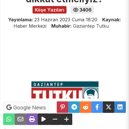
Köşe Yazıları
3406
Yayınlama:
23 Haziran 2023 Cuma 18:20
Kaynak:
Haber Merkezi
Muhabir:
Gaziantep Tutku
Google News