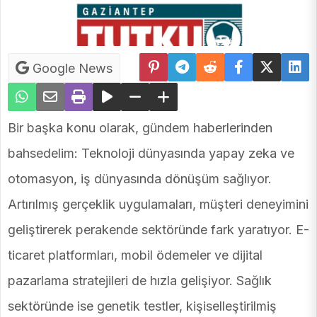
Google News
Bir başka konu olarak, gündem haberlerinden
bahsedelim: Teknoloji dünyasında yapay zeka ve
otomasyon, iş dünyasında dönüşüm sağlıyor.
Artırılmış gerçeklik uygulamaları, müşteri deneyimini
geliştirerek perakende sektöründe fark yaratıyor. E-
ticaret platformları, mobil ödemeler ve dijital
pazarlama stratejileri de hızla gelişiyor. Sağlık
sektöründe ise genetik testler, kişiselleştirilmiş