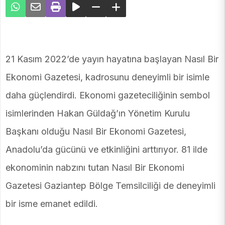
21 Kasım 2022’de yayın hayatına başlayan Nasıl Bir
Ekonomi Gazetesi, kadrosunu deneyimli bir isimle
daha güçlendirdi. Ekonomi gazeteciliğinin sembol
isimlerinden Hakan Güldağ’ın Yönetim Kurulu
Başkanı olduğu Nasıl Bir Ekonomi Gazetesi,
Anadolu’da gücünü ve etkinliğini arttırıyor. 81 ilde
ekonominin nabzını tutan Nasıl Bir Ekonomi
Gazetesi Gaziantep Bölge Temsilciliği de deneyimli
bir isme emanet edildi.