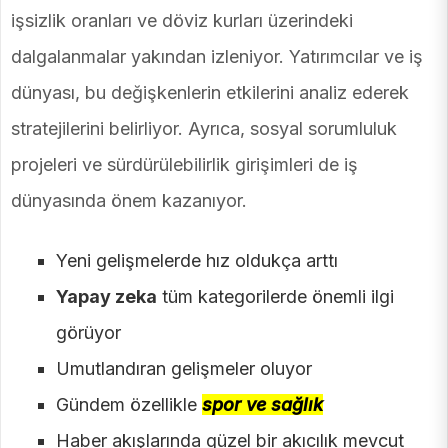
işsizlik oranları ve döviz kurları üzerindeki
dalgalanmalar yakından izleniyor. Yatırımcılar ve iş
dünyası, bu değişkenlerin etkilerini analiz ederek
stratejilerini belirliyor. Ayrıca, sosyal sorumluluk
projeleri ve sürdürülebilirlik girişimleri de iş
dünyasında önem kazanıyor.
Yeni gelişmelerde hız oldukça arttı
Yapay zeka
tüm kategorilerde önemli ilgi
görüyor
Umutlandıran gelişmeler oluyor
Gündem özellikle
spor ve sağlık
Haber akışlarında güzel bir akıcılık mevcut