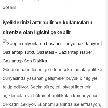
potans
iyeliklerinizi artırabilir ve kullanıcıların
sitenize olan ilgisini çekebilir.
Gündem haberlerine geri dönecek olursak, politika
dünyasında yaşanan gelişmeler büyük bir ilgiyle
takip ediliyor. Seçim süreçleri, siyasi liderlerin
açıklamaları ve hükümet politikaları kamuoyunun
dikkatini çekiyor. Ekonomi alanında ise enflasyon,