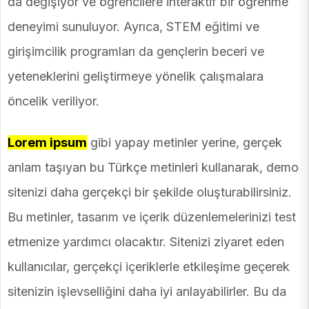
da değişiyor ve öğrencilere interaktif bir öğrenme
deneyimi sunuluyor. Ayrıca, STEM eğitimi ve
girişimcilik programları da gençlerin beceri ve
yeteneklerini geliştirmeye yönelik çalışmalara
öncelik veriliyor.
Lorem ipsum
gibi yapay metinler yerine, gerçek
anlam taşıyan bu Türkçe metinleri kullanarak, demo
sitenizi daha gerçekçi bir şekilde oluşturabilirsiniz.
Bu metinler, tasarım ve içerik düzenlemelerinizi test
etmenize yardımcı olacaktır. Sitenizi ziyaret eden
kullanıcılar, gerçekçi içeriklerle etkileşime geçerek
sitenizin işlevselliğini daha iyi anlayabilirler. Bu da