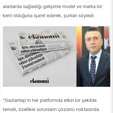
alanlarda sağladığı gelişimle model ve marka bir
kent olduğuna işaret ederek, şunları söyledi:
“Gaziantep’in her platformda etkin bir şekilde
temsili, özellikle sorunların çözümü noktasında