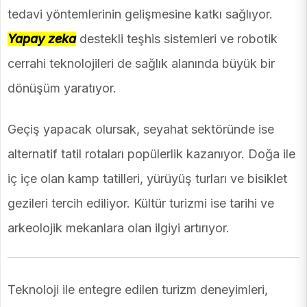
tedavi yöntemlerinin gelişmesine katkı sağlıyor.
Yapay zeka
destekli teşhis sistemleri ve robotik
cerrahi teknolojileri de sağlık alanında büyük bir
dönüşüm yaratıyor.
Geçiş yapacak olursak, seyahat sektöründe ise
alternatif tatil rotaları popülerlik kazanıyor. Doğa ile
iç içe olan kamp tatilleri, yürüyüş turları ve bisiklet
gezileri tercih ediliyor. Kültür turizmi ise tarihi ve
arkeolojik mekanlara olan ilgiyi artırıyor.
Teknoloji ile entegre edilen turizm deneyimleri,