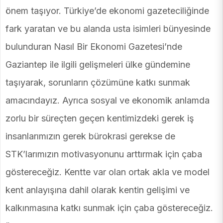
önem taşıyor. Türkiye’de ekonomi gazeteciliğinde
fark yaratan ve bu alanda usta isimleri bünyesinde
bulunduran Nasıl Bir Ekonomi Gazetesi’nde
Gaziantep ile ilgili gelişmeleri ülke gündemine
taşıyarak, sorunların çözümüne katkı sunmak
amacındayız. Ayrıca sosyal ve ekonomik anlamda
zorlu bir süreçten geçen kentimizdeki gerek iş
insanlarımızın gerek bürokrasi gerekse de
STK’larımızın motivasyonunu arttırmak için çaba
göstereceğiz. Kentte var olan ortak akla ve model
kent anlayışına dahil olarak kentin gelişimi ve
kalkınmasına katkı sunmak için çaba göstereceğiz.