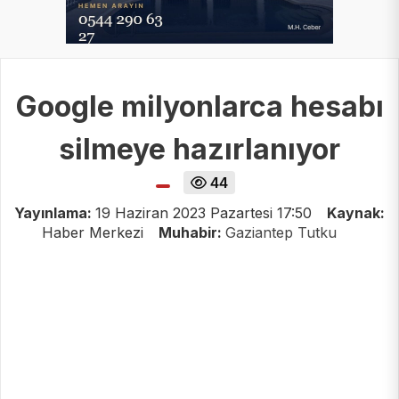
Google milyonlarca hesabı
silmeye hazırlanıyor
44
Yayınlama:
19 Haziran 2023 Pazartesi 17:50
Kaynak:
Haber Merkezi
Muhabir:
Gaziantep Tutku