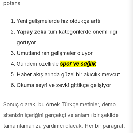
potans
Yeni gelişmelerde hız oldukça arttı
Yapay zeka
tüm kategorilerde önemli ilgi
görüyor
Umutlandıran gelişmeler oluyor
Gündem özellikle
spor ve sağlık
Haber akışlarında güzel bir akıcılık mevcut
Okuma seyri ve zevki gittikçe gelişiyor
Sonuç olarak, bu örnek Türkçe metinler, demo
sitenizin içeriğini gerçekçi ve anlamlı bir şekilde
tamamlamanıza yardımcı olacak. Her bir paragraf,