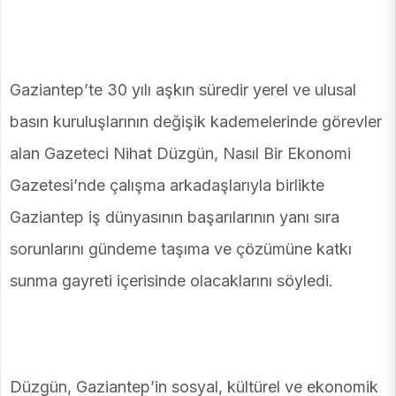
Gaziantep’te 30 yılı aşkın süredir yerel ve ulusal
basın kuruluşlarının değişik kademelerinde görevler
alan Gazeteci Nihat Düzgün, Nasıl Bir Ekonomi
Gazetesi’nde çalışma arkadaşlarıyla birlikte
Gaziantep iş dünyasının başarılarının yanı sıra
sorunlarını gündeme taşıma ve çözümüne katkı
sunma gayreti içerisinde olacaklarını söyledi.
Düzgün, Gaziantep’in sosyal, kültürel ve ekonomik