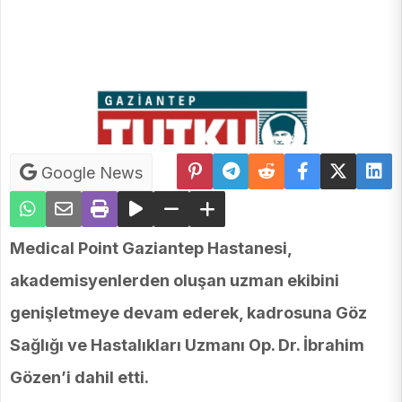
Google News
Medical Point Gaziantep Hastanesi,
akademisyenlerden oluşan uzman ekibini
genişletmeye devam ederek, kadrosuna
Göz
Sağlığı ve Hastalıkları Uzmanı Op. Dr. İbrahim
Gözen
’i
dahil etti.