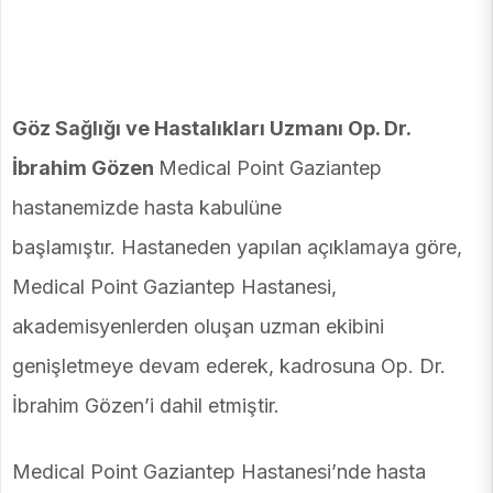
Göz Sağlığı ve Hastalıkları Uzmanı Op. Dr.
İbrahim Gözen
Medical Point Gaziantep
hastanemizde hasta kabulüne
başlamıştır. Hastaneden yapılan açıklamaya göre,
Medical Point Gaziantep Hastanesi,
akademisyenlerden oluşan uzman ekibini
genişletmeye devam ederek, kadrosuna Op. Dr.
İbrahim Gözen’i dahil etmiştir.
Medical Point Gaziantep Hastanesi’nde hasta