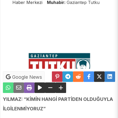
Haber Merkezi
Muhabir:
Gaziantep Tutku
Google News
YILMAZ: “KİMİN HANGİ PARTİDEN OLDUĞUYLA
İLGİLENMİYORUZ”