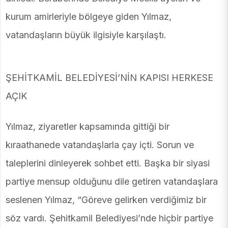
kurum amirleriyle bölgeye giden Yılmaz,
vatandaşların büyük ilgisiyle karşılaştı.
ŞEHİTKAMİL BELEDİYESİ’NİN KAPISI HERKESE
AÇIK
Yılmaz, ziyaretler kapsamında gittiği bir
kıraathanede vatandaşlarla çay içti. Sorun ve
taleplerini dinleyerek sohbet etti. Başka bir siyasi
partiye mensup olduğunu dile getiren vatandaşlara
seslenen Yılmaz, “Göreve gelirken verdiğimiz bir
söz vardı. Şehitkamil Belediyesi’nde hiçbir partiye