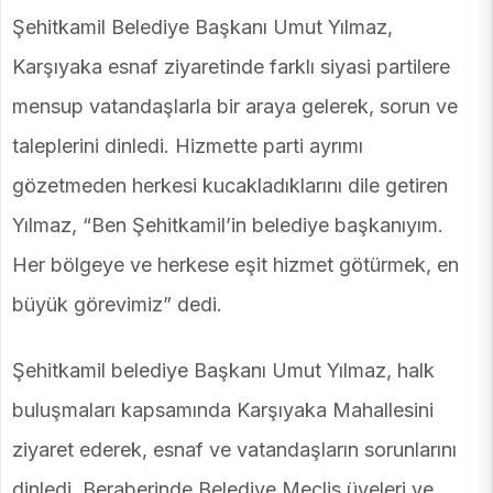
Şehitkamil Belediye Başkanı Umut Yılmaz,
Karşıyaka esnaf ziyaretinde farklı siyasi partilere
mensup vatandaşlarla bir araya gelerek, sorun ve
taleplerini dinledi. Hizmette parti ayrımı
gözetmeden herkesi kucakladıklarını dile getiren
Yılmaz, “Ben Şehitkamil’in belediye başkanıyım.
Her bölgeye ve herkese eşit hizmet götürmek, en
büyük görevimiz” dedi.
Şehitkamil belediye Başkanı Umut Yılmaz, halk
buluşmaları kapsamında Karşıyaka Mahallesini
ziyaret ederek, esnaf ve vatandaşların sorunlarını
dinledi. Beraberinde Belediye Meclis üyeleri ve