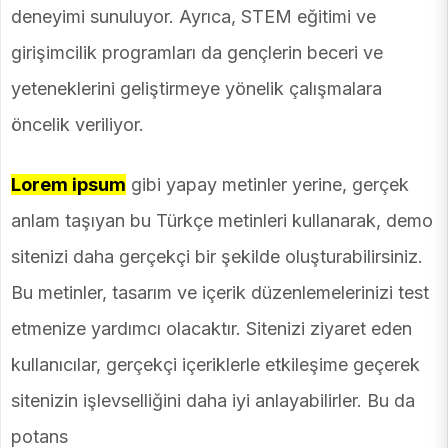
deneyimi sunuluyor. Ayrıca, STEM eğitimi ve
girişimcilik programları da gençlerin beceri ve
yeteneklerini geliştirmeye yönelik çalışmalara
öncelik veriliyor.
Lorem ipsum
gibi yapay metinler yerine, gerçek
anlam taşıyan bu Türkçe metinleri kullanarak, demo
sitenizi daha gerçekçi bir şekilde oluşturabilirsiniz.
Bu metinler, tasarım ve içerik düzenlemelerinizi test
etmenize yardımcı olacaktır. Sitenizi ziyaret eden
kullanıcılar, gerçekçi içeriklerle etkileşime geçerek
sitenizin işlevselliğini daha iyi anlayabilirler. Bu da
potans