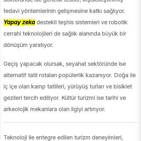
tedavi yöntemlerinin gelişmesine katkı sağlıyor.
Yapay zeka
destekli teşhis sistemleri ve robotik
cerrahi teknolojileri de sağlık alanında büyük bir
dönüşüm yaratıyor.
Geçiş yapacak olursak, seyahat sektöründe ise
alternatif tatil rotaları popülerlik kazanıyor. Doğa ile
iç içe olan kamp tatilleri, yürüyüş turları ve bisiklet
gezileri tercih ediliyor. Kültür turizmi ise tarihi ve
arkeolojik mekanlara olan ilgiyi artırıyor.
Teknoloji ile entegre edilen turizm deneyimleri,