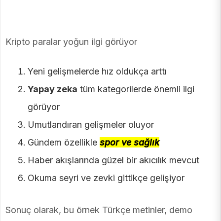
Kripto paralar yoğun ilgi görüyor
Yeni gelişmelerde hız oldukça arttı
Yapay zeka
tüm kategorilerde önemli ilgi
görüyor
Umutlandıran gelişmeler oluyor
Gündem özellikle
spor ve sağlık
Haber akışlarında güzel bir akıcılık mevcut
Okuma seyri ve zevki gittikçe gelişiyor
Sonuç olarak, bu örnek Türkçe metinler, demo