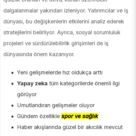
dalgalanmalar yakından izleniyor. Yatırımcılar ve iş
dünyası, bu değişkenlerin etkilerini analiz ederek
stratejilerini belirliyor. Ayrıca, sosyal sorumluluk
projeleri ve sürdürülebilirlik girişimleri de iş
dünyasında önem kazanıyor.
Yeni gelişmelerde hız oldukça arttı
Yapay zeka
tüm kategorilerde önemli ilgi
görüyor
Umutlandıran gelişmeler oluyor
Gündem özellikle
spor ve sağlık
Haber akışlarında güzel bir akıcılık mevcut