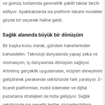
ve gümüş tonlarında geometrik şekilli takılar tercih
ediliyor. Ayakkabılarda ise platform tabanlı modeller
gözde bir seçenek haline geldi.
Sağlık alanında büyük bir dönüşüm
Bir başka konu olarak, gündem haberlerinden
bahsedelim: Teknoloji dünyasında yapay zeka ve
otomasyon, iş dünyasında dönüşüm sağlıyor.
Artırılmış gerçeklik uygulamaları, müşteri deneyimini
geliştirerek perakende sektöründe fark yaratıyor. E-
ticaret platformları, mobil ödemeler ve dijital
pazarlama stratejileri de hızla gelişiyor. Sağlık
sektöründe ise genetik testler, kişiselleştirilmiş