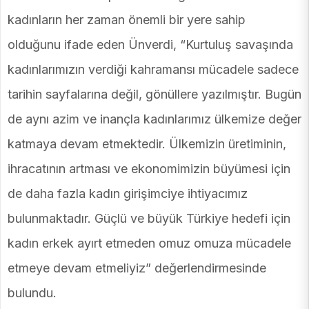
kadınların her zaman önemli bir yere sahip
olduğunu ifade eden Ünverdi, “Kurtuluş savaşında
kadınlarımızın verdiği kahramansı mücadele sadece
tarihin sayfalarına değil, gönüllere yazılmıştır. Bugün
de aynı azim ve inançla kadınlarımız ülkemize değer
katmaya devam etmektedir. Ülkemizin üretiminin,
ihracatının artması ve ekonomimizin büyümesi için
de daha fazla kadın girişimciye ihtiyacımız
bulunmaktadır. Güçlü ve büyük Türkiye hedefi için
kadın erkek ayırt etmeden omuz omuza mücadele
etmeye devam etmeliyiz” değerlendirmesinde
bulundu.