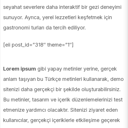
seyahat severlere daha interaktif bir gezi deneyimi
sunuyor. Ayrıca, yerel lezzetleri keşfetmek için
gastronomi turları da tercih ediliyor.
[eii post_id=”318″ theme=”1″]
Lorem ipsum
gibi yapay metinler yerine, gerçek
anlam taşıyan bu Türkçe metinleri kullanarak, demo
sitenizi daha gerçekçi bir şekilde oluşturabilirsiniz.
Bu metinler, tasarım ve içerik düzenlemelerinizi test
etmenize yardımcı olacaktır. Sitenizi ziyaret eden
kullanıcılar, gerçekçi içeriklerle etkileşime geçerek