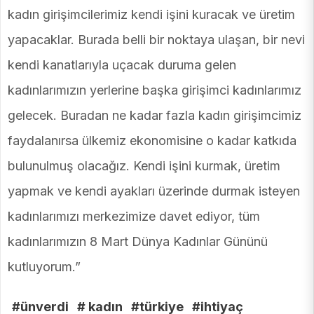
kadın girişimcilerimiz kendi işini kuracak ve üretim
yapacaklar. Burada belli bir noktaya ulaşan, bir nevi
kendi kanatlarıyla uçacak duruma gelen
kadınlarımızın yerlerine başka girişimci kadınlarımız
gelecek. Buradan ne kadar fazla kadın girişimcimiz
faydalanırsa ülkemiz ekonomisine o kadar katkıda
bulunulmuş olacağız. Kendi işini kurmak, üretim
yapmak ve kendi ayakları üzerinde durmak isteyen
kadınlarımızı merkezimize davet ediyor, tüm
kadınlarımızın 8 Mart Dünya Kadınlar Gününü
kutluyorum.”
#ünverdi
# kadın
#türkiye
#ihtiyaç