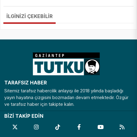
İLGİNİZİ ÇEKEBİLİR
TARAFSIZ HABER
Sitemiz tarafsız habercilik anlayışı ile 2018 yılında başladığı
yayın hayatına çizgisini bozmadan devam etmektedir. Özgür
ve tarafsız haber için takipte kalın.
BİZİ TAKİP EDİN