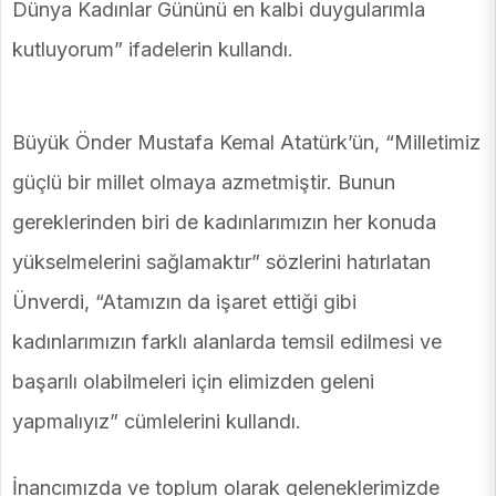
Dünya Kadınlar Gününü en kalbi duygularımla
kutluyorum” ifadelerin kullandı.
Büyük Önder Mustafa Kemal Atatürk’ün, “Milletimiz
güçlü bir millet olmaya azmetmiştir. Bunun
gereklerinden biri de kadınlarımızın her konuda
yükselmelerini sağlamaktır” sözlerini hatırlatan
Ünverdi, “Atamızın da işaret ettiği gibi
kadınlarımızın farklı alanlarda temsil edilmesi ve
başarılı olabilmeleri için elimizden geleni
yapmalıyız” cümlelerini kullandı.
İnancımızda ve toplum olarak geleneklerimizde