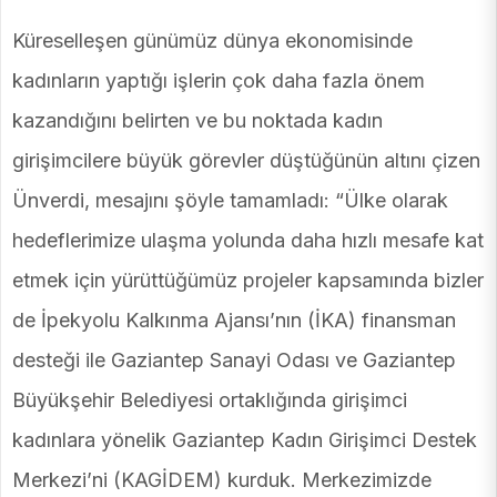
Küreselleşen günümüz dünya ekonomisinde
kadınların yaptığı işlerin çok daha fazla önem
kazandığını belirten ve bu noktada kadın
girişimcilere büyük görevler düştüğünün altını çizen
Ünverdi, mesajını şöyle tamamladı: “Ülke olarak
hedeflerimize ulaşma yolunda daha hızlı mesafe kat
etmek için yürüttüğümüz projeler kapsamında bizler
de İpekyolu Kalkınma Ajansı’nın (İKA) finansman
desteği ile Gaziantep Sanayi Odası ve Gaziantep
Büyükşehir Belediyesi ortaklığında girişimci
kadınlara yönelik Gaziantep Kadın Girişimci Destek
Merkezi’ni (KAGİDEM) kurduk. Merkezimizde