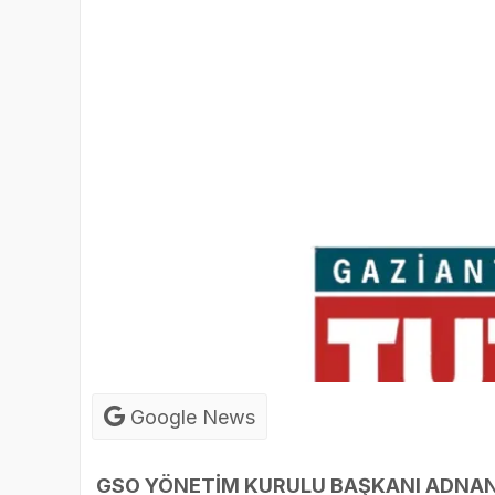
Google News
GSO YÖNETİM KURULU BAŞKANI ADNAN