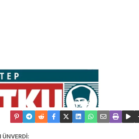
 ÜNVERDİ: