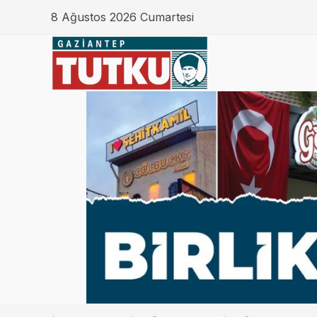
8 Ağustos 2026 Cumartesi