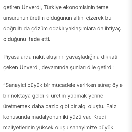
getiren Ünverdi, Türkiye ekonomisinin temel
unsurunun üretim olduğunun altını çizerek bu
doğrultuda çözüm odaklı yaklaşımlara da ihtiyaç
olduğunu ifade etti.
Piyasalarda nakit akışının yavaşladığına dikkati
çeken Ünverdi, devamında şunları dile getirdi:
“Sanayici büyük bir mücadele verirken süreç öyle
bir noktaya geldi ki üretim yapmak yerine
üretmemek daha cazip gibi bir algı oluştu. Faiz
konusunda madalyonun iki yüzü var. Kredi
maliyetlerinin yüksek oluşu sanayimize büyük