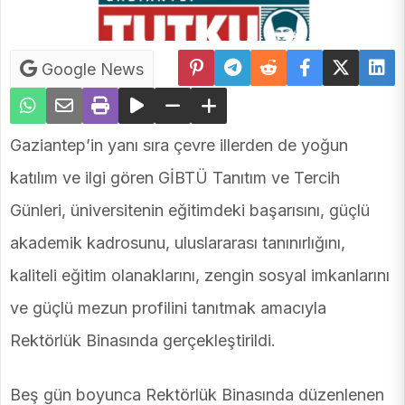
Google News
Gaziantep’in yanı sıra çevre illerden de yoğun
katılım ve ilgi gören GİBTÜ Tanıtım ve Tercih
Günleri, üniversitenin eğitimdeki başarısını, güçlü
akademik kadrosunu, uluslararası tanınırlığını,
kaliteli eğitim olanaklarını, zengin sosyal imkanlarını
ve güçlü mezun profilini tanıtmak amacıyla
Rektörlük Binasında gerçekleştirildi.
Beş gün boyunca Rektörlük Binasında düzenlenen