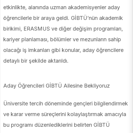
etkinlikte, alanında uzman akademisyenler aday
öğrencilerle bir araya geldi. GİBTÜ’nün akademik
birikimi, ERASMUS ve diğer değişim programları,
kariyer planlaması, bölümler ve mezunların sahip
olacağı iş imkanları gibi konular, aday öğrencilere
detaylı bir şekilde aktarıldı.
Aday Öğrencileri GİBTÜ Ailesine Bekliyoruz
Üniversite tercih döneminde gençleri bilgilendirmek
ve karar verme süreçlerini kolaylaştırmak amacıyla
bu programı düzenlediklerini belirten GİBTÜ