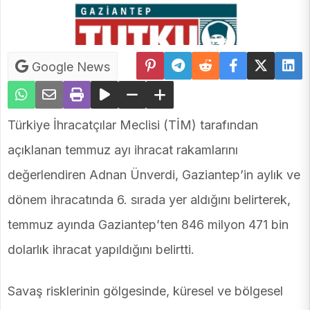
Google News
Türkiye İhracatçılar Meclisi (TİM) tarafından
açıklanan temmuz ayı ihracat rakamlarını
değerlendiren Adnan Ünverdi, Gaziantep’in aylık ve
dönem ihracatında 6. sırada yer aldığını belirterek,
temmuz ayında Gaziantep’ten 846 milyon 471 bin
dolarlık ihracat yapıldığını belirtti.
Savaş risklerinin gölgesinde, küresel ve bölgesel