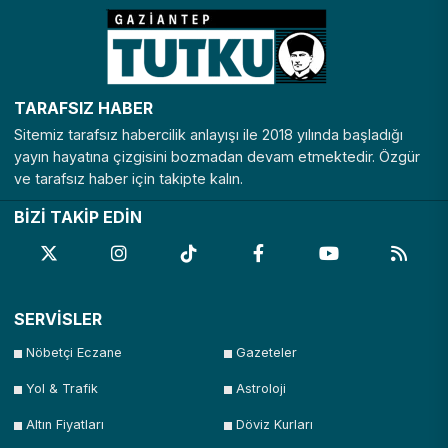
TARAFSIZ HABER
Sitemiz tarafsız habercilik anlayışı ile 2018 yılında başladığı
yayın hayatına çizgisini bozmadan devam etmektedir. Özgür
ve tarafsız haber için takipte kalın.
BİZİ TAKİP EDİN
SERVİSLER
Nöbetçi Eczane
Gazeteler
Yol & Trafik
Astroloji
Altın Fiyatları
Döviz Kurları