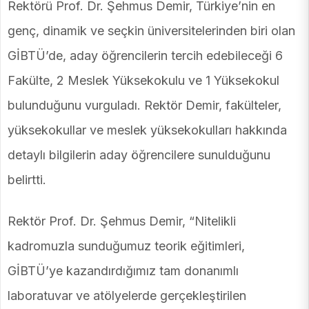
Rektörü Prof. Dr. Şehmus Demir, Türkiye’nin en
genç, dinamik ve seçkin üniversitelerinden biri olan
GİBTÜ’de, aday öğrencilerin tercih edebileceği 6
Fakülte, 2 Meslek Yüksekokulu ve 1 Yüksekokul
bulunduğunu vurguladı. Rektör Demir, fakülteler,
yüksekokullar ve meslek yüksekokulları hakkında
detaylı bilgilerin aday öğrencilere sunulduğunu
belirtti.
Rektör Prof. Dr. Şehmus Demir, “Nitelikli
kadromuzla sunduğumuz teorik eğitimleri,
GİBTÜ’ye kazandırdığımız tam donanımlı
laboratuvar ve atölyelerde gerçekleştirilen