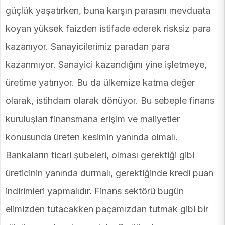
güçlük yaşatırken, buna karşın parasını mevduata
koyan yüksek faizden istifade ederek risksiz para
kazanıyor. Sanayicilerimiz paradan para
kazanmıyor. Sanayici kazandığını yine işletmeye,
üretime yatırıyor. Bu da ülkemize katma değer
olarak, istihdam olarak dönüyor. Bu sebeple finans
kuruluşları finansmana erişim ve maliyetler
konusunda üreten kesimin yanında olmalı.
Bankaların ticari şubeleri, olması gerektiği gibi
üreticinin yanında durmalı, gerektiğinde kredi puan
indirimleri yapmalıdır. Finans sektörü bugün
elimizden tutacakken paçamızdan tutmak gibi bir