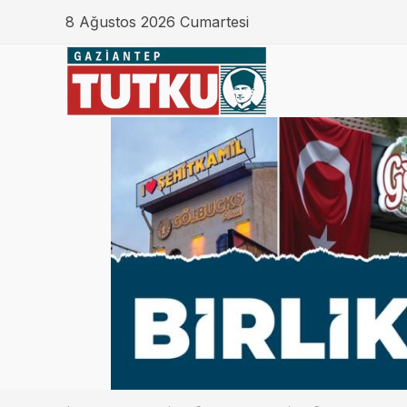
8 Ağustos 2026 Cumartesi