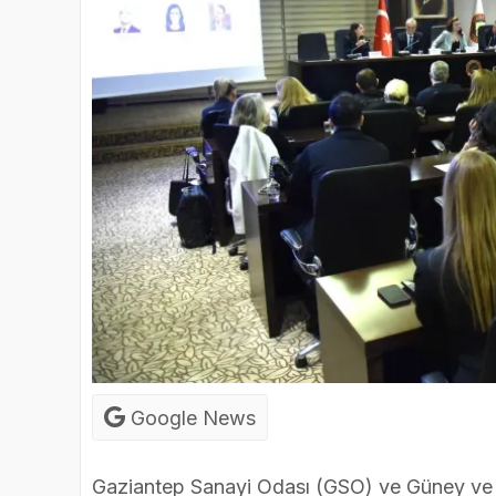
Google News
Gaziantep Sanayi Odası (GSO) ve Güney v