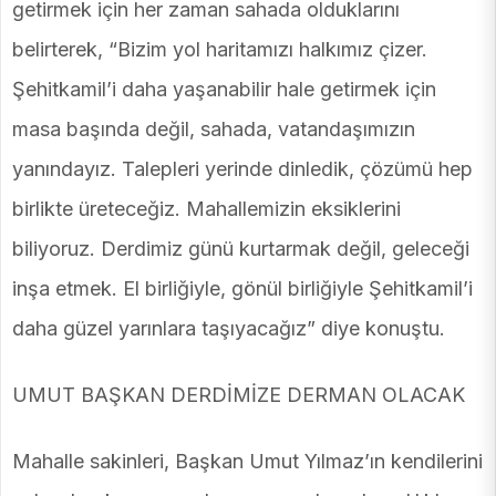
getirmek için her zaman sahada olduklarını
belirterek, “Bizim yol haritamızı halkımız çizer.
Şehitkamil’i daha yaşanabilir hale getirmek için
masa başında değil, sahada, vatandaşımızın
yanındayız. Talepleri yerinde dinledik, çözümü hep
birlikte üreteceğiz. Mahallemizin eksiklerini
biliyoruz. Derdimiz günü kurtarmak değil, geleceği
inşa etmek. El birliğiyle, gönül birliğiyle Şehitkamil’i
daha güzel yarınlara taşıyacağız” diye konuştu.
UMUT BAŞKAN DERDİMİZE DERMAN OLACAK
Mahalle sakinleri, Başkan Umut Yılmaz’ın kendilerini