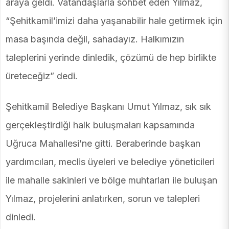
araya geldi. Vatandaşlarla sohbet eden Yılmaz,
“Şehitkamil’imizi daha yaşanabilir hale getirmek için
masa başında değil, sahadayız. Halkımızın
taleplerini yerinde dinledik, çözümü de hep birlikte
üreteceğiz” dedi.
Şehitkamil Belediye Başkanı Umut Yılmaz, sık sık
gerçekleştirdiği halk buluşmaları kapsamında
Uğruca Mahallesi’ne gitti. Beraberinde başkan
yardımcıları, meclis üyeleri ve belediye yöneticileri
ile mahalle sakinleri ve bölge muhtarları ile buluşan
Yılmaz, projelerini anlatırken, sorun ve talepleri
dinledi.