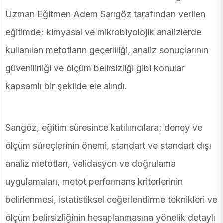
Uzman Eğitmen Adem Sarıgöz tarafından verilen
eğitimde; kimyasal ve mikrobiyolojik analizlerde
kullanılan metotların geçerliliği, analiz sonuçlarının
güvenilirliği ve ölçüm belirsizliği gibi konular
kapsamlı bir şekilde ele alındı.
Sarıgöz, eğitim süresince katılımcılara; deney ve
ölçüm süreçlerinin önemi, standart ve standart dışı
analiz metotları, validasyon ve doğrulama
uygulamaları, metot performans kriterlerinin
belirlenmesi, istatistiksel değerlendirme teknikleri ve
ölçüm belirsizliğinin hesaplanmasına yönelik detaylı