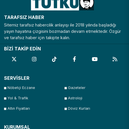
TARAFSIZ HABER
Sitemiz tarafsız habercilik anlayışı ile 2018 yılında başladığı
yayın hayatına çizgisini bozmadan devam etmektedir. Özgür
ve tarafsız haber için takipte kalın.
BİZİ TAKİP EDİN
SERVİSLER
Nöbetçi Eczane
Gazeteler
Yol & Trafik
Astroloji
Altın Fiyatları
Döviz Kurları
KURUMSAL