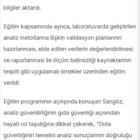
bilgiler aktardı.
Eğitim kapsamında ayrıca, laboratuvarda geliştirilen
analiz metotlarına ilişkin validasyon planlarının
hazırlanması, elde edilen verilerin değerlendirilmesi
ve raporlanması ile ölçüm belirsizliği kaynaklarının
tespiti gibi uygulamalı örnekler üzerinden eğitim
verildi.
Eğitim programının açılışında konuşan Sarıgöz,
analiz güvenilirliğinin gıda güvenliği açısından
hayati rol taşıdığına dikkat çekerek, “Gıda
güvenliğinin temelini analiz sonuçlarının doğruluğu