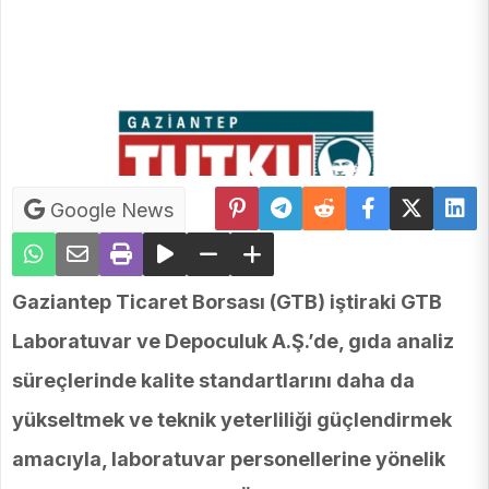
Google News
Gaziantep Ticaret Borsası (GTB) iştiraki GTB
Laboratuvar ve Depoculuk A.Ş.’de, gıda analiz
süreçlerinde kalite standartlarını daha da
yükseltmek ve teknik yeterliliği güçlendirmek
amacıyla, laboratuvar personellerine yönelik