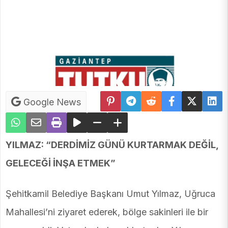
Google News
YILMAZ: “DERDİMİZ GÜNÜ KURTARMAK DEĞİL,
GELECEĞİ İNŞA ETMEK”
Şehitkamil Belediye Başkanı Umut Yılmaz, Uğruca
Mahallesi’ni ziyaret ederek, bölge sakinleri ile bir