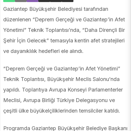
Gaziantep Büyükşehir Belediyesi tarafından
düzenlenen “Deprem Gerçeği ve Gaziantep’in Afet
Yönetimi” Teknik Toplantısı’nda, “Daha Dirençli Bir
Şehir İçin Gelecek” temasıyla kentin afet stratejileri
ve dayanıklılık hedefleri ele alındı.
“Deprem Gerçeği ve Gaziantep’in Afet Yönetimi”
Teknik Toplantısı, Büyükşehir Meclis Salonu’nda
yapıldı. Toplantıya Avrupa Konseyi Parlamenterler
Meclisi, Avrupa Birliği Türkiye Delegasyonu ve
çeşitli ülke büyükelçiliklerinden temsilciler katıldı.
Programda Gaziantep Büyükşehir Belediye Başkanı