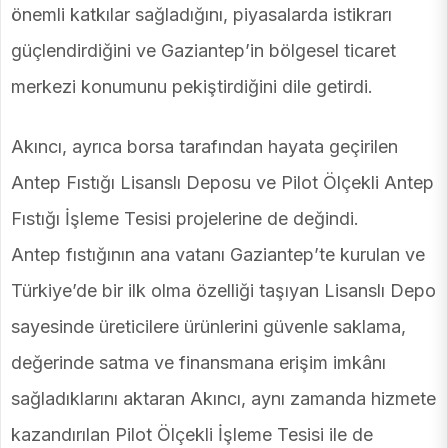
önemli katkılar sağladığını, piyasalarda istikrarı
güçlendirdiğini ve Gaziantep’in bölgesel ticaret
merkezi konumunu pekiştirdiğini dile getirdi.
Akıncı, ayrıca borsa tarafından hayata geçirilen
Antep Fıstığı Lisanslı Deposu ve Pilot Ölçekli Antep
Fıstığı İşleme Tesisi projelerine de değindi.
Antep fıstığının ana vatanı Gaziantep’te kurulan ve
Türkiye’de bir ilk olma özelliği taşıyan Lisanslı Depo
sayesinde üreticilere ürünlerini güvenle saklama,
değerinde satma ve finansmana erişim imkânı
sağladıklarını aktaran Akıncı, aynı zamanda hizmete
kazandırılan Pilot Ölçekli İşleme Tesisi ile de