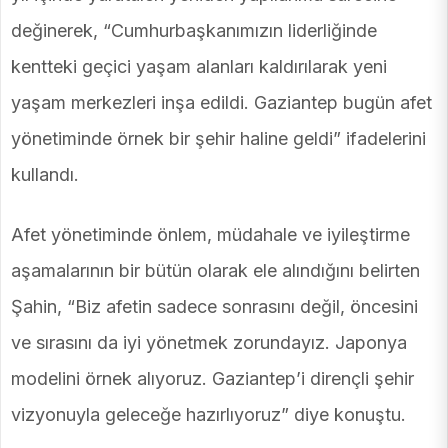
değinerek, “Cumhurbaşkanımızın liderliğinde
kentteki geçici yaşam alanları kaldırılarak yeni
yaşam merkezleri inşa edildi. Gaziantep bugün afet
yönetiminde örnek bir şehir haline geldi” ifadelerini
kullandı.
Afet yönetiminde önlem, müdahale ve iyileştirme
aşamalarının bir bütün olarak ele alındığını belirten
Şahin, “Biz afetin sadece sonrasını değil, öncesini
ve sırasını da iyi yönetmek zorundayız. Japonya
modelini örnek alıyoruz. Gaziantep’i dirençli şehir
vizyonuyla geleceğe hazırlıyoruz” diye konuştu.