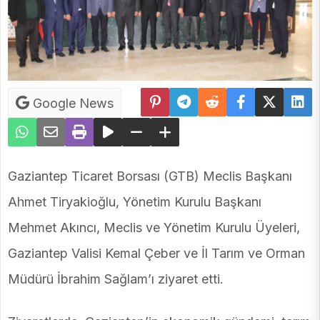
Google News
Gaziantep Ticaret Borsası (GTB) Meclis Başkanı
Ahmet Tiryakioğlu, Yönetim Kurulu Başkanı
Mehmet Akıncı, Meclis ve Yönetim Kurulu Üyeleri,
Gaziantep Valisi Kemal Çeber ve İl Tarım ve Orman
Müdürü İbrahim Sağlam’ı ziyaret etti.