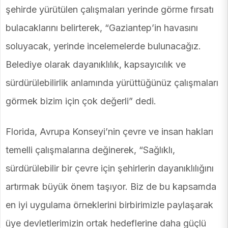
şehirde yürütülen çalışmaları yerinde görme fırsatı
bulacaklarını belirterek, “Gaziantep’in havasını
soluyacak, yerinde incelemelerde bulunacağız.
Belediye olarak dayanıklılık, kapsayıcılık ve
sürdürülebilirlik anlamında yürüttüğünüz çalışmaları
görmek bizim için çok değerli” dedi.
Florida, Avrupa Konseyi’nin çevre ve insan hakları
temelli çalışmalarına değinerek, “Sağlıklı,
sürdürülebilir bir çevre için şehirlerin dayanıklılığını
artırmak büyük önem taşıyor. Biz de bu kapsamda
en iyi uygulama örneklerini birbirimizle paylaşarak
üye devletlerimizin ortak hedeflerine daha güçlü