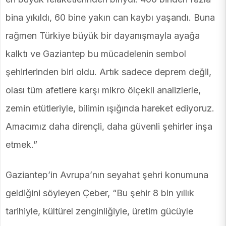
bina yıkıldı, 60 bine yakın can kaybı yaşandı. Buna
rağmen Türkiye büyük bir dayanışmayla ayağa
kalktı ve Gaziantep bu mücadelenin sembol
şehirlerinden biri oldu. Artık sadece deprem değil,
olası tüm afetlere karşı mikro ölçekli analizlerle,
zemin etütleriyle, bilimin ışığında hareket ediyoruz.
Amacımız daha dirençli, daha güvenli şehirler inşa
etmek.”
Gaziantep’in Avrupa’nın seyahat şehri konumuna
geldiğini söyleyen Çeber, “Bu şehir 8 bin yıllık
tarihiyle, kültürel zenginliğiyle, üretim gücüyle