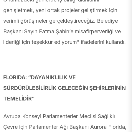
genişletmek, yeni ortak projeler geliştirmek için
verimli görüşmeler gerçekleştireceğiz. Belediye
Başkanı Sayın Fatma Şahin’e misafirperverliği ve
liderliği için teşekkür ediyorum” ifadelerini kullandı.
FLORIDA: “DAYANIKLILIK VE
SÜRDÜRÜLEBİLİRLİK GELECEĞİN ŞEHİRLERİNİN
TEMELİDİR”
Avrupa Konseyi Parlamenterler Meclisi Sağlıklı
Çevre için Parlamenter Ağı Başkanı Aurora Florida,