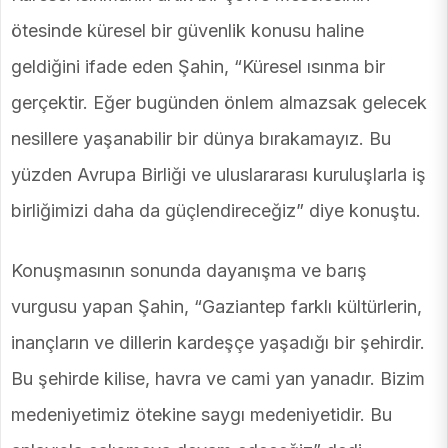
ötesinde küresel bir güvenlik konusu haline
geldiğini ifade eden Şahin, “Küresel ısınma bir
gerçektir. Eğer bugünden önlem almazsak gelecek
nesillere yaşanabilir bir dünya bırakamayız. Bu
yüzden Avrupa Birliği ve uluslararası kuruluşlarla iş
birliğimizi daha da güçlendireceğiz” diye konuştu.
Konuşmasının sonunda dayanışma ve barış
vurgusu yapan Şahin, “Gaziantep farklı kültürlerin,
inançların ve dillerin kardeşçe yaşadığı bir şehirdir.
Bu şehirde kilise, havra ve cami yan yanadır. Bizim
medeniyetimiz ötekine saygı medeniyetidir. Bu