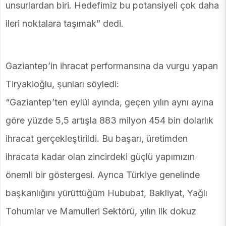
unsurlardan biri. Hedefimiz bu potansiyeli çok daha
ileri noktalara taşımak” dedi.
Gaziantep’in ihracat performansına da vurgu yapan
Tiryakioğlu, şunları söyledi:
“Gaziantep’ten eylül ayında, geçen yılın aynı ayına
göre yüzde 5,5 artışla 883 milyon 454 bin dolarlık
ihracat gerçekleştirildi. Bu başarı, üretimden
ihracata kadar olan zincirdeki güçlü yapımızın
önemli bir göstergesi. Ayrıca Türkiye genelinde
başkanlığını yürüttüğüm Hububat, Bakliyat, Yağlı
Tohumlar ve Mamulleri Sektörü, yılın ilk dokuz