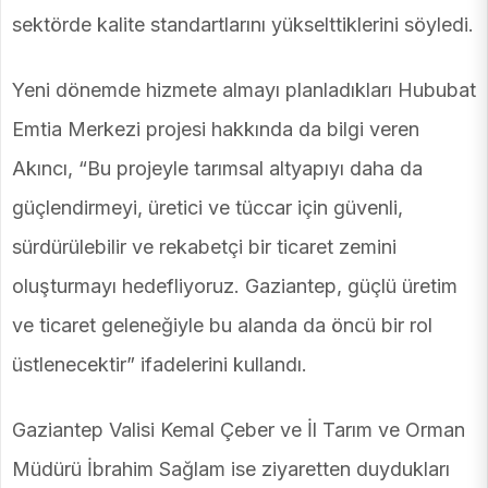
sektörde kalite standartlarını yükselttiklerini söyledi.
Yeni dönemde hizmete almayı planladıkları Hububat
Emtia Merkezi projesi hakkında da bilgi veren
Akıncı, “Bu projeyle tarımsal altyapıyı daha da
güçlendirmeyi, üretici ve tüccar için güvenli,
sürdürülebilir ve rekabetçi bir ticaret zemini
oluşturmayı hedefliyoruz. Gaziantep, güçlü üretim
ve ticaret geleneğiyle bu alanda da öncü bir rol
üstlenecektir” ifadelerini kullandı.
Gaziantep Valisi Kemal Çeber ve İl Tarım ve Orman
Müdürü İbrahim Sağlam ise ziyaretten duydukları