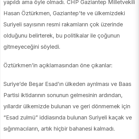
yapıldı ama öyle olmadı. CHP Gaziantep Milletvekili
Hasan Öztürkmen, Gaziantep’te ve ülkemizdeki
Suriyeli sayısının resmi rakamların çok üzerinde
olduğunu belirterek, bu politikalar ile çoğunun
gitmeyeceğini söyledi.
Öztürkmen’in açıklamasından öne çıkanlar:
Suriye’de Beşar Esad’ın ülkeden ayrılması ve Baas
Partisi iktidarının sonunun gelmesinin ardından,
yıllardır ülkemizde bulunan ve geri dönmemek için
“Esad zulmü” iddiasında bulunan Suriyeli kaçak ve
sığınmacıların, artık hiçbir bahanesi kalmadı.