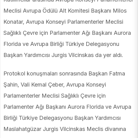
Meclisi Avrupa Ödülü Alt Komitesi Başkanı Milos
Konatar, Avrupa Konseyi Parlamenterler Meclisi
Sağlıklı Çevre için Parlamenter Ağı Başkanı Aurora
Florida ve Avrupa Birliği Türkiye Delegasyonu
Başkan Yardımcısı Jurgis Vilcinskas da yer aldı.
Protokol konuşmaları sonrasında Başkan Fatma
Şahin, Vali Kemal Çeber, Avrupa Konseyi
Parlamenterler Meclisi Sağlıklı Çevre için
Parlamenter Ağı Başkanı Aurora Florida ve Avrupa
Birliği Türkiye Delegasyonu Başkan Yardımcısı
Maslahatgüzar Jurgis Vilcinskas Meclis divanına