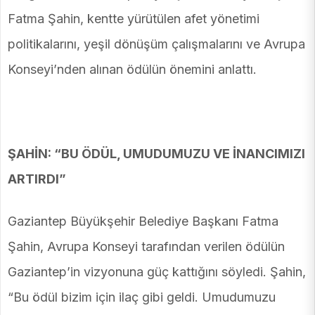
Fatma Şahin, kentte yürütülen afet yönetimi
politikalarını, yeşil dönüşüm çalışmalarını ve Avrupa
Konseyi’nden alınan ödülün önemini anlattı.
ŞAHİN: “BU ÖDÜL, UMUDUMUZU VE İNANCIMIZI
ARTIRDI”
Gaziantep Büyükşehir Belediye Başkanı Fatma
Şahin, Avrupa Konseyi tarafından verilen ödülün
Gaziantep’in vizyonuna güç kattığını söyledi. Şahin,
“Bu ödül bizim için ilaç gibi geldi. Umudumuzu