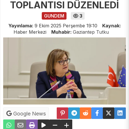
TOPLANTISI DÜZENLEDİ
GUNDEM
3
Yayınlama:
9 Ekim 2025 Perşembe 19:10
Kaynak:
Haber Merkezi
Muhabir:
Gaziantep Tutku
Google News