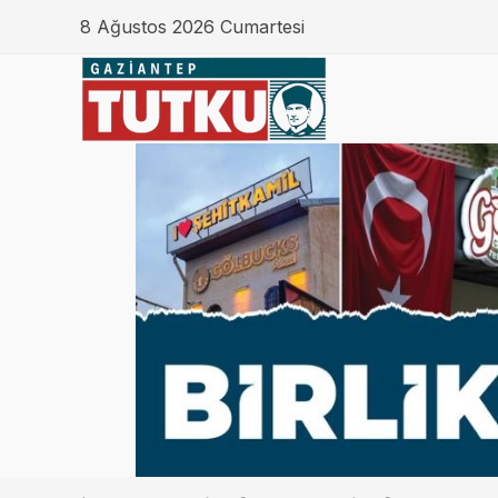
8 Ağustos 2026 Cumartesi