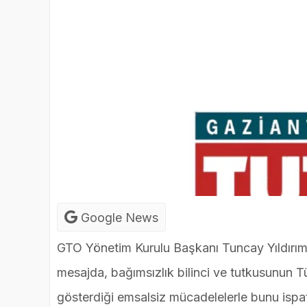
Google News
GTO Yönetim Kurulu Başkanı Tuncay Yıldırım
mesajda, bağımsızlık bilinci ve tutkusunun Tü
gösterdiği emsalsiz mücadelelerle bunu ispa