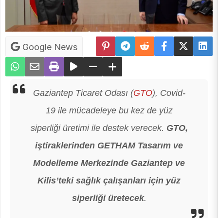
Google News
Gaziantep Ticaret Odası (
GTO
), Covid-
19 ile mücadeleye bu kez de yüz
siperliği üretimi ile destek verecek.
GTO,
iştiraklerinden GETHAM Tasarım ve
Modelleme Merkezinde Gaziantep ve
Kilis’teki sağlık çalışanları için yüz
siperliği üretecek
.