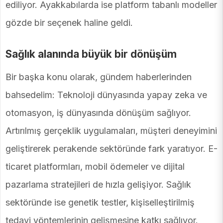
ediliyor. Ayakkabılarda ise platform tabanlı modeller
gözde bir seçenek haline geldi.
Sağlık alanında büyük bir dönüşüm
Bir başka konu olarak, gündem haberlerinden
bahsedelim: Teknoloji dünyasında yapay zeka ve
otomasyon, iş dünyasında dönüşüm sağlıyor.
Artırılmış gerçeklik uygulamaları, müşteri deneyimini
geliştirerek perakende sektöründe fark yaratıyor. E-
ticaret platformları, mobil ödemeler ve dijital
pazarlama stratejileri de hızla gelişiyor. Sağlık
sektöründe ise genetik testler, kişiselleştirilmiş
tedavi yöntemlerinin gelişmesine katkı sağlıyor.