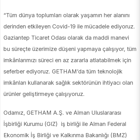
“Tüm dünya toplumları olarak yaşamın her alanını
derinden etkileyen Covid-19 ile mücadele ediyoruz.
Gaziantep Ticaret Odası olarak da maddi manevi
bu süreçte üzerimize düşeni yapmaya çalışıyor, tüm
imkânlarımızı süreci en az zararla atlatabilmek için
seferber ediyoruz. GETHAM’da tüm teknolojik
imkânları kullanarak sağlık sektörünün ihtiyacı olan
ürünler geliştirmeye çalışıyoruz.
Odamız, GETHAM A.Ş. ve Alman Uluslararası
İşbirliği Kurumu (GIZ) iş birliği ile Alman Federal
Ekonomik İş Birliği ve Kalkınma Bakanlığı (BMZ)