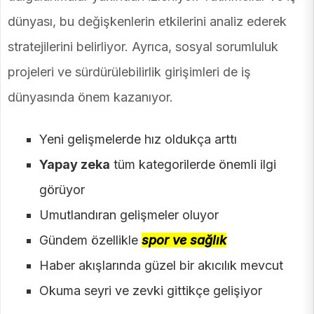
dünyası, bu değişkenlerin etkilerini analiz ederek
stratejilerini belirliyor. Ayrıca, sosyal sorumluluk
projeleri ve sürdürülebilirlik girişimleri de iş
dünyasında önem kazanıyor.
Yeni gelişmelerde hız oldukça arttı
Yapay zeka
tüm kategorilerde önemli ilgi
görüyor
Umutlandıran gelişmeler oluyor
Gündem özellikle
spor ve sağlık
Haber akışlarında güzel bir akıcılık mevcut
Okuma seyri ve zevki gittikçe gelişiyor