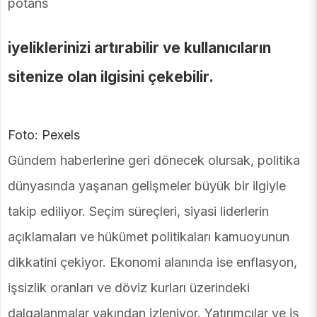
potans
iyeliklerinizi artırabilir ve kullanıcıların
sitenize olan ilgisini çekebilir.
Foto: Pexels
Gündem haberlerine geri dönecek olursak, politika
dünyasında yaşanan gelişmeler büyük bir ilgiyle
takip ediliyor. Seçim süreçleri, siyasi liderlerin
açıklamaları ve hükümet politikaları kamuoyunun
dikkatini çekiyor. Ekonomi alanında ise enflasyon,
işsizlik oranları ve döviz kurları üzerindeki
dalgalanmalar yakından izleniyor. Yatırımcılar ve iş