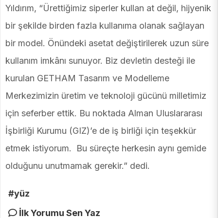
Yıldırım, “Ürettiğimiz siperler kullan at değil, hijyenik
bir şekilde birden fazla kullanıma olanak sağlayan
bir model. Önündeki asetat değiştirilerek uzun süre
kullanım imkânı sunuyor. Biz devletin desteği ile
kurulan GETHAM Tasarım ve Modelleme
Merkezimizin üretim ve teknoloji gücünü milletimiz
için seferber ettik. Bu noktada Alman Uluslararası
İşbirliği Kurumu (GIZ)’e de iş birliği için teşekkür
etmek istiyorum. Bu süreçte herkesin aynı gemide
olduğunu unutmamak gerekir.” dedi.
#yüz
İlk Yorumu Sen Yaz