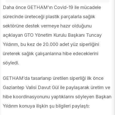
Daha önce GETHAM’ın Covid-19 ile mücadele
sürecinde üreteceği plastik parçalarla sağlık
sektörüne destek vermeye hazır olduğunu
açıklayan GTO Yönetim Kurulu Başkanı Tuncay
Yıldırım, bu kez de 20.000 adet yüz siperliğini
üreterek sağlık çalışanlarına hibe edeceklerini
söyledi.
GETHAM’da tasarlanıp üretilen siperliği ilk önce
Gaziantep Valisi Davut Gül ile paylaşarak üretim ve
hibe koordinasyonunu yaptıklarını söyleyen Başkan
Yıldırım konuya ilişkin şu bilgileri paylaştı: