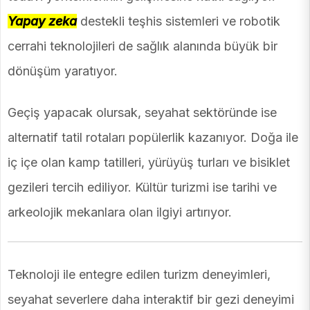
Yapay zeka
destekli teşhis sistemleri ve robotik
cerrahi teknolojileri de sağlık alanında büyük bir
dönüşüm yaratıyor.
Geçiş yapacak olursak, seyahat sektöründe ise
alternatif tatil rotaları popülerlik kazanıyor. Doğa ile
iç içe olan kamp tatilleri, yürüyüş turları ve bisiklet
gezileri tercih ediliyor. Kültür turizmi ise tarihi ve
arkeolojik mekanlara olan ilgiyi artırıyor.
Teknoloji ile entegre edilen turizm deneyimleri,
seyahat severlere daha interaktif bir gezi deneyimi