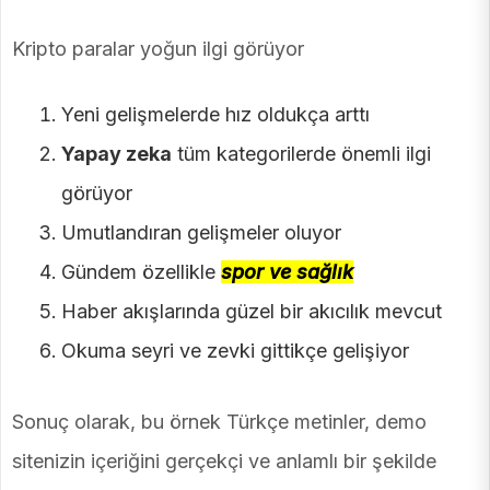
Kripto paralar yoğun ilgi görüyor
Yeni gelişmelerde hız oldukça arttı
Yapay zeka
tüm kategorilerde önemli ilgi
görüyor
Umutlandıran gelişmeler oluyor
Gündem özellikle
spor ve sağlık
Haber akışlarında güzel bir akıcılık mevcut
Okuma seyri ve zevki gittikçe gelişiyor
Sonuç olarak, bu örnek Türkçe metinler, demo
sitenizin içeriğini gerçekçi ve anlamlı bir şekilde