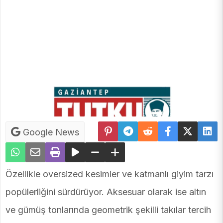
Google News
Özellikle oversized kesimler ve katmanlı giyim tarzı
popülerliğini sürdürüyor. Aksesuar olarak ise altın
ve gümüş tonlarında geometrik şekilli takılar tercih