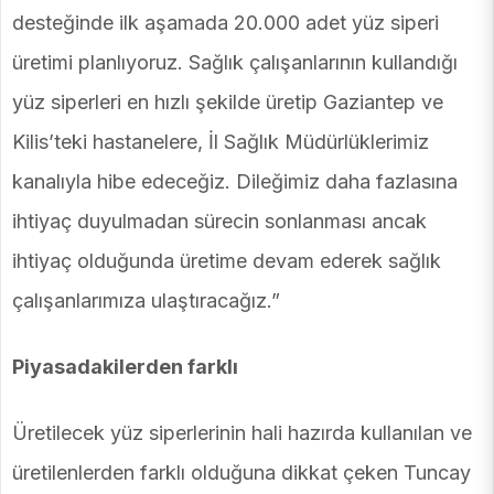
desteğinde ilk aşamada 20.000 adet yüz siperi
üretimi planlıyoruz. Sağlık çalışanlarının kullandığı
yüz siperleri en hızlı şekilde üretip Gaziantep ve
Kilis’teki hastanelere, İl Sağlık Müdürlüklerimiz
kanalıyla hibe edeceğiz. Dileğimiz daha fazlasına
ihtiyaç duyulmadan sürecin sonlanması ancak
ihtiyaç olduğunda üretime devam ederek sağlık
çalışanlarımıza ulaştıracağız.”
Piyasadakilerden farklı
Üretilecek yüz siperlerinin hali hazırda kullanılan ve
üretilenlerden farklı olduğuna dikkat çeken Tuncay