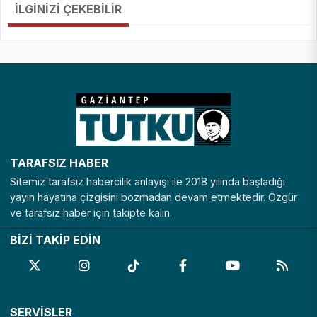
İLGİNİZİ ÇEKEBİLİR
TARAFSIZ HABER
Sitemiz tarafsız habercilik anlayışı ile 2018 yılında başladığı
yayın hayatına çizgisini bozmadan devam etmektedir. Özgür
ve tarafsız haber için takipte kalın.
BİZİ TAKİP EDİN
SERVİSLER