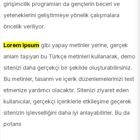
girişimcilik programları da gençlerin beceri ve
yeteneklerini geliştirmeye yönelik çalışmalara
öncelik veriliyor.
Lorem ipsum
gibi yapay metinler yerine, gerçek
anlam taşıyan bu Türkçe metinleri kullanarak, demo
sitenizi daha gerçekçi bir şekilde oluşturabilirsiniz.
Bu metinler, tasarım ve içerik düzenlemelerinizi test
etmenize yardımcı olacaktır. Sitenizi ziyaret eden
kullanıcılar, gerçekçi içeriklerle etkileşime geçerek
sitenizin işlevselliğini daha iyi anlayabilirler. Bu da
potans