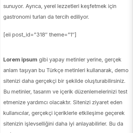
sunuyor. Ayrıca, yerel lezzetleri keşfetmek için
gastronomi turları da tercih ediliyor.
[eii post_id=”318″ theme=”1″]
Lorem ipsum
gibi yapay metinler yerine, gerçek
anlam taşıyan bu Türkçe metinleri kullanarak, demo
sitenizi daha gerçekçi bir şekilde oluşturabilirsiniz.
Bu metinler, tasarım ve içerik düzenlemelerinizi test
etmenize yardımcı olacaktır. Sitenizi ziyaret eden
kullanıcılar, gerçekçi içeriklerle etkileşime geçerek
sitenizin işlevselliğini daha iyi anlayabilirler. Bu da