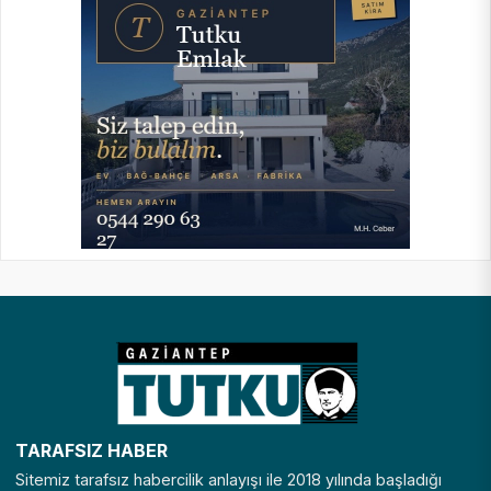
TARAFSIZ HABER
Sitemiz tarafsız habercilik anlayışı ile 2018 yılında başladığı