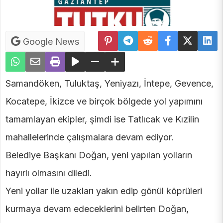
Google News
Samandöken, Tuluktaş, Yeniyazı, İntepe, Gevence,
Kocatepe, İkizce ve birçok bölgede yol yapımını
tamamlayan ekipler, şimdi ise Tatlıcak ve Kızilin
mahallelerinde çalışmalara devam ediyor.
Belediye Başkanı Doğan, yeni yapılan yolların
hayırlı olmasını diledi.
Yeni yollar ile uzakları yakın edip gönül köprüleri
kurmaya devam edeceklerini belirten Doğan,