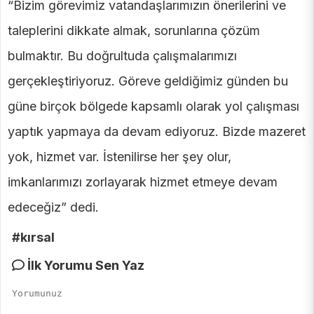
“Bizim görevimiz vatandaşlarımızın önerilerini ve
taleplerini dikkate almak, sorunlarına çözüm
bulmaktır. Bu doğrultuda çalışmalarımızı
gerçekleştiriyoruz. Göreve geldiğimiz günden bu
güne birçok bölgede kapsamlı olarak yol çalışması
yaptık yapmaya da devam ediyoruz. Bizde mazeret
yok, hizmet var. İstenilirse her şey olur,
imkanlarımızı zorlayarak hizmet etmeye devam
edeceğiz” dedi.
#kırsal
İlk Yorumu Sen Yaz