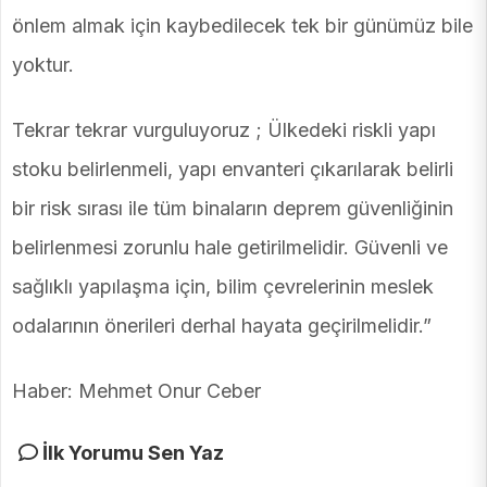
önlem almak için kaybedilecek tek bir günümüz bile
yoktur.
Tekrar tekrar vurguluyoruz ; Ülkedeki riskli yapı
stoku belirlenmeli, yapı envanteri çıkarılarak belirli
bir risk sırası ile tüm binaların deprem güvenliğinin
belirlenmesi zorunlu hale getirilmelidir. Güvenli ve
sağlıklı yapılaşma için, bilim çevrelerinin meslek
odalarının önerileri derhal hayata geçirilmelidir.”
Haber: Mehmet Onur Ceber
İlk Yorumu Sen Yaz