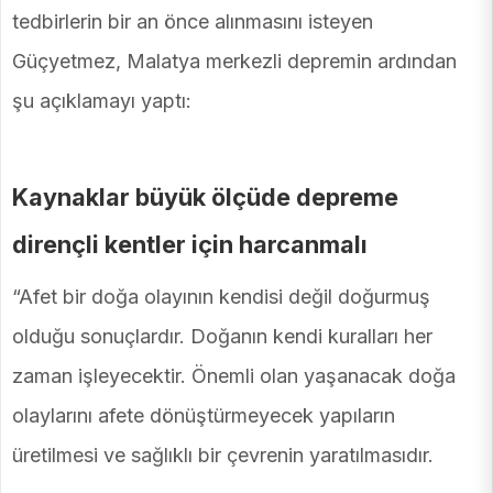
tedbirlerin bir an önce alınmasını isteyen
Güçyetmez, Malatya merkezli depremin ardından
şu açıklamayı yaptı:
Kaynaklar büyük ölçüde depreme
dirençli kentler için harcanmalı
“Afet bir doğa olayının kendisi değil doğurmuş
olduğu sonuçlardır. Doğanın kendi kuralları her
zaman işleyecektir. Önemli olan yaşanacak doğa
olaylarını afete dönüştürmeyecek yapıların
üretilmesi ve sağlıklı bir çevrenin yaratılmasıdır.