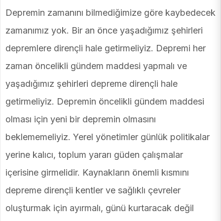
Depremin zamanını bilmediğimize göre kaybedecek
zamanımız yok. Bir an önce yaşadığımız şehirleri
depremlere dirençli hale getirmeliyiz. Depremi her
zaman öncelikli gündem maddesi yapmalı ve
yaşadığımız şehirleri depreme dirençli hale
getirmeliyiz. Depremin öncelikli gündem maddesi
olması için yeni bir depremin olmasını
beklememeliyiz. Yerel yönetimler günlük politikalar
yerine kalıcı, toplum yararı güden çalışmalar
içerisine girmelidir. Kaynakların önemli kısmını
depreme dirençli kentler ve sağlıklı çevreler
oluşturmak için ayırmalı, günü kurtaracak değil