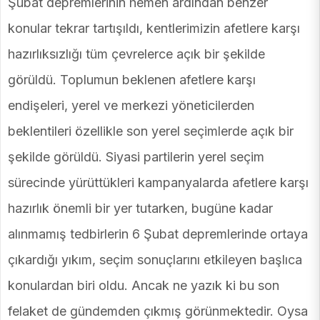
Şubat depremlerinin hemen ardından benzer
konular tekrar tartışıldı, kentlerimizin afetlere karşı
hazırlıksızlığı tüm çevrelerce açık bir şekilde
görüldü. Toplumun beklenen afetlere karşı
endişeleri, yerel ve merkezi yöneticilerden
beklentileri özellikle son yerel seçimlerde açık bir
şekilde görüldü. Siyasi partilerin yerel seçim
sürecinde yürüttükleri kampanyalarda afetlere karşı
hazırlık önemli bir yer tutarken, bugüne kadar
alınmamış tedbirlerin 6 Şubat depremlerinde ortaya
çıkardığı yıkım, seçim sonuçlarını etkileyen başlıca
konulardan biri oldu. Ancak ne yazık ki bu son
felaket de gündemden çıkmış görünmektedir. Oysa