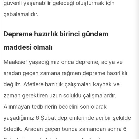
güvenli yaşanabilir geleceği oluşturmak için
çabalamalıdır.
Depreme hazırlık birinci gündem
maddesi olmalı
Maalesef yaşadığımız onca depreme, acıya ve
aradan geçen zamana rağmen depreme hazırlıklı
değiliz. Afetlere hazırlık çalışmaları kaynak ve
zaman gerektiren uzun soluklu çalışmalardır.
Alınmayan tedbirlerin bedelini son olarak
yaşadığımız 6 Şubat depremlerinde acı bir şekilde
ödedik. Aradan geçen bunca zamandan sonra 6