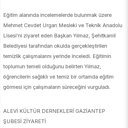
Eğitim alanında incelemelerde bulunmak üzere
Mehmet Cevdet Urgan Mesleki ve Teknik Anadolu
Lisesi’ni ziyaret eden Başkan Yılmaz, Şehitkamil
Belediyesi tarafından okulda gerçekleştirilen
temizlik çalışmalarını yerinde inceledi. Eğitimin
toplumun temeli olduğunu belirten Yılmaz,
öğrencilerin sağlıklı ve temiz bir ortamda eğitim
görmesi için çalışmaların süreceğini vurguladı.
ALEVİ KÜLTÜR DERNEKLERİ GAZİANTEP
ŞUBESİ ZİYARETİ