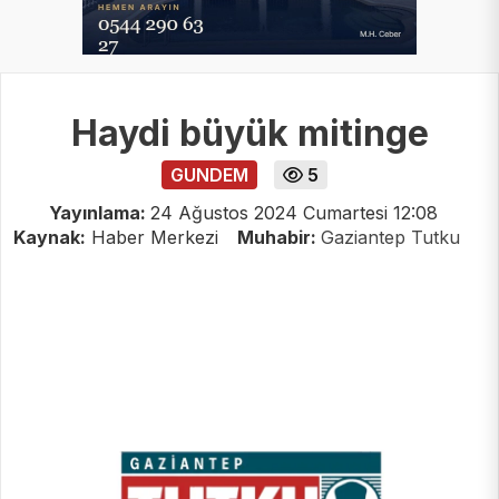
Haydi büyük mitinge
GUNDEM
5
Yayınlama:
24 Ağustos 2024 Cumartesi 12:08
Kaynak:
Haber Merkezi
Muhabir:
Gaziantep Tutku