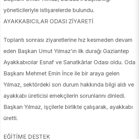
yöneticileriyle istişarelerde bulundu.
AYAKKABICILAR ODASI ZİYARETİ
Toplantı sonrası ziyaretlerine hız kesmeden devam
eden Başkan Umut Yılmaz’ın ilk durağı Gaziantep
Ayakkabıcılar Esnaf ve Sanatkârlar Odası oldu. Oda
Başkanı Mehmet Emin İnce ile bir araya gelen
Yılmaz, sektördeki son durum hakkında bilgi aldı ve
ayakkabı üreticisi emekçilerin sorunlarını dinledi.
Başkan Yılmaz, işçilerle birlikte çalışarak, ayakkabı
üretti.
EĞİTİME DESTEK