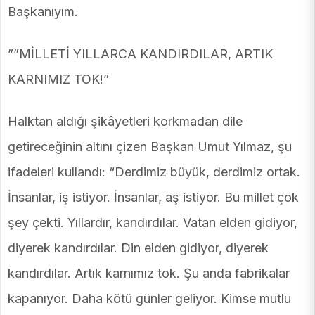
Başkanıyım.
””MİLLETİ YILLARCA KANDIRDILAR, ARTIK
KARNIMIZ TOK!”
Halktan aldığı şikâyetleri korkmadan dile
getireceğinin altını çizen Başkan Umut Yılmaz, şu
ifadeleri kullandı: “Derdimiz büyük, derdimiz ortak.
İnsanlar, iş istiyor. İnsanlar, aş istiyor. Bu millet çok
şey çekti. Yıllardır, kandırdılar. Vatan elden gidiyor,
diyerek kandırdılar. Din elden gidiyor, diyerek
kandırdılar. Artık karnımız tok. Şu anda fabrikalar
kapanıyor. Daha kötü günler geliyor. Kimse mutlu