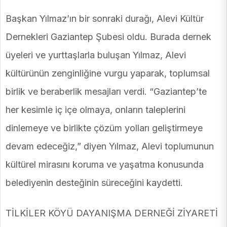
Başkan Yılmaz’ın bir sonraki durağı, Alevi Kültür
Dernekleri Gaziantep Şubesi oldu. Burada dernek
üyeleri ve yurttaşlarla buluşan Yılmaz, Alevi
kültürünün zenginliğine vurgu yaparak, toplumsal
birlik ve beraberlik mesajları verdi. “Gaziantep’te
her kesimle iç içe olmaya, onların taleplerini
dinlemeye ve birlikte çözüm yolları geliştirmeye
devam edeceğiz,” diyen Yılmaz, Alevi toplumunun
kültürel mirasını koruma ve yaşatma konusunda
belediyenin desteğinin süreceğini kaydetti.
TİLKİLER KÖYÜ DAYANIŞMA DERNEĞİ ZİYARETİ