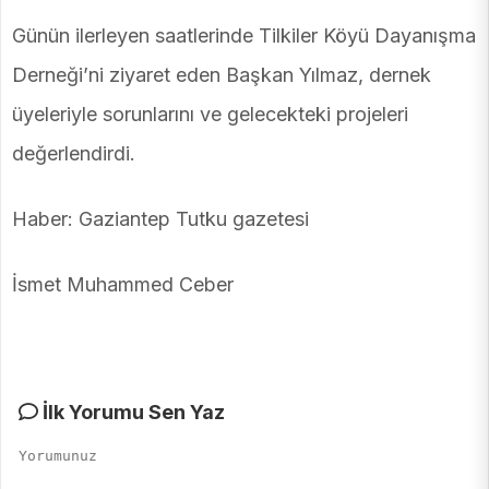
Günün ilerleyen saatlerinde Tilkiler Köyü Dayanışma
Derneği’ni ziyaret eden Başkan Yılmaz, dernek
üyeleriyle sorunlarını ve gelecekteki projeleri
değerlendirdi.
Haber: Gaziantep Tutku gazetesi
İsmet Muhammed Ceber
İlk Yorumu Sen Yaz