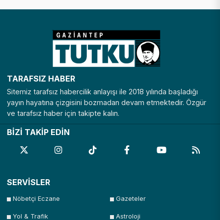
TARAFSIZ HABER
Sitemiz tarafsız habercilik anlayışı ile 2018 yılında başladığı
yayın hayatına çizgisini bozmadan devam etmektedir. Özgür
ve tarafsız haber için takipte kalın.
BİZİ TAKİP EDİN
SERVİSLER
Nöbetçi Eczane
Gazeteler
Yol & Trafik
Astroloji