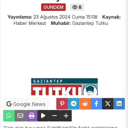
GUNDEM
8
Yayınlama:
23 Ağustos 2024 Cuma 15:08
Kaynak:
Haber Merkezi
Muhabir:
Gaziantep Tutku
Google News