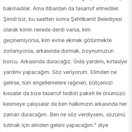
bakmadılar. Ama itibardan da tasarruf etmediler.
Şimdi biz, bu saatten sonra Şehitkamil Belediyesi
olarak kimin nerede derdi varsa, kim
geçinemiyorsa, kim evine ekmek götürmekte
zorlanıyorsa, arkasında durmak, boynumuzun
borcu. Arkasında duracağız. Gıda yardımı, kırtasiye
yardımı yapacağım. Söz veriyorum. Elimden ne
gelirse, tüm engellemelere rağmen, bütçemizi
kıssalar da bize tasarruf tedbiri paketi ile önümüzü
kesmeye çalışsalar da ben halkımızın arkasında her
zaman duracağım. Ben ne söz verdiysem, sözümü
tutmak için elinden geleni yapacağım.” diye