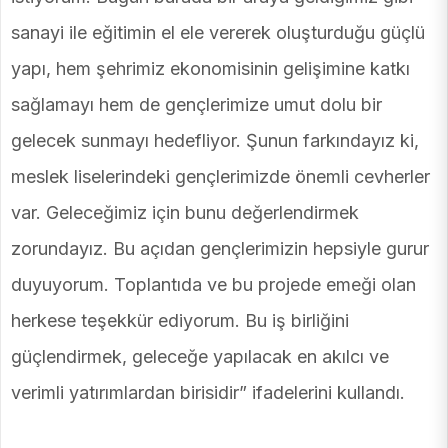
sanayi ile eğitimin el ele vererek oluşturduğu güçlü
yapı, hem şehrimiz ekonomisinin gelişimine katkı
sağlamayı hem de gençlerimize umut dolu bir
gelecek sunmayı hedefliyor. Şunun farkındayız ki,
meslek liselerindeki gençlerimizde önemli cevherler
var. Geleceğimiz için bunu değerlendirmek
zorundayız. Bu açıdan gençlerimizin hepsiyle gurur
duyuyorum. Toplantıda ve bu projede emeği olan
herkese teşekkür ediyorum. Bu iş birliğini
güçlendirmek, geleceğe yapılacak en akılcı ve
verimli yatırımlardan birisidir” ifadelerini kullandı.