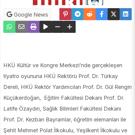
Google News
HKÜ Kültür ve Kongre Merkezi’nde gerçekleşen
tiyatro oyununa HKÜ Rektörü Prof. Dr. Türkay
Dereli, HKÜ Rektör Yardımcıları Prof. Dr. Gül Rengin
Küçükerdoğan, Eğitim Fakültesi Dekanı Prof. Dr.
Latife Özaydın, Sağlık Bilimleri Fakültesi Dekanı
Prof. Dr. Kezban Bayramlar, öğretim elemanları ile
Şehit Mehmet Polat İlkokulu, Yeşilkent İlkokulu ve