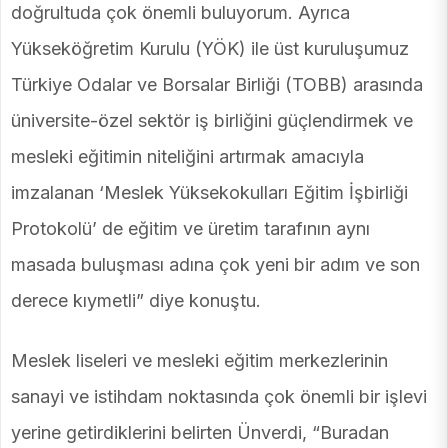
doğrultuda çok önemli buluyorum. Ayrıca
Yükseköğretim Kurulu (YÖK) ile üst kuruluşumuz
Türkiye Odalar ve Borsalar Birliği (TOBB) arasında
üniversite-özel sektör iş birliğini güçlendirmek ve
mesleki eğitimin niteliğini artırmak amacıyla
imzalanan ‘Meslek Yüksekokulları Eğitim İşbirliği
Protokolü’ de eğitim ve üretim tarafının aynı
masada buluşması adına çok yeni bir adım ve son
derece kıymetli” diye konuştu.
Meslek liseleri ve mesleki eğitim merkezlerinin
sanayi ve istihdam noktasında çok önemli bir işlevi
yerine getirdiklerini belirten Ünverdi, “Buradan