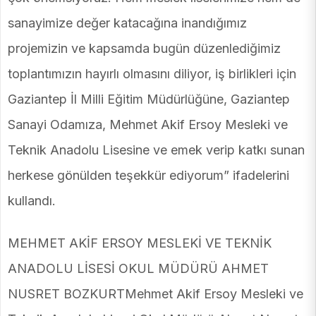
sanayimize değer katacağına inandığımız
projemizin ve kapsamda bugün düzenlediğimiz
toplantımızın hayırlı olmasını diliyor, iş birlikleri için
Gaziantep İl Milli Eğitim Müdürlüğüne, Gaziantep
Sanayi Odamıza, Mehmet Akif Ersoy Mesleki ve
Teknik Anadolu Lisesine ve emek verip katkı sunan
herkese gönülden teşekkür ediyorum” ifadelerini
kullandı.
MEHMET AKİF ERSOY MESLEKİ VE TEKNİK
ANADOLU LİSESİ OKUL MÜDÜRÜ AHMET
NUSRET BOZKURTMehmet Akif Ersoy Mesleki ve