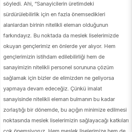
söyledi. Ahi, “Sanayicilerin üretimdeki
sürdürülebilirlik için en fazla önemsedikleri
alanlardan birinin nitelikli eleman olduğunun
farkındayız. Bu noktada da meslek liselerimizde
okuyan gençlerimiz en önlerde yer alıyor. Hem
gençlerimizin istihdam edilebilirliği hem de
sanayimizin nitelikli personel sorununa çözüm
sağlamak için bizler de elimizden ne geliyorsa
yapmaya devam edeceğiz. Çünkü imalat
sanayisinde nitelikli eleman bulmanın bu kadar
zorlaştığı bir dönemde, bu açığın minimize edilmesi
noktasında meslek liselerimizin sağlayacağı katkıları
çok önemsiyoruz. Hem meslek liselerimize hem de