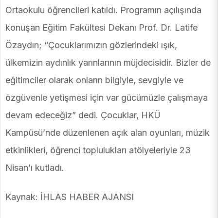
Ortaokulu öğrencileri katıldı. Programın açılışında
konuşan Eğitim Fakültesi Dekanı Prof. Dr. Latife
Özaydın; “Çocuklarımızın gözlerindeki ışık,
ülkemizin aydınlık yarınlarının müjdecisidir. Bizler de
eğitimciler olarak onların bilgiyle, sevgiyle ve
özgüvenle yetişmesi için var gücümüzle çalışmaya
devam edeceğiz” dedi. Çocuklar, HKÜ
Kampüsü’nde düzenlenen açık alan oyunları, müzik
etkinlikleri, öğrenci toplulukları atölyeleriyle 23
Nisan’ı kutladı.
Kaynak: İHLAS HABER AJANSI