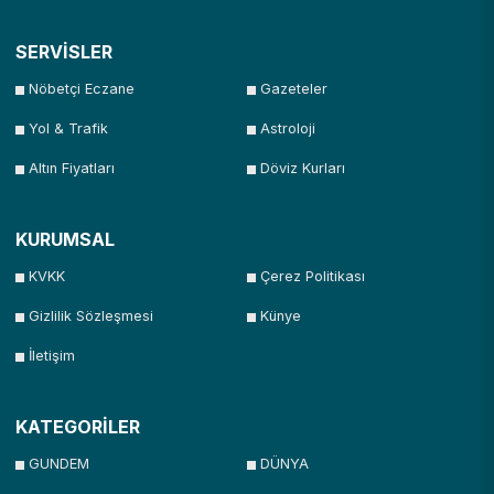
SERVİSLER
Nöbetçi Eczane
Gazeteler
Yol & Trafik
Astroloji
Altın Fiyatları
Döviz Kurları
KURUMSAL
KVKK
Çerez Politikası
Gizlilik Sözleşmesi
Künye
İletişim
KATEGORİLER
GUNDEM
DÜNYA