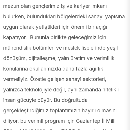
mezun olan gençlerimiz iş ve kariyer imkanı
bulurken, bulundukları bölgelerdeki sanayi yapısına
uygun olarak yetiştikleri için önemli bir açığı
kapatıyor. Bununla birlikte geleceğimiz için
mühendislik bölümleri ve meslek liselerinde yeşil
dönüşüm, dijitalleşme, yalın üretim ve verimlilik
konularına okullarımızda daha fazla ağırlık
vermeliyiz. Özetle gelişen sanayi sektörleri,
yalnızca teknolojiyle değil, aynı zamanda nitelikli
insan gücüyle büyür. Bu doğrultuda
gerçekleştirdiğimiz toplantımızın hayırlı olmasını
diliyor, bu verimli program için Gaziantep İl Milli