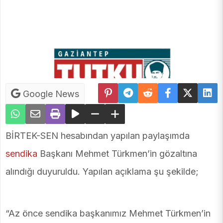
Google News
BİRTEK-SEN hesabından yapılan paylaşımda
sendika
Başkanı Mehmet Türkmen’in gözaltına
alındığı duyuruldu. Yapılan açıklama şu şekilde;
“Az önce sendika başkanımız Mehmet Türkmen’in