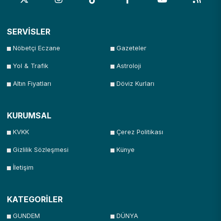
SERVİSLER
Nöbetçi Eczane
Gazeteler
Yol & Trafik
Astroloji
Altın Fiyatları
Döviz Kurları
KURUMSAL
KVKK
Çerez Politikası
Gizlilik Sözleşmesi
Künye
İletişim
KATEGORİLER
GUNDEM
DÜNYA