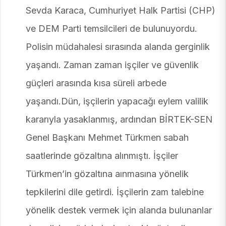
Sevda Karaca, Cumhuriyet Halk Partisi (CHP)
ve DEM Parti temsilcileri de bulunuyordu.
Polisin müdahalesi sırasında alanda gerginlik
yaşandı. Zaman zaman işçiler ve güvenlik
güçleri arasında kısa süreli arbede
yaşandı.Dün, işçilerin yapacağı eylem valilik
kararıyla yasaklanmış, ardından BİRTEK-SEN
Genel Başkanı Mehmet Türkmen sabah
saatlerinde gözaltına alınmıştı. İşçiler
Türkmen’in gözaltına aınmasına yönelik
tepkilerini dile getirdi. İşçilerin zam talebine
yönelik destek vermek için alanda bulunanlar