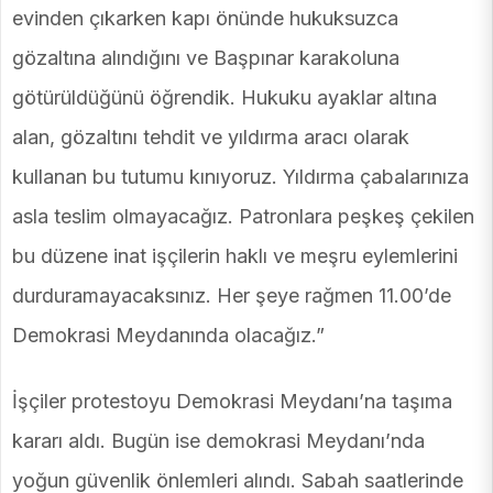
evinden çıkarken kapı önünde hukuksuzca
gözaltına alındığını ve Başpınar karakoluna
götürüldüğünü öğrendik. Hukuku ayaklar altına
alan, gözaltını tehdit ve yıldırma aracı olarak
kullanan bu tutumu kınıyoruz. Yıldırma çabalarınıza
asla teslim olmayacağız. Patronlara peşkeş çekilen
bu düzene inat işçilerin haklı ve meşru eylemlerini
durduramayacaksınız. Her şeye rağmen 11.00’de
Demokrasi Meydanında olacağız.”
İşçiler protestoyu Demokrasi Meydanı’na taşıma
kararı aldı. Bugün ise demokrasi Meydanı’nda
yoğun güvenlik önlemleri alındı. Sabah saatlerinde