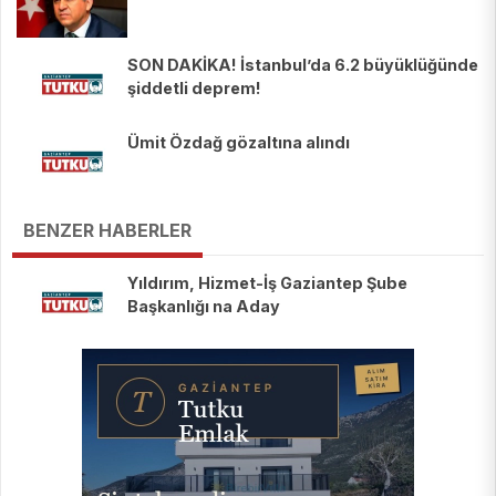
SON DAKİKA! İstanbul’da 6.2 büyüklüğünde
şiddetli deprem!
Ümit Özdağ gözaltına alındı
BENZER HABERLER
Yıldırım, Hizmet-İş Gaziantep Şube
Başkanlığı na Aday