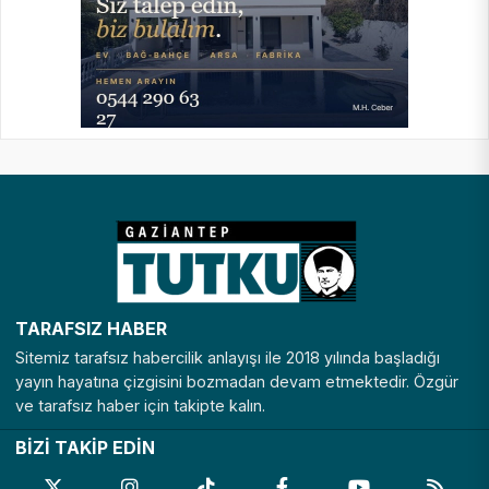
TARAFSIZ HABER
Sitemiz tarafsız habercilik anlayışı ile 2018 yılında başladığı
yayın hayatına çizgisini bozmadan devam etmektedir. Özgür
ve tarafsız haber için takipte kalın.
BİZİ TAKİP EDİN