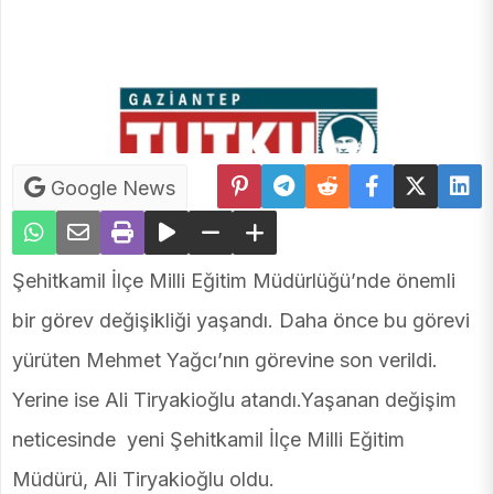
Google News
Şehitkamil İlçe Milli Eğitim Müdürlüğü’nde önemli
bir görev değişikliği yaşandı. Daha önce bu görevi
yürüten Mehmet Yağcı’nın görevine son verildi.
Yerine ise Ali Tiryakioğlu atandı.Yaşanan değişim
neticesinde yeni Şehitkamil İlçe Milli Eğitim
Müdürü, Ali Tiryakioğlu oldu.