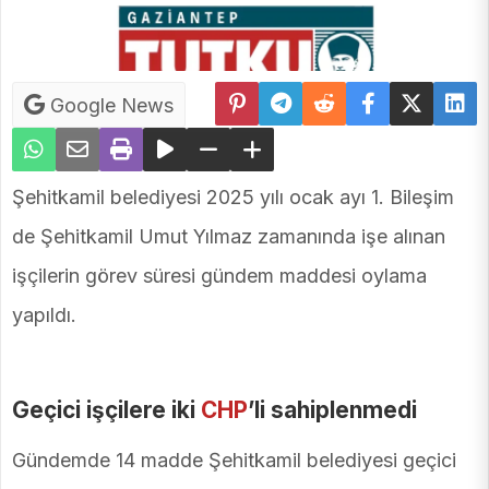
Google News
Şehitkamil belediyesi 2025 yılı ocak ayı 1. Bileşim
de Şehitkamil Umut Yılmaz zamanında işe alınan
işçilerin görev süresi gündem maddesi oylama
yapıldı.
Geçici işçilere iki
CHP
’li sahiplenmedi
Gündemde 14 madde Şehitkamil belediyesi geçici