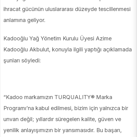
ihracat gücünün uluslararası düzeyde tescillenmesi
anlamına geliyor.
Kadooğlu Yağ Yönetim Kurulu Üyesi Azime
Kadooğlu Akbulut, konuyla ilgili yaptığı açıklamada
şunları söyledi:
“Kadoo markamızın TURQUALITY® Marka
Programı’na kabul edilmesi, bizim için yalnızca bir
unvan değil; yıllardır süregelen kalite, güven ve
yenilik anlayışımızın bir yansımasıdır. Bu başarı,