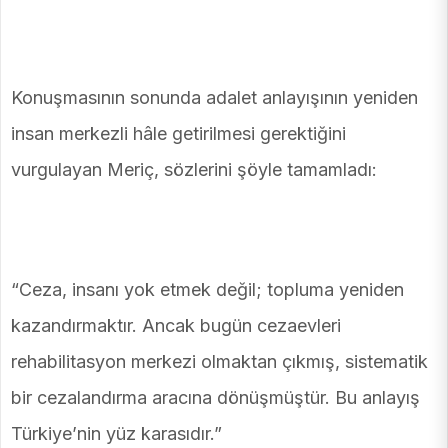
Konuşmasının sonunda adalet anlayışının yeniden
insan merkezli hâle getirilmesi gerektiğini
vurgulayan Meriç, sözlerini şöyle tamamladı:
“Ceza, insanı yok etmek değil; topluma yeniden
kazandırmaktır. Ancak bugün cezaevleri
rehabilitasyon merkezi olmaktan çıkmış, sistematik
bir cezalandırma aracına dönüşmüştür. Bu anlayış
Türkiye’nin yüz karasıdır.”