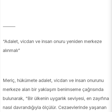
⸻
“Adalet, vicdan ve insan onuru yeniden merkeze
alınmalı”
Meriç, hükümete adalet, vicdan ve insan onurunu
merkeze alan bir yaklaşım benimseme çağrısında
bulunarak, “Bir ülkenin uygarlık seviyesi, en zayıfına
nasıl davrandığıyla ölçülür. Cezaevlerinde yaşanan