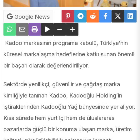
Google News
Kadoo markasının programa kabulü, Türkiye’nin
küresel markalaşma hedeflerine katkı sunan önemli
bir başarı olarak değerlendiriliyor.
Sektörde yenilikçi, güvenilir ve çağdaş marka
kimliğiyle tanınan Kadoo, Kadooğlu Holding’in
iştiraklerinden Kadooğlu Yağ bünyesinde yer alıyor.
Kısa sürede hem yurt içi hem de uluslararası
pazarlarda güçlü bir konuma ulaşan marka, üretim