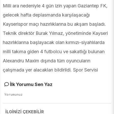
Milli ara nedeniyle 4 gün izin yapan Gaziantep FK,
gelecek hafta deplasmanda karşılaşacağı
Kayserispor maçı hazırlıklarına bu akşam başladı.
Teknik direktör Burak Yılmaz, yönetiminde Kayseri
hazırlıklarına başlayacak olan kırmızı-siyahlılarda
milli takıma giden 4 futbolcu ve sakatlığı bulunan
Alexandru Maxim dışında tüm oyuncuların
çalışmada yer alacakları bildirildi. Spor Servisi
İlk Yorumu Sen Yaz
İLGİNİZİ ÇEKEBİLİR