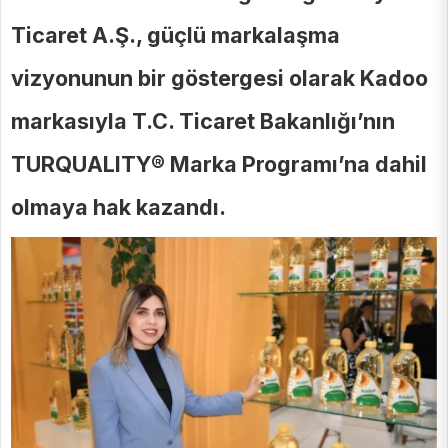
Ticaret A.Ş., güçlü markalaşma
vizyonunun bir göstergesi olarak Kadoo
markasıyla T.C. Ticaret Bakanlığı’nın
TURQUALITY® Marka Programı’na dahil
olmaya hak kazandı.