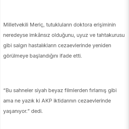
Milletvekili Meriç, tutukluların doktora erişiminin
neredeyse imkânsız olduğunu, uyuz ve tahtakurusu
gibi salgın hastalıkların cezaevlerinde yeniden
görülmeye başlandığını ifade etti.
“Bu sahneler siyah beyaz filmlerden fırlamış gibi
ama ne yazık ki AKP iktidarının cezaevlerinde
yaşanıyor.” dedi.