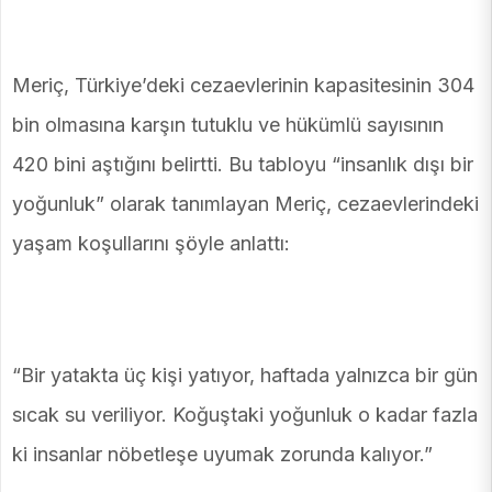
Meriç, Türkiye’deki cezaevlerinin kapasitesinin 304
bin olmasına karşın tutuklu ve hükümlü sayısının
420 bini aştığını belirtti. Bu tabloyu “insanlık dışı bir
yoğunluk” olarak tanımlayan Meriç, cezaevlerindeki
yaşam koşullarını şöyle anlattı:
“Bir yatakta üç kişi yatıyor, haftada yalnızca bir gün
sıcak su veriliyor. Koğuştaki yoğunluk o kadar fazla
ki insanlar nöbetleşe uyumak zorunda kalıyor.”