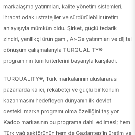
markalaşma yatırımları, kalite yönetim sistemleri,
ihracat odaklı stratejiler ve sürdürülebilir üretim
anlayışıyla mümkün oldu. Şirket, güçlü tedarik
zinciri, yenilikçi ürün gamı, Ar-Ge yatırımları ve dijital
dönüşüm çalışmalarıyla TURQUALITY®
programının tüm kriterlerini başarıyla karşıladı.
TURQUALITY®, Türk markalarının uluslararası
pazarlarda kalıcı, rekabetçi ve güçlü bir konum
kazanmasını hedefleyen dünyanın ilk devlet
destekli marka programı olma özelliğini taşıyor.
Kadoo markasının bu programa dahil edilmesi; hem
Türk yağ sektörünün hem de Gaziantep’in üretim ve