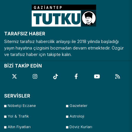
TARAFSIZ HABER
Sitemiz tarafsız habercilik anlayışı ile 2018 yılında başladığı
yayın hayatına çizgisini bozmadan devam etmektedir. Özgür
ve tarafsız haber için takipte kalın.
BİZİ TAKİP EDİN
SERVİSLER
Nöbetçi Eczane
Gazeteler
Yol & Trafik
Astroloji
Altın Fiyatları
Döviz Kurları