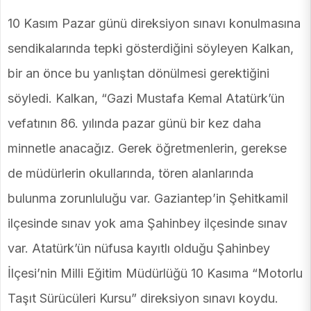
10 Kasım Pazar günü direksiyon sınavı konulmasına
sendikalarında tepki gösterdiğini söyleyen Kalkan,
bir an önce bu yanlıştan dönülmesi gerektiğini
söyledi. Kalkan, “Gazi Mustafa Kemal Atatürk’ün
vefatının 86. yılında pazar günü bir kez daha
minnetle anacağız. Gerek öğretmenlerin, gerekse
de müdürlerin okullarında, tören alanlarında
bulunma zorunluluğu var. Gaziantep’in Şehitkamil
ilçesinde sınav yok ama Şahinbey ilçesinde sınav
var. Atatürk’ün nüfusa kayıtlı olduğu Şahinbey
İlçesi’nin Milli Eğitim Müdürlüğü 10 Kasıma “Motorlu
Taşıt Sürücüleri Kursu” direksiyon sınavı koydu.