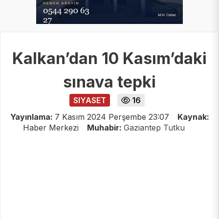
Kalkan’dan 10 Kasım’daki
sınava tepki
SIYASET
16
Yayınlama:
7 Kasım 2024 Perşembe 23:07
Kaynak:
Haber Merkezi
Muhabir:
Gaziantep Tutku