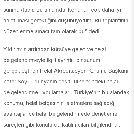
sunmaktadır. Bu anlamda, konunun çok daha iyi
anlatılması gerektiğini düşünüyorum. Bu toplantının
düzenlenme amacı tam olarak bu” dedi.
Yıldırım’ın ardından kürsüye gelen ve helal
belgelendirmeyle ilgili ayrıntılı bir sunum
gerçekleştiren Helal Akreditasyon Kurumu Başkanı
Zafer Soylu, dünyanın çeşitli ülkelerindeki helal
belgelendirme uygulamaları, Türkiye’nin bu alandaki
konumu, helal belgesinin işletmelere sağladığı
avantajlar ve helal belgelendirmede denetleme
süreçleri gibi konularda katılımcıları bilgilendirdi.