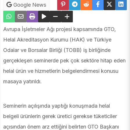
Google News
Avrupa İşletmeler Ağı projesi kapsamında GTO,
Helal Akreditasyon Kurumu (HAK) ve Türkiye
Odalar ve Borsalar Birliği (TOBB) iş birliğinde
gerçekleşen seminerde pek çok sektöre hitap eden
helal ürün ve hizmetlerin belgelendirmesi konusu
masaya yatırıldı.
Seminerin açılışında yaptığı konuşmada helal
belgeli ürünlerin gerek üretici gerekse tüketiciler
açısından önem arz ettiğini belirten GTO Başkanı