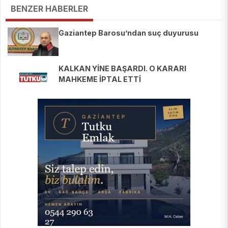
BENZER HABERLER
Gaziantep Barosu’ndan suç duyurusu
KALKAN YİNE BAŞARDI. O KARARI
MAHKEME İPTAL ETTİ