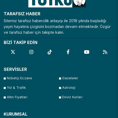
TARAFSIZ HABER
Sitemiz tarafsız habercilik anlayışı ile 2018 yılında başladığı
yayın hayatına çizgisini bozmadan devam etmektedir. Özgür
ve tarafsız haber için takipte kalın.
BİZİ TAKİP EDİN
SERVİSLER
Nöbetçi Eczane
Gazeteler
Yol & Trafik
Astroloji
Altın Fiyatları
Döviz Kurları
KURUMSAL