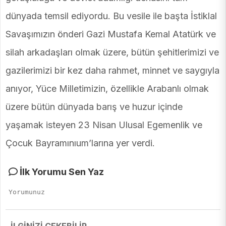
dünyada temsil ediyordu. Bu vesile ile başta İstiklal
Savaşımızın önderi Gazi Mustafa Kemal Atatürk ve
silah arkadaşları olmak üzere, bütün şehitlerimizi ve
gazilerimizi bir kez daha rahmet, minnet ve saygıyla
anıyor, Yüce Milletimizin, özellikle Arabanlı olmak
üzere bütün dünyada barış ve huzur içinde
yaşamak isteyen 23 Nisan Ulusal Egemenlik ve
Çocuk Bayramınıum’larına yer verdi.
İlk Yorumu Sen Yaz