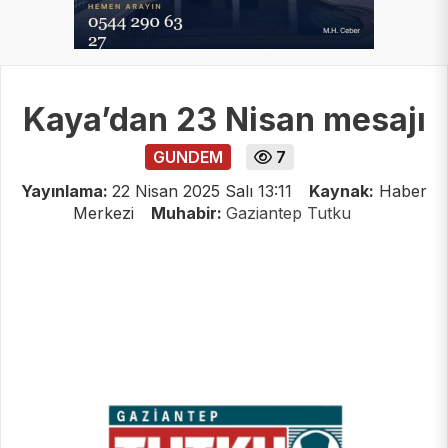
Kaya’dan 23 Nisan mesajı
GUNDEM
7
Yayınlama:
22 Nisan 2025 Salı 13:11
Kaynak:
Haber
Merkezi
Muhabir:
Gaziantep Tutku