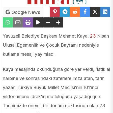
Google News
Yavuzeli Belediye Başkanı Mehmet Kaya,
23
Nisan
Ulusal Egemenlik ve Çocuk Bayramı nedeniyle
kutlama mesajı yayımladı.
Kaya mesajında ​​okunduğuna göre yer verdi, ‘İstiklal
harbine ve sonrasındaki zaferlere imza atan, tarih
yazan Türkiye Büyük Millet Meclisi’nin 101’inci
yıldönümünü idrak’in mutluluğunu yaşadığı gün.
Tarihimizde önemli bir dönüm noktasında olan 23