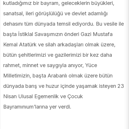
kutladığımız bir bayram, geleceklerin büyükleri,
sanatsal, ileri görüşlülüğü ve devlet adamlığı
dehasını tüm dünyada temsil ediyordu. Bu vesile ile
başta İstiklal Savaşımızın önderi Gazi Mustafa
Kemal Atatürk ve silah arkadaşları olmak üzere,
bütün şehitlerimizi ve gazilerimizi bir kez daha
rahmet, minnet ve saygıyla anıyor, Yüce
Milletimizin, başta Arabanlı olmak üzere bütün
dünyada barış ve huzur içinde yaşamak isteyen 23
Nisan Ulusal Egemenlik ve Çocuk
Bayramınıum’larına yer verdi.