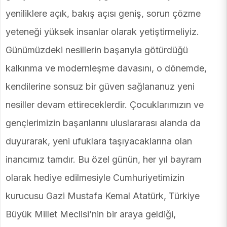
yeniliklere açık, bakış açısı geniş, sorun çözme
yeteneği yüksek insanlar olarak yetiştirmeliyiz.
Günümüzdeki nesillerin başarıyla götürdüğü
kalkınma ve modernleşme davasını, o dönemde,
kendilerine sonsuz bir güven sağlananuz yeni
nesiller devam ettireceklerdir. Çocuklarımızın ve
gençlerimizin başarılarını uluslararası alanda da
duyurarak, yeni ufuklara taşıyacaklarına olan
inancımız tamdır. Bu özel günün, her yıl bayram
olarak hediye edilmesiyle Cumhuriyetimizin
kurucusu Gazi Mustafa Kemal Atatürk, Türkiye
Büyük Millet Meclisi’nin bir araya geldiği,