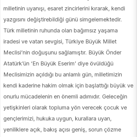
milletinin uyanışı, esaret zincirlerini kırarak, kendi
yazgısını değiştirebildiği günü simgelemektedir.
Türk milletinin ruhunda olan bağımsız yaşama
iradesi ve vatan sevgisi, Türkiye Büyük Millet
Meclisi’nin doğuşunu sağlamıştır. Büyük Önder
Atatürk’ün ‘En Büyük Eserim’ diye övüldüğü
Meclisimizin açıldığı bu anlamlı gün, milletimizin
kendi kaderine hakim olmak için başlattığı büyük ve
onurlu mücadelenin en önemli adımıdır. Geleceğin
yetişkinleri olarak topluma yön verecek çocuk ve
gençlerimizi, hukuka uygun, kurallara uyan,
yeniliklere açık, bakış açısı geniş, sorun çözme