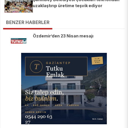
uzaklaştırıp üretime teşvik ediyor
BENZER HABERLER
Özdemir’den 23 Nisan mesajı