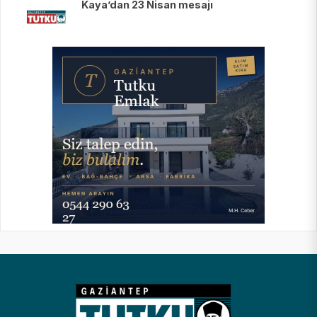
Kaya’dan 23 Nisan mesajı