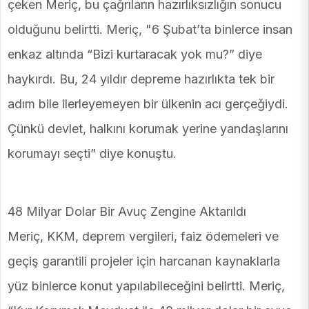
çeken Meriç, bu çağrıların hazırlıksızlığın sonucu
olduğunu belirtti. Meriç, "6 Şubat’ta binlerce insan
enkaz altında “Bizi kurtaracak yok mu?” diye
haykırdı. Bu, 24 yıldır depreme hazırlıkta tek bir
adım bile ilerleyemeyen bir ülkenin acı gerçeğiydi.
Çünkü devlet, halkını korumak yerine yandaşlarını
korumayı seçti” diye konuştu.
48 Milyar Dolar Bir Avuç Zengine Aktarıldı
Meriç, KKM, deprem vergileri, faiz ödemeleri ve
geçiş garantili projeler için harcanan kaynaklarla
yüz binlerce konut yapılabileceğini belirtti. Meriç,