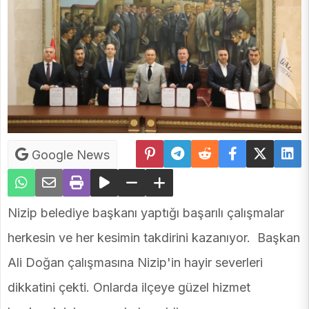
Google News
Nizip belediye başkanı yaptığı başarılı çalışmalar
herkesin ve her kesimin takdirini kazanıyor. Başkan
Ali Doğan çalışmasına Nizip'in hayir severleri
dikkatini çekti. Onlarda ilçeye güzel hizmet