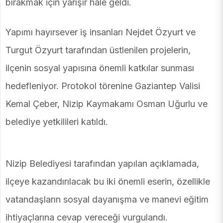
bırakmak için yarışır hale geldi.
Yapımı hayırsever iş insanları Nejdet Özyurt ve
Turgut Özyurt tarafından üstlenilen projelerin,
ilçenin sosyal yapısına önemli katkılar sunması
hedefleniyor. Protokol törenine Gaziantep Valisi
Kemal Çeber, Nizip Kaymakamı Osman Uğurlu ve
belediye yetkilileri katıldı.
Nizip Belediyesi tarafından yapılan açıklamada,
ilçeye kazandırılacak bu iki önemli eserin, özellikle
vatandaşların sosyal dayanışma ve manevi eğitim
ihtiyaçlarına cevap vereceği vurgulandı.