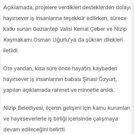
Açıklamada, projelere verdikleri desteklerden dolayı
hayırsever iş insanlarına teşekkür edilirken, sürece
katkı sunan Gaziantep Valisi Kemal Çeber ve Nizip
Kaymakamı Osman Uğurlu’ya da şükran dilekleri
iletildi.
Öte yandan, kısa süre önce hayatını kaybeden
hayırsever iş insanlarının babası Şinasi Özyurt,
yapılan açıklamada rahmet ve minnetle anıldı.
Nizip Belediyesi, ilçenin gelişimi için kamu kurumları
ve hayırseverlerle iş birliği içerisinde çalışmaya
devam edileceğini belirtti.