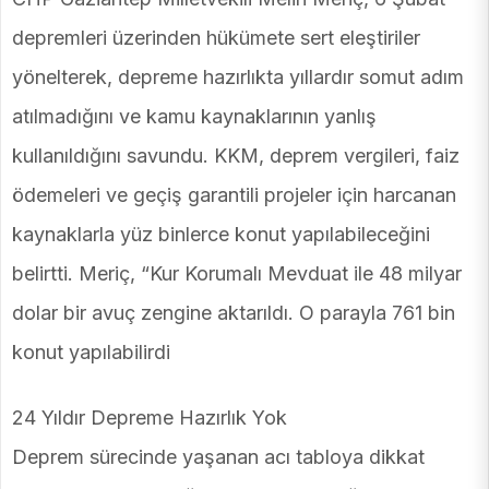
depremleri üzerinden hükümete sert eleştiriler
yönelterek, depreme hazırlıkta yıllardır somut adım
atılmadığını ve kamu kaynaklarının yanlış
kullanıldığını savundu. KKM, deprem vergileri, faiz
ödemeleri ve geçiş garantili projeler için harcanan
kaynaklarla yüz binlerce konut yapılabileceğini
belirtti. Meriç, “Kur Korumalı Mevduat ile 48 milyar
dolar bir avuç zengine aktarıldı. O parayla 761 bin
konut yapılabilirdi
24 Yıldır Depreme Hazırlık Yok
Deprem sürecinde yaşanan acı tabloya dikkat