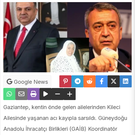
Google News
Gaziantep, kentin önde gelen ailelerinden Kileci
Ailesinde yaşanan acı kayıpla sarsıldı. Güneydoğu
Anadolu İhracatçı Birlikleri (GAİB) Koordinatör