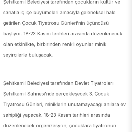
Şehitkamil Belediyesi tarafından çocukların kültür ve
sanatla iç içe büyümeleri amacıyla geleneksel hale
getirilen Çocuk Tiyatrosu Günleri’nin üçüncüsü
başlıyor. 18-23 Kasım tarihleri arasında düzenlenecek
olan etkinlikte, birbirinden renkli oyunlar minik
seyircilerle buluşacak.
Şehitkamil Belediyesi tarafından Devlet Tiyatroları
Şehitkamil Sahnesi’nde gerçekleşecek 3. Çocuk
Tiyatrosu Günleri, miniklerin unutamayacağı anılara ev
sahipliği yapacak. 18-23 Kasım tarihleri arasında
düzenlenecek organizasyon, çocuklara tiyatronun