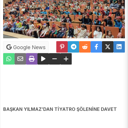
Google News
BAŞKAN YILMAZ’DAN TİYATRO ŞÖLENİNE DAVET