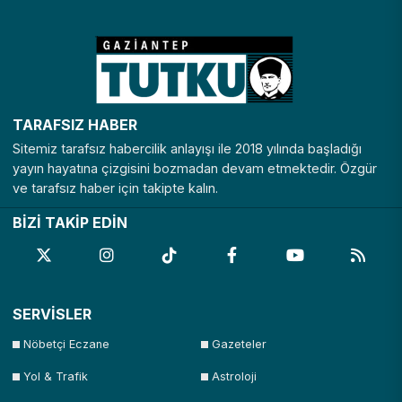
TARAFSIZ HABER
Sitemiz tarafsız habercilik anlayışı ile 2018 yılında başladığı
yayın hayatına çizgisini bozmadan devam etmektedir. Özgür
ve tarafsız haber için takipte kalın.
BİZİ TAKİP EDİN
SERVİSLER
Nöbetçi Eczane
Gazeteler
Yol & Trafik
Astroloji