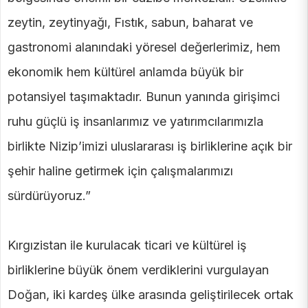
zeytin, zeytinyağı, Fıstık, sabun, baharat ve
gastronomi alanındaki yöresel değerlerimiz, hem
ekonomik hem kültürel anlamda büyük bir
potansiyel taşımaktadır. Bunun yanında girişimci
ruhu güçlü iş insanlarımız ve yatırımcılarımızla
birlikte Nizip’imizi uluslararası iş birliklerine açık bir
şehir haline getirmek için çalışmalarımızı
sürdürüyoruz.”
Kırgızistan ile kurulacak ticari ve kültürel iş
birliklerine büyük önem verdiklerini vurgulayan
Doğan, iki kardeş ülke arasında geliştirilecek ortak