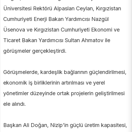
Üniversitesi Rektörü Alpaslan Ceylan, Kırgızistan
Cumhuriyeti Enerji Bakan Yardımcısı Nazgül
Üsenova ve Kırgızistan Cumhuriyeti Ekonomi ve
Ticaret Bakan Yardımcısı Sultan Ahmatov ile
görüşmeler gerçekleştirdi.
Görüşmelerde, kardeşlik bağlarının güçlendirilmesi,
ekonomik iş birliklerinin artırılması ve yerel
yönetimler düzeyinde ortak projelerin geliştirilmesi
ele alındı.
Başkan Ali Doğan, Nizip’in güçlü üretim kapasitesi,