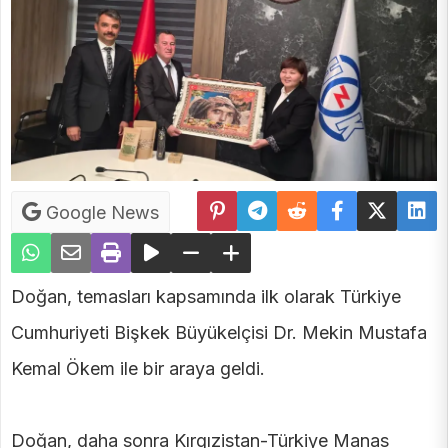
Google News
Doğan, temasları kapsamında ilk olarak Türkiye
Cumhuriyeti Bişkek Büyükelçisi Dr. Mekin Mustafa
Kemal Ökem ile bir araya geldi.
Doğan, daha sonra Kırgızistan-Türkiye Manas