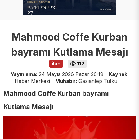
Mahmood Coffe Kurban
bayramı Kutlama Mesajı
ilan
112
Yayınlama:
24 Mayıs 2026 Pazar 20:19
Kaynak:
Haber Merkezi
Muhabir:
Gaziantep Tutku
Mahmood Coffe Kurban bayramı
Kutlama Mesajı