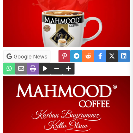
Google News