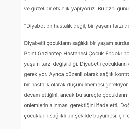
ve güzel bir etkinlik yapıyoruz. Bu özel gün
“Diyabet bir hastalık değil, bir yaşam tarzı de
Diyabetli çocukların sağlıklı bir yaşam sürdü
Point Gaziantep Hastanesi Çocuk Endokrinoloj
yaşam tarzı değişikliği. Diyabetli çocukları
gerekiyor. Ayrıca düzenli olarak sağlık kont
bir hastalık olarak düşünülmemesi gerekiyor.
devam ettiğini, ancak bu süreçte çocukların 
önlemlerin alınması gerektiğini ifade etti. D
çocukların sağlıklı bir şekilde büyümesi için e