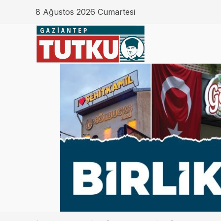
8 Ağustos 2026 Cumartesi