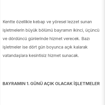
Kentte özellikle kebap ve yöresel lezzet sunan
işletmelerin büyük bölümü bayramın ikinci, üçüncü
ve dördüncü günlerinde hizmet verecek. Bazı
işletmeler ise dört gün boyunca açık kalarak
vatandaşlara kesintisiz hizmet sunacak.
BAYRAMIN 1. GÜNÜ AÇIK OLACAK İŞLETMELER