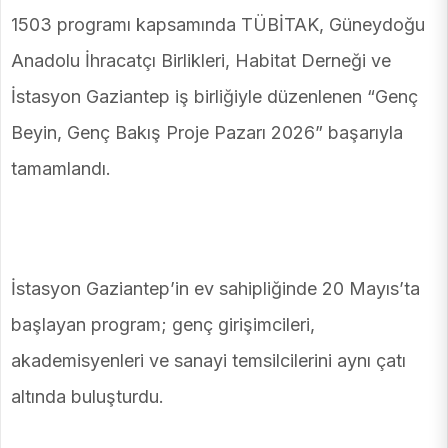
1503 programı kapsamında TÜBİTAK, Güneydoğu
Anadolu İhracatçı Birlikleri, Habitat Derneği ve
İstasyon Gaziantep iş birliğiyle düzenlenen “Genç
Beyin, Genç Bakış Proje Pazarı 2026” başarıyla
tamamlandı.
İstasyon Gaziantep’in ev sahipliğinde 20 Mayıs’ta
başlayan program; genç girişimcileri,
akademisyenleri ve sanayi temsilcilerini aynı çatı
altında buluşturdu.