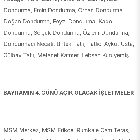
Dondurma, Emin Dondurma, Orhan Dondurma,
Doğan Dondurma, Feyzi Dondurma, Kado
Dondurma, Selçuk Dondurma, Özlem Dondurma,
Dondurmacı Necati, Birtek Tatlı, Tatlıcı Aykut Usta,
Gülbay Tatlı, Metanet Katmer, Lebsan Kuruyemiş.
BAYRAMIN 4. GÜNÜ AÇIK OLACAK İŞLETMELER
MSM Merkez, MSM Erikçe, Rumkale Cam Teras,