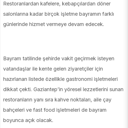
Restoranlardan kafelere, kebapçılardan döner
salonlarına kadar birçok işletme bayramın farklı
günlerinde hizmet vermeye devam edecek.
Bayram tatilinde şehirde vakit geçirmek isteyen
vatandaşlar ile kente gelen ziyaretçiler için
hazırlanan listede özellikle gastronomi işletmeleri
dikkat çekti. Gaziantep’in yöresel lezzetlerini sunan
restoranların yanı sıra kahve noktaları, aile çay
bahçeleri ve fast food işletmeleri de bayram
boyunca açık olacak.