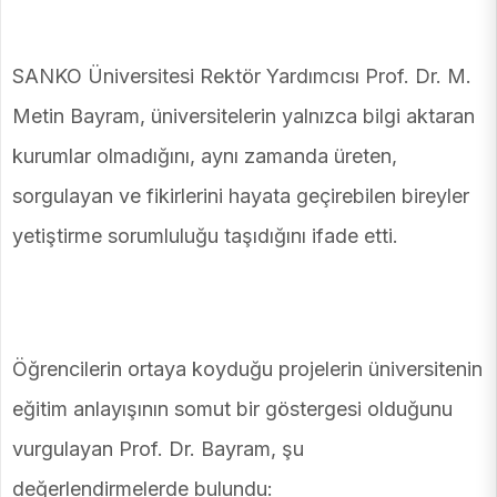
SANKO Üniversitesi Rektör Yardımcısı Prof. Dr. M.
Metin Bayram, üniversitelerin yalnızca bilgi aktaran
kurumlar olmadığını, aynı zamanda üreten,
sorgulayan ve fikirlerini hayata geçirebilen bireyler
yetiştirme sorumluluğu taşıdığını ifade etti.
Öğrencilerin ortaya koyduğu projelerin üniversitenin
eğitim anlayışının somut bir göstergesi olduğunu
vurgulayan Prof. Dr. Bayram, şu
değerlendirmelerde bulundu: