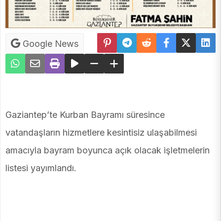
Google News
Gaziantep’te Kurban Bayramı süresince
vatandaşların hizmetlere kesintisiz ulaşabilmesi
amacıyla bayram boyunca açık olacak işletmelerin
listesi yayımlandı.