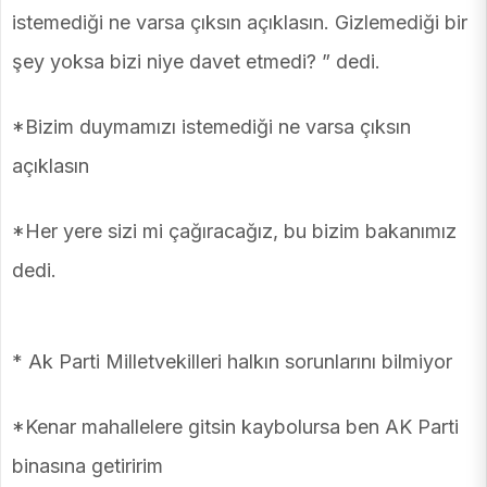
istemediği ne varsa çıksın açıklasın. Gizlemediği bir
şey yoksa bizi niye davet etmedi? ” dedi.
*Bizim duymamızı istemediği ne varsa çıksın
açıklasın
*Her yere sizi mi çağıracağız, bu bizim bakanımız
dedi.
* Ak Parti Milletvekilleri halkın sorunlarını bilmiyor
*Kenar mahallelere gitsin kaybolursa ben AK Parti
binasına getiririm