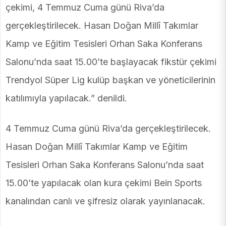
çekimi, 4 Temmuz Cuma günü Riva’da
gerçekleştirilecek. Hasan Doğan Millî Takımlar
Kamp ve Eğitim Tesisleri Orhan Saka Konferans
Salonu’nda saat 15.00’te başlayacak fikstür çekimi
Trendyol Süper Lig kulüp başkan ve yöneticilerinin
katılımıyla yapılacak.” denildi.
4 Temmuz Cuma günü Riva’da gerçekleştirilecek.
Hasan Doğan Millî Takımlar Kamp ve Eğitim
Tesisleri Orhan Saka Konferans Salonu’nda saat
15.00’te yapılacak olan kura çekimi Bein Sports
kanalından canlı ve şifresiz olarak yayınlanacak.