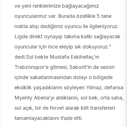
ve yeni renklerimize bağlayacağımız
oyuncularımız var. Burada özellikle 5 tane
nokta atışı dediğimiz oyuncu ile ilgileniyoruz.
Ligde direkt oynayıp takıma katkı sağlayacak
oyuncular için ince eleyip sık dokuyoruz.”
dedi.Sol bekte Mustafa Eskihellaç’ın
Trabzonspor’a gitmesi, Saborit’in de sezon
içinde sakatlanmasından dolayı o bölgede
eksiklik yaşadıklarını söyleyen Yılmaz, defansa
Myenty Abena’yı aldıklarını, sol bek, orta saha,
sol açık, bir de forvet alarak kilit transferleri
tamamlayacaklarını ifade etti.