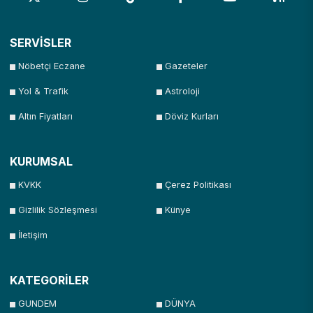
SERVİSLER
Nöbetçi Eczane
Gazeteler
Yol & Trafik
Astroloji
Altın Fiyatları
Döviz Kurları
KURUMSAL
KVKK
Çerez Politikası
Gizlilik Sözleşmesi
Künye
İletişim
KATEGORİLER
GUNDEM
DÜNYA