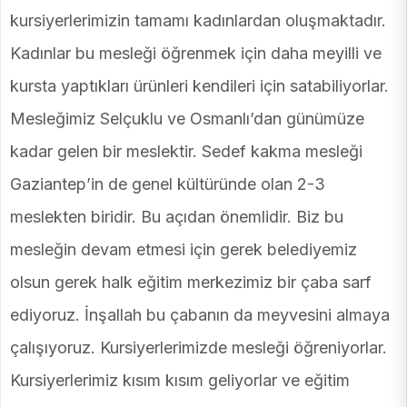
kursiyerlerimizin tamamı kadınlardan oluşmaktadır.
Kadınlar bu mesleği öğrenmek için daha meyilli ve
kursta yaptıkları ürünleri kendileri için satabiliyorlar.
Mesleğimiz Selçuklu ve Osmanlı’dan günümüze
kadar gelen bir meslektir. Sedef kakma mesleği
Gaziantep’in de genel kültüründe olan 2-3
meslekten biridir. Bu açıdan önemlidir. Biz bu
mesleğin devam etmesi için gerek belediyemiz
olsun gerek halk eğitim merkezimiz bir çaba sarf
ediyoruz. İnşallah bu çabanın da meyvesini almaya
çalışıyoruz. Kursiyerlerimizde mesleği öğreniyorlar.
Kursiyerlerimiz kısım kısım geliyorlar ve eğitim