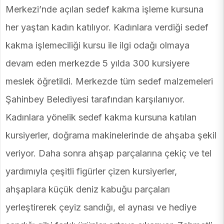
Merkezi’nde açılan sedef kakma işleme kursuna
her yaştan kadın katılıyor. Kadınlara verdiği sedef
kakma işlemeciliği kursu ile ilgi odağı olmaya
devam eden merkezde 5 yılda 300 kursiyere
meslek öğretildi. Merkezde tüm sedef malzemeleri
Şahinbey Belediyesi tarafından karşılanıyor.
Kadınlara yönelik sedef kakma kursuna katılan
kursiyerler, doğrama makinelerinde de ahşaba şekil
veriyor. Daha sonra ahşap parçalarına çekiç ve tel
yardımıyla çeşitli figürler çizen kursiyerler,
ahşaplara küçük deniz kabuğu parçaları
yerleştirerek çeyiz sandığı, el aynası ve hediye