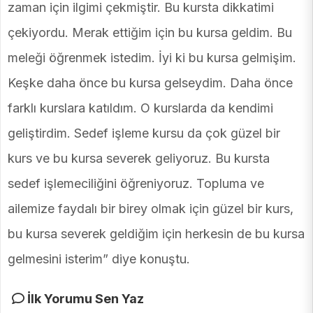
zaman için ilgimi çekmiştir. Bu kursta dikkatimi
çekiyordu. Merak ettiğim için bu kursa geldim. Bu
meleği öğrenmek istedim. İyi ki bu kursa gelmişim.
Keşke daha önce bu kursa gelseydim. Daha önce
farklı kurslara katıldım. O kurslarda da kendimi
geliştirdim. Sedef işleme kursu da çok güzel bir
kurs ve bu kursa severek geliyoruz. Bu kursta
sedef işlemeciliğini öğreniyoruz. Topluma ve
ailemize faydalı bir birey olmak için güzel bir kurs,
bu kursa severek geldiğim için herkesin de bu kursa
gelmesini isterim” diye konuştu.
İlk Yorumu Sen Yaz