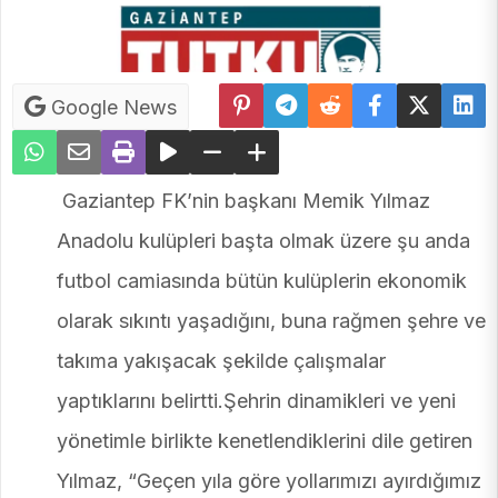
Google News
Gaziantep FK’nin başkanı Memik Yılmaz
Anadolu kulüpleri başta olmak üzere şu anda
futbol camiasında bütün kulüplerin ekonomik
olarak sıkıntı yaşadığını, buna rağmen şehre ve
takıma yakışacak şekilde çalışmalar
yaptıklarını belirtti.Şehrin dinamikleri ve yeni
yönetimle birlikte kenetlendiklerini dile getiren
Yılmaz, “Geçen yıla göre yollarımızı ayırdığımız