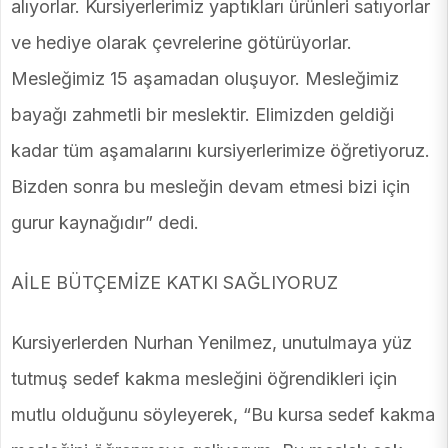
alıyorlar. Kursiyerlerimiz yaptıkları ürünleri satıyorlar
ve hediye olarak çevrelerine götürüyorlar.
Mesleğimiz 15 aşamadan oluşuyor. Mesleğimiz
bayağı zahmetli bir meslektir. Elimizden geldiği
kadar tüm aşamalarını kursiyerlerimize öğretiyoruz.
Bizden sonra bu mesleğin devam etmesi bizi için
gurur kaynağıdır” dedi.
AİLE BÜTÇEMİZE KATKI SAĞLIYORUZ
Kursiyerlerden Nurhan Yenilmez, unutulmaya yüz
tutmuş sedef kakma mesleğini öğrendikleri için
mutlu olduğunu söyleyerek, “Bu kursa sedef kakma