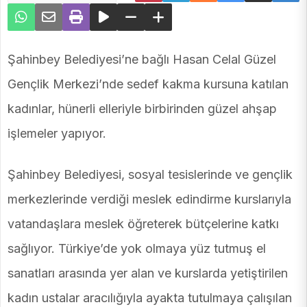
Şahinbey Belediyesi’ne bağlı Hasan Celal Güzel
Gençlik Merkezi’nde sedef kakma kursuna katılan
kadınlar, hünerli elleriyle birbirinden güzel ahşap
işlemeler yapıyor.
Şahinbey Belediyesi, sosyal tesislerinde ve gençlik
merkezlerinde verdiği meslek edindirme kurslarıyla
vatandaşlara meslek öğreterek bütçelerine katkı
sağlıyor. Türkiye’de yok olmaya yüz tutmuş el
sanatları arasında yer alan ve kurslarda yetiştirilen
kadın ustalar aracılığıyla ayakta tutulmaya çalışılan