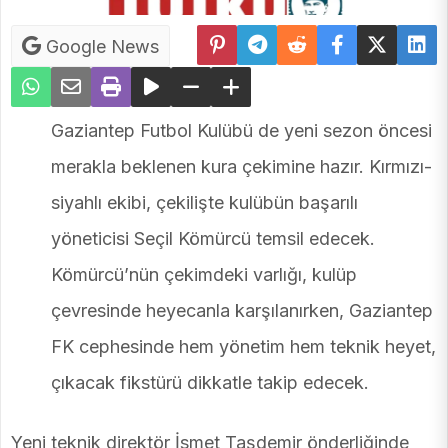
Google News
Gaziantep Futbol Kulübü de yeni sezon öncesi
merakla beklenen kura çekimine hazır. Kırmızı-
siyahlı ekibi, çekilişte kulübün başarılı
yöneticisi Seçil Kömürcü temsil edecek.
Kömürcü’nün çekimdeki varlığı, kulüp
çevresinde heyecanla karşılanırken, Gaziantep
FK cephesinde hem yönetim hem teknik heyet,
çıkacak fikstürü dikkatle takip edecek.
Yeni teknik direktör İsmet Taşdemir önderliğinde