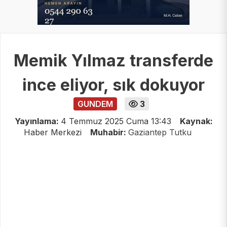
Memik Yılmaz transferde
ince eliyor, sık dokuyor
GUNDEM
3
Yayınlama:
4 Temmuz 2025 Cuma 13:43
Kaynak:
Haber Merkezi
Muhabir:
Gaziantep Tutku