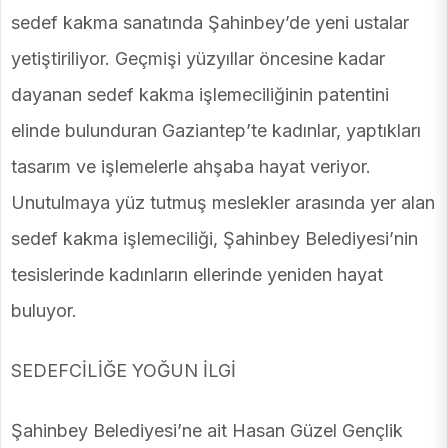
sedef kakma sanatında Şahinbey’de yeni ustalar
yetiştiriliyor. Geçmişi yüzyıllar öncesine kadar
dayanan sedef kakma işlemeciliğinin patentini
elinde bulunduran Gaziantep’te kadınlar, yaptıkları
tasarım ve işlemelerle ahşaba hayat veriyor.
Unutulmaya yüz tutmuş meslekler arasında yer alan
sedef kakma işlemeciliği, Şahinbey Belediyesi’nin
tesislerinde kadınların ellerinde yeniden hayat
buluyor.
SEDEFCİLİĞE YOĞUN İLGİ
Şahinbey Belediyesi’ne ait Hasan Güzel Gençlik