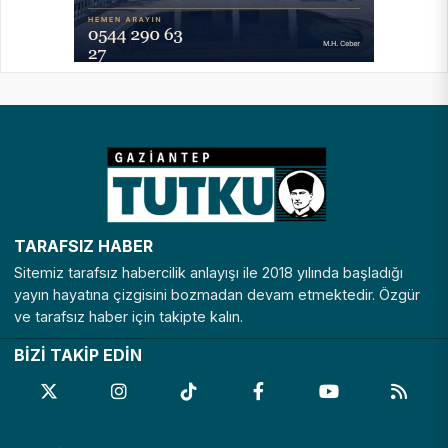
TARAFSIZ HABER
Sitemiz tarafsız habercilik anlayışı ile 2018 yılında başladığı
yayın hayatına çizgisini bozmadan devam etmektedir. Özgür
ve tarafsız haber için takipte kalın.
BİZİ TAKİP EDİN