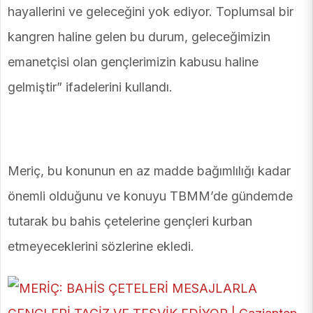
hayallerini ve geleceğini yok ediyor. Toplumsal bir
kangren haline gelen bu durum, geleceğimizin
emanetçisi olan gençlerimizin kabusu haline
gelmiştir” ifadelerini kullandı.
Meriç, bu konunun en az madde bağımlılığı kadar
önemli olduğunu ve konuyu TBMM’de gündemde
tutarak bu bahis çetelerine gençleri kurban
etmeyeceklerini sözlerine ekledi.