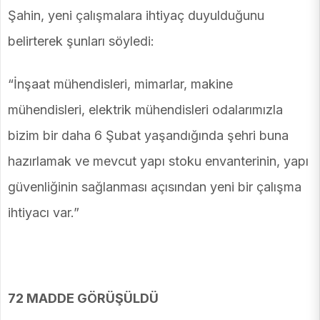
Şahin, yeni çalışmalara ihtiyaç duyulduğunu
belirterek şunları söyledi:
“İnşaat mühendisleri, mimarlar, makine
mühendisleri, elektrik mühendisleri odalarımızla
bizim bir daha 6 Şubat yaşandığında şehri buna
hazırlamak ve mevcut yapı stoku envanterinin, yapı
güvenliğinin sağlanması açısından yeni bir çalışma
ihtiyacı var.”
72 MADDE GÖRÜŞÜLDÜ