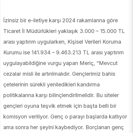
İzinsiz bir e-iletiye karşı 2024 rakamlarına göre
Ticaret İl Müdürlükleri yaklaşık 3.000 – 15.000 TL
arası yaptırım uygularken, Kişisel Verileri Koruma
Kurumu ise 141.934 – 9.463.213 TL arası yaptırım
uygulayabildiğine vurgu yapan Meriç, “Mevcut
cezalar misli ile artırılmalıdır. Gençlerimiz bahis
çetelerinin sürekli yeniledikleri kandırma
politikalarına karşı bilinçlendirilmelidir. Bu siteler
gençleri oyuna teşvik etmek için başta belli bir
komisyon veriliyor. Genç o parayı başlarda katlıyor
ama sonra her şeyini kaybediyor. Borçlanan genç