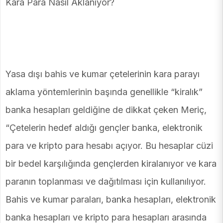
Kara Para Nasıl Aklanıyor?
Yasa dışı bahis ve kumar çetelerinin kara parayı
aklama yöntemlerinin başında genellikle “kiralık”
banka hesapları geldiğine de dikkat çeken Meriç,
“Çetelerin hedef aldığı gençler banka, elektronik
para ve kripto para hesabı açıyor. Bu hesaplar cüzi
bir bedel karşılığında gençlerden kiralanıyor ve kara
paranın toplanması ve dağıtılması için kullanılıyor.
Bahis ve kumar paraları, banka hesapları, elektronik
banka hesapları ve kripto para hesapları arasında