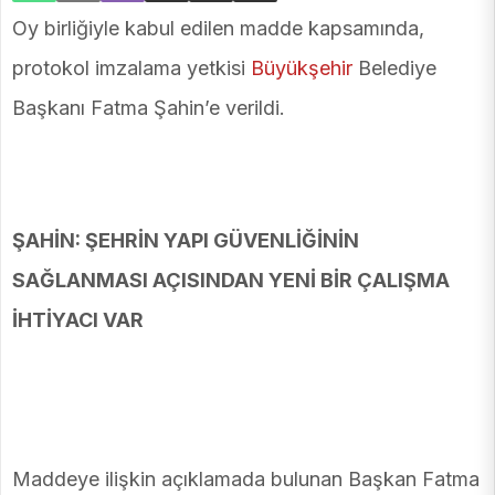
Oy birliğiyle kabul edilen madde kapsamında,
protokol imzalama yetkisi
Büyükşehir
Belediye
Başkanı Fatma Şahin’e verildi.
ŞAHİN: ŞEHRİN YAPI GÜVENLİĞİNİN
SAĞLANMASI AÇISINDAN YENİ BİR ÇALIŞMA
İHTİYACI VAR
Maddeye ilişkin açıklamada bulunan Başkan Fatma