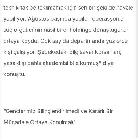
teknik takibe takılmamak için seri bir şekilde havale
yapılıyor. Ağustos başında yapılan operasyonlar
suç örgütlerinin nasıl birer holdinge dönüştüğünü
ortaya koydu. Çok sayıda departmanda yüzlerce
kişi çalışıyor. Şebekedeki bilgisayar korsanları,
yasa dışı bahis akademisi bile kurmuş” diye
konuştu.
“Gençlerimiz Bilinçlendirilmedi ve Kararlı Bir
Mücadele Ortaya Konulmalı”