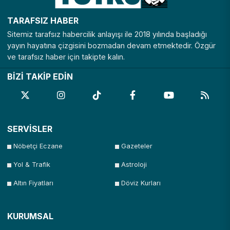
TARAFSIZ HABER
Sitemiz tarafsız habercilik anlayışı ile 2018 yılında başladığı
yayın hayatına çizgisini bozmadan devam etmektedir. Özgür
ve tarafsız haber için takipte kalın.
BİZİ TAKİP EDİN
SERVİSLER
Nöbetçi Eczane
Gazeteler
Yol & Trafik
Astroloji
Altın Fiyatları
Döviz Kurları
KURUMSAL