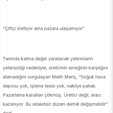
“Çiftçi üretiyor ama pazara ulaşamıyor”
Tarımda katma değer yaratacak yatırımların
yetersizliği nedeniyle, üreticinin emeğinin karşılığını
alamadığını vurgulayan Melih Meriç, “Soğuk hava
deposu yok, işleme tesisi yok, nakliye pahalı.
Pazarlama kanalları çökmüş. Üretici değil, aracı
kazanıyor. Bu adaletsiz düzen derhâl değişmelidir”