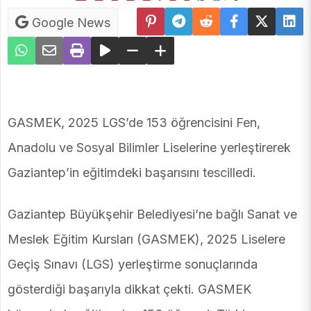
Google News
GASMEK, 2025 LGS’de 153 öğrencisini Fen,
Anadolu ve Sosyal Bilimler Liselerine yerleştirerek
Gaziantep’in eğitimdeki başarısını tescilledi.
Gaziantep Büyükşehir Belediyesi’ne bağlı Sanat ve
Meslek Eğitim Kursları (GASMEK), 2025 Liselere
Geçiş Sınavı (LGS) yerleştirme sonuçlarında
gösterdiği başarıyla dikkat çekti. GASMEK