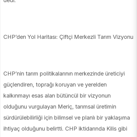
dedi.
CHP’den Yol Haritası: Çiftçi Merkezli Tarım Vizyonu
CHP’nin tarım politikalarının merkezinde üreticiyi
güçlendiren, toprağı koruyan ve yerelden
kalkınmayı esas alan bütüncül bir vizyonun
olduğunu vurgulayan Meriç, tarımsal üretimin
sürdürülebilirliği için bilimsel ve planlı bir yaklaşıma
ihtiyaç olduğunu belirtti. CHP iktidarında Kilis gibi