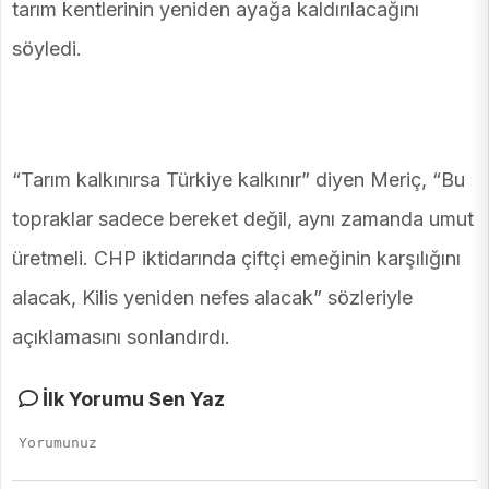
tarım kentlerinin yeniden ayağa kaldırılacağını
söyledi.
“Tarım kalkınırsa Türkiye kalkınır” diyen Meriç, “Bu
topraklar sadece bereket değil, aynı zamanda umut
üretmeli. CHP iktidarında çiftçi emeğinin karşılığını
alacak, Kilis yeniden nefes alacak” sözleriyle
açıklamasını sonlandırdı.
İlk Yorumu Sen Yaz