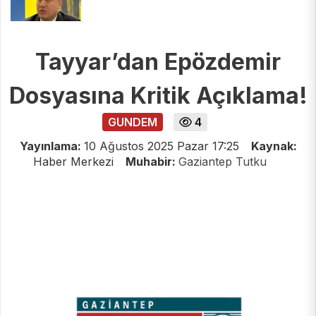
Tayyar’dan Epözdemir
Dosyasına Kritik Açıklama!
GUNDEM
4
Yayınlama:
10 Ağustos 2025 Pazar 17:25
Kaynak:
Haber Merkezi
Muhabir:
Gaziantep Tutku