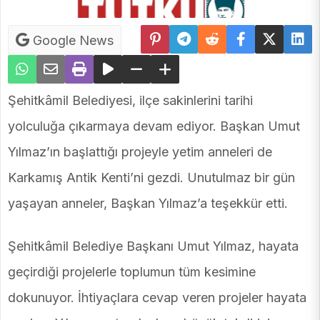
Google News
Şehitkâmil Belediyesi, ilçe sakinlerini tarihi
yolculuğa çıkarmaya devam ediyor. Başkan Umut
Yılmaz’ın başlattığı projeyle yetim anneleri de
Karkamış Antik Kenti’ni gezdi. Unutulmaz bir gün
yaşayan anneler, Başkan Yılmaz’a teşekkür etti.
Şehitkâmil Belediye Başkanı Umut Yılmaz, hayata
geçirdiği projelerle toplumun tüm kesimine
dokunuyor. İhtiyaçlara cevap veren projeler hayata