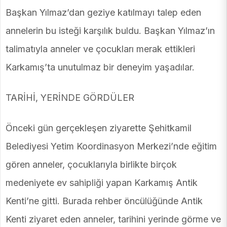
Başkan Yılmaz’dan geziye katılmayı talep eden
annelerin bu isteği karşılık buldu. Başkan Yılmaz’ın
talimatıyla anneler ve çocukları merak ettikleri
Karkamış’ta unutulmaz bir deneyim yaşadılar.
TARİHİ, YERİNDE GÖRDÜLER
Önceki gün gerçekleşen ziyarette Şehitkamil
Belediyesi Yetim Koordinasyon Merkezi’nde eğitim
gören anneler, çocuklarıyla birlikte birçok
medeniyete ev sahipliği yapan Karkamış Antik
Kenti’ne gitti. Burada rehber öncülüğünde Antik
Kenti ziyaret eden anneler, tarihini yerinde görme ve