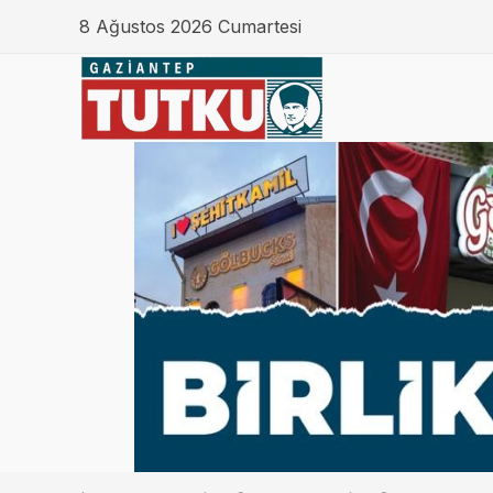
8 Ağustos 2026 Cumartesi