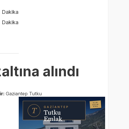
altına alındı
ir:
Gaziantep Tutku