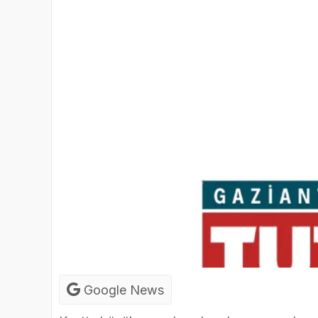
Google News