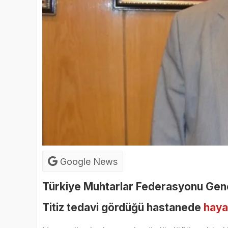
Google News
Türkiye Muhtarlar Federasyonu Gene
Titiz tedavi gördüğü hastanede
haya