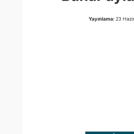
Yayınlama:
23 Hazi