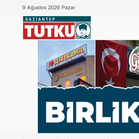
9 Ağustos 2026 Pazar