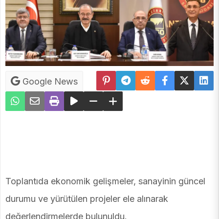
Google News
Toplantıda ekonomik gelişmeler, sanayinin güncel
durumu ve yürütülen projeler ele alınarak
değerlendirmelerde bulunuldu.