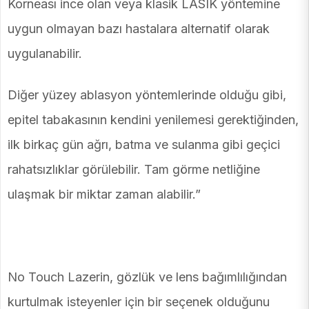
Korneası ince olan veya klasik LASIK yöntemine
uygun olmayan bazı hastalara alternatif olarak
uygulanabilir.
Diğer yüzey ablasyon yöntemlerinde olduğu gibi,
epitel tabakasının kendini yenilemesi gerektiğinden,
ilk birkaç gün ağrı, batma ve sulanma gibi geçici
rahatsızlıklar görülebilir. Tam görme netliğine
ulaşmak bir miktar zaman alabilir.”
No Touch Lazerin, gözlük ve lens bağımlılığından
kurtulmak isteyenler için bir seçenek olduğunu