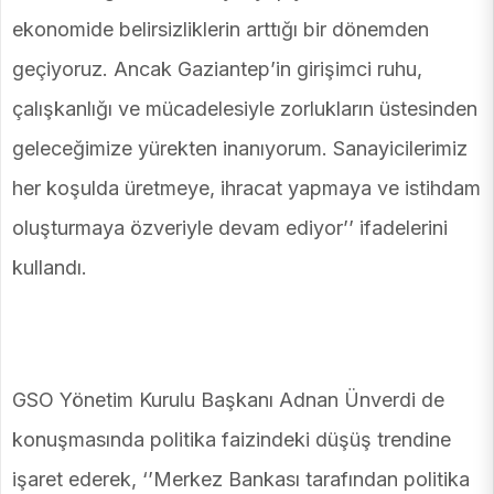
ekonomide belirsizliklerin arttığı bir dönemden
geçiyoruz. Ancak Gaziantep’in girişimci ruhu,
çalışkanlığı ve mücadelesiyle zorlukların üstesinden
geleceğimize yürekten inanıyorum. Sanayicilerimiz
her koşulda üretmeye, ihracat yapmaya ve istihdam
oluşturmaya özveriyle devam ediyor’’ ifadelerini
kullandı.
GSO Yönetim Kurulu Başkanı Adnan Ünverdi de
konuşmasında politika faizindeki düşüş trendine
işaret ederek, ‘’Merkez Bankası tarafından politika