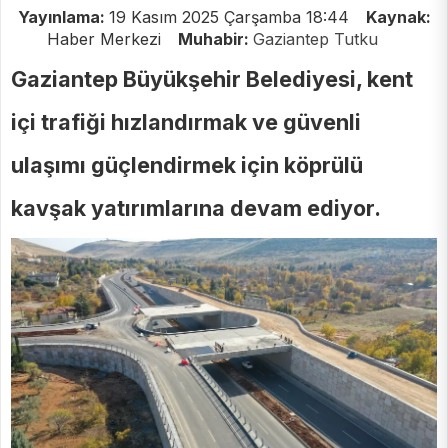
Yayınlama:
19 Kasım 2025 Çarşamba 18:44
Kaynak:
Haber Merkezi
Muhabir:
Gaziantep Tutku
Gaziantep Büyükşehir Belediyesi, kent
içi trafiği hızlandırmak ve güvenli
ulaşımı güçlendirmek için köprülü
kavşak yatırımlarına devam ediyor.