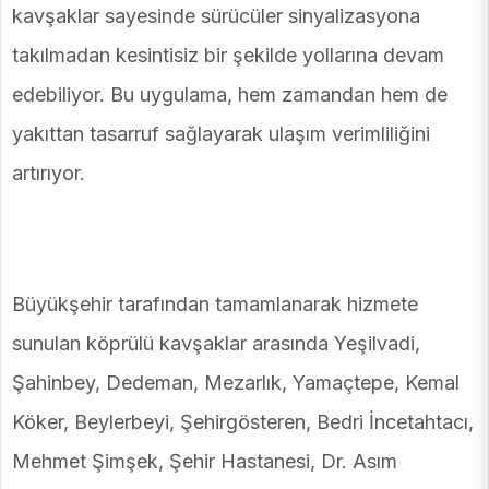
kavşaklar sayesinde sürücüler sinyalizasyona
takılmadan kesintisiz bir şekilde yollarına devam
edebiliyor. Bu uygulama, hem zamandan hem de
yakıttan tasarruf sağlayarak ulaşım verimliliğini
artırıyor.
Büyükşehir tarafından tamamlanarak hizmete
sunulan köprülü kavşaklar arasında Yeşilvadi,
Şahinbey, Dedeman, Mezarlık, Yamaçtepe, Kemal
Köker, Beylerbeyi, Şehirgösteren, Bedri İncetahtacı,
Mehmet Şimşek, Şehir Hastanesi, Dr. Asım