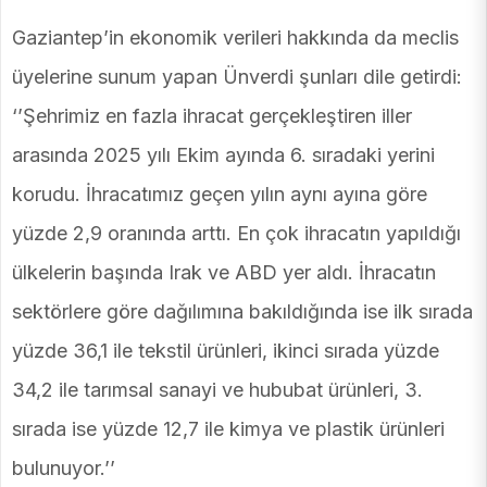
Gaziantep’in ekonomik verileri hakkında da meclis
üyelerine sunum yapan Ünverdi şunları dile getirdi:
‘’Şehrimiz en fazla ihracat gerçekleştiren iller
arasında 2025 yılı Ekim ayında 6. sıradaki yerini
korudu. İhracatımız geçen yılın aynı ayına göre
yüzde 2,9 oranında arttı. En çok ihracatın yapıldığı
ülkelerin başında Irak ve ABD yer aldı. İhracatın
sektörlere göre dağılımına bakıldığında ise ilk sırada
yüzde 36,1 ile tekstil ürünleri, ikinci sırada yüzde
34,2 ile tarımsal sanayi ve hububat ürünleri, 3.
sırada ise yüzde 12,7 ile kimya ve plastik ürünleri
bulunuyor.’’