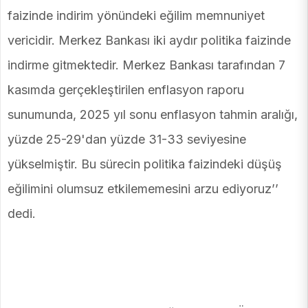
faizinde indirim yönündeki eğilim memnuniyet
vericidir. Merkez Bankası iki aydır politika faizinde
indirme gitmektedir. Merkez Bankası tarafından 7
kasımda gerçekleştirilen enflasyon raporu
sunumunda, 2025 yıl sonu enflasyon tahmin aralığı,
yüzde 25-29'dan yüzde 31-33 seviyesine
yükselmiştir. Bu sürecin politika faizindeki düşüş
eğilimini olumsuz etkilememesini arzu ediyoruz’’
dedi.