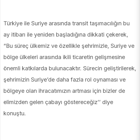
Türkiye ile Suriye arasında transit taşımacılığın bu
ay itibarı ile yeniden başladığına dikkati çekerek,
“Bu süreç ülkemiz ve özellikle şehrimizle, Suriye ve
bölge ülkeleri arasında ikili ticaretin gelişmesine
önemli katkılarda bulunacaktır. Sürecin geliştirilerek,
şehrimizin Suriye’de daha fazla rol oynaması ve
bölgeye olan ihracatımızın artması için bizler de
elimizden gelen çabayı göstereceğiz’’ diye
konuştu.