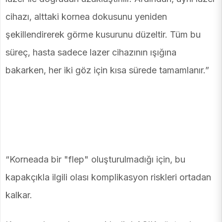
cihazı, alttaki kornea dokusunu yeniden
şekillendirerek görme kusurunu düzeltir. Tüm bu
süreç, hasta sadece lazer cihazının ışığına
bakarken, her iki göz için kısa sürede tamamlanır.”
“Korneada bir "flep" oluşturulmadığı için, bu
kapakçıkla ilgili olası komplikasyon riskleri ortadan
kalkar.