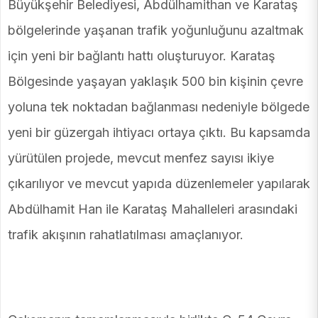
Büyükşehir Belediyesi, Abdülhamithan ve Karataş
bölgelerinde yaşanan trafik yoğunluğunu azaltmak
için yeni bir bağlantı hattı oluşturuyor. Karataş
Bölgesinde yaşayan yaklaşık 500 bin kişinin çevre
yoluna tek noktadan bağlanması nedeniyle bölgede
yeni bir güzergah ihtiyacı ortaya çıktı. Bu kapsamda
yürütülen projede, mevcut menfez sayısı ikiye
çıkarılıyor ve mevcut yapıda düzenlemeler yapılarak
Abdülhamit Han ile Karataş Mahalleleri arasındaki
trafik akışının rahatlatılması amaçlanıyor.