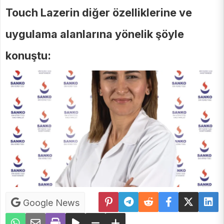
Touch Lazerin diğer özelliklerine ve
uygulama alanlarına yönelik şöyle
konuştu:
Google News