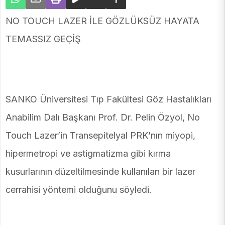
NO TOUCH LAZER İLE GÖZLÜKSÜZ HAYATA
TEMASSIZ GEÇİŞ
SANKO Üniversitesi Tıp Fakültesi Göz Hastalıkları
Anabilim Dalı Başkanı Prof. Dr. Pelin Özyol, No
Touch Lazer’in Transepitelyal PRK’nın miyopi,
hipermetropi ve astigmatizma gibi kırma
kusurlarının düzeltilmesinde kullanılan bir lazer
cerrahisi yöntemi olduğunu söyledi.