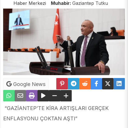
Haber Merkezi
Muhabir:
Gaziantep Tutku
Google News
“GAZİANTEP’TE KİRA ARTIŞLARI GERÇEK
ENFLASYONU ÇOKTAN AŞTI”