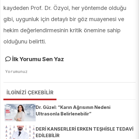
kaydeden Prof. Dr. Özyol, her yöntemde olduğu
gibi, uygunluk için detaylı bir göz muayenesi ve
hekim değerlendirmesinin kritik önemine sahip
olduğunu belirtti.
İlk Yorumu Sen Yaz
İLGİNİZİ ÇEKEBİLİR
Dr. Güzel: “Karın Ağrısının Nedeni
Ultrasonla Belirlenebilir”
DERİ KANSERLERİ ERKEN TEŞHİSLE TEDAVİ
EDİLEBİLİR