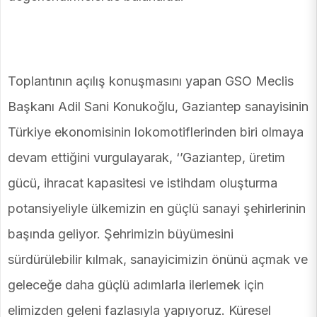
Toplantının açılış konuşmasını yapan GSO Meclis
Başkanı Adil Sani Konukoğlu, Gaziantep sanayisinin
Türkiye ekonomisinin lokomotiflerinden biri olmaya
devam ettiğini vurgulayarak, ‘’Gaziantep, üretim
gücü, ihracat kapasitesi ve istihdam oluşturma
potansiyeliyle ülkemizin en güçlü sanayi şehirlerinin
başında geliyor. Şehrimizin büyümesini
sürdürülebilir kılmak, sanayicimizin önünü açmak ve
geleceğe daha güçlü adımlarla ilerlemek için
elimizden geleni fazlasıyla yapıyoruz. Küresel