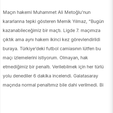
Maçın hakemi Muhammet Ali Metoğlu’nun
kararlarına tepki gösteren Memik Yılmaz, “Bugün
kazanabileceğimiz bir maçtı. Ligde 7. maçımıza
çıktık ama aynı hakem ikinci kez görevlendirildi
buraya. Türkiye’deki futbol camiasının lütfen bu
maçı izlemelerini istiyorum. Olmayan, hak
etmediğimiz bir penaltı. Verilebilmek için her türlü
yolu denediler 6 dakika incelendi. Galatasaray
maçında normal penaltımız bile dahi verilmedi. Bi