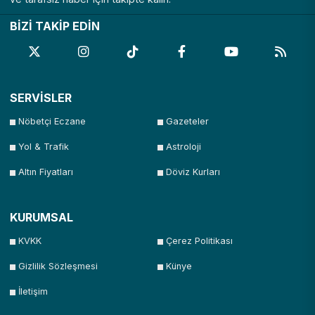
BİZİ TAKİP EDİN
SERVİSLER
Nöbetçi Eczane
Gazeteler
Yol & Trafik
Astroloji
Altın Fiyatları
Döviz Kurları
KURUMSAL
KVKK
Çerez Politikası
Gizlilik Sözleşmesi
Künye
İletişim