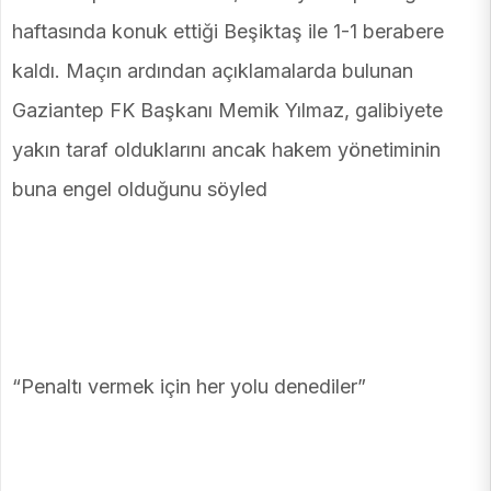
haftasında konuk ettiği Beşiktaş ile 1-1 berabere
kaldı. Maçın ardından açıklamalarda bulunan
Gaziantep FK Başkanı Memik Yılmaz, galibiyete
yakın taraf olduklarını ancak hakem yönetiminin
buna engel olduğunu söyled
“Penaltı vermek için her yolu denediler”