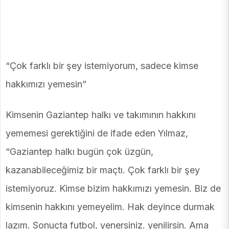
“Çok farklı bir şey istemiyorum, sadece kimse
hakkımızı yemesin”
Kimsenin Gaziantep halkı ve takımının hakkını
yememesi gerektiğini de ifade eden Yılmaz,
“Gaziantep halkı bugün çok üzgün,
kazanabileceğimiz bir maçtı. Çok farklı bir şey
istemiyoruz. Kimse bizim hakkımızı yemesin. Biz de
kimsenin hakkını yemeyelim. Hak deyince durmak
lazım. Sonuçta futbol, yenersiniz. yenilirsin. Ama