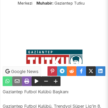
Merkezi
Muhabir:
Gaziantep Tutku
Google News
Gaziantep Futbol Kulübü Başkanı
Gaziantep Futbol Kulübü, Trendyol Süper Lig’in 8.