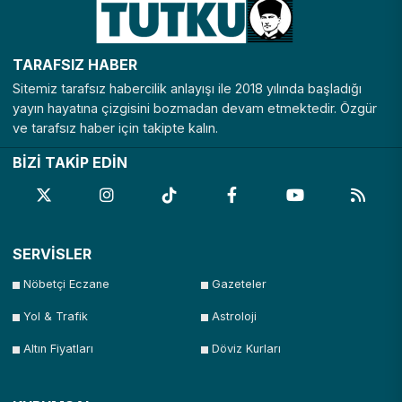
TARAFSIZ HABER
Sitemiz tarafsız habercilik anlayışı ile 2018 yılında başladığı
yayın hayatına çizgisini bozmadan devam etmektedir. Özgür
ve tarafsız haber için takipte kalın.
BİZİ TAKİP EDİN
SERVİSLER
Nöbetçi Eczane
Gazeteler
Yol & Trafik
Astroloji
Altın Fiyatları
Döviz Kurları