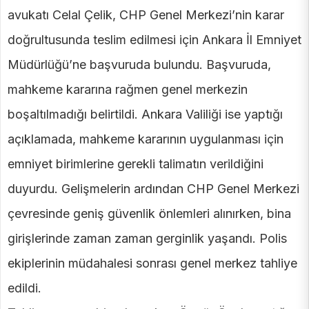
avukatı Celal Çelik, CHP Genel Merkezi’nin karar
doğrultusunda teslim edilmesi için Ankara İl Emniyet
Müdürlüğü’ne başvuruda bulundu. Başvuruda,
mahkeme kararına rağmen genel merkezin
boşaltılmadığı belirtildi. Ankara Valiliği ise yaptığı
açıklamada, mahkeme kararının uygulanması için
emniyet birimlerine gerekli talimatın verildiğini
duyurdu. Gelişmelerin ardından CHP Genel Merkezi
çevresinde geniş güvenlik önlemleri alınırken, bina
girişlerinde zaman zaman gerginlik yaşandı. Polis
ekiplerinin müdahalesi sonrası genel merkez tahliye
edildi.