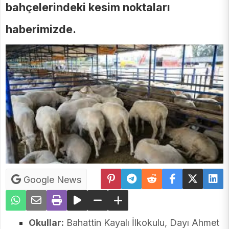
bahçelerindeki kesim noktaları
haberimizde.
Google News
Okullar:
Bahattin Kayalı İlkokulu, Dayı Ahmet