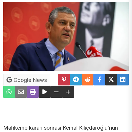
Google News
Mahkeme kararı sonrası Kemal Kılıçdaroğlu’nun