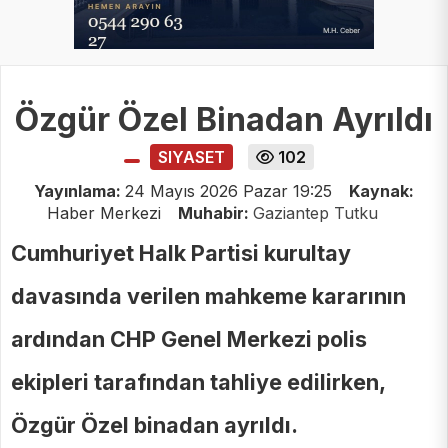
Özgür Özel Binadan Ayrıldı
SIYASET
102
Yayınlama:
24 Mayıs 2026 Pazar 19:25
Kaynak:
Haber Merkezi
Muhabir:
Gaziantep Tutku
Cumhuriyet Halk Partisi kurultay
davasında verilen mahkeme kararının
ardından CHP Genel Merkezi polis
ekipleri tarafından tahliye edilirken,
Özgür Özel binadan ayrıldı.