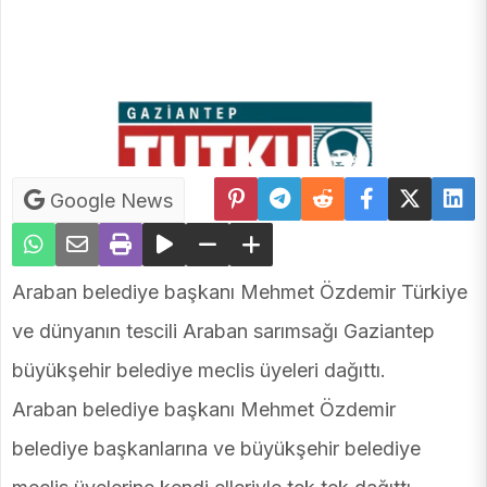
Google News
Araban belediye başkanı Mehmet Özdemir Türkiye
ve dünyanın tescili Araban sarımsağı Gaziantep
büyükşehir belediye meclis üyeleri dağıttı.
Araban belediye başkanı Mehmet Özdemir
belediye başkanlarına ve büyükşehir belediye