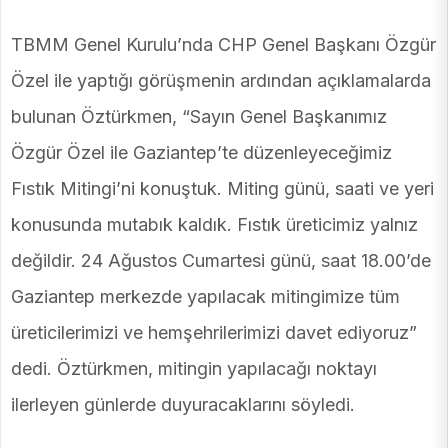
TBMM Genel Kurulu’nda CHP Genel Başkanı Özgür
Özel ile yaptığı görüşmenin ardından açıklamalarda
bulunan Öztürkmen, “Sayın Genel Başkanımız
Özgür Özel ile Gaziantep’te düzenleyeceğimiz
Fıstık Mitingi’ni konuştuk. Miting günü, saati ve yeri
konusunda mutabık kaldık. Fıstık üreticimiz yalnız
değildir. 24 Ağustos Cumartesi günü, saat 18.00’de
Gaziantep merkezde yapılacak mitingimize tüm
üreticilerimizi ve hemşehrilerimizi davet ediyoruz”
dedi. Öztürkmen, mitingin yapılacağı noktayı
ilerleyen günlerde duyuracaklarını söyledi.