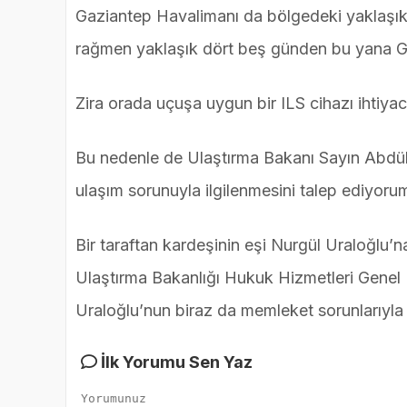
Gaziantep Havalimanı da bölgedeki yaklaşık 
rağmen yaklaşık dört beş günden bu yana G
Zira orada uçuşa uygun bir ILS cihazı ihtiyac
Bu nedenle de Ulaştırma Bakanı Sayın Abdül
ulaşım sorunuyla ilgilenmesini talep ediyoru
Bir taraftan kardeşinin eşi Nurgül Uraloğlu’n
Ulaştırma Bakanlığı Hukuk Hizmetleri Genel
Uraloğlu’nun biraz da memleket sorunlarıyla 
İlk Yorumu Sen Yaz