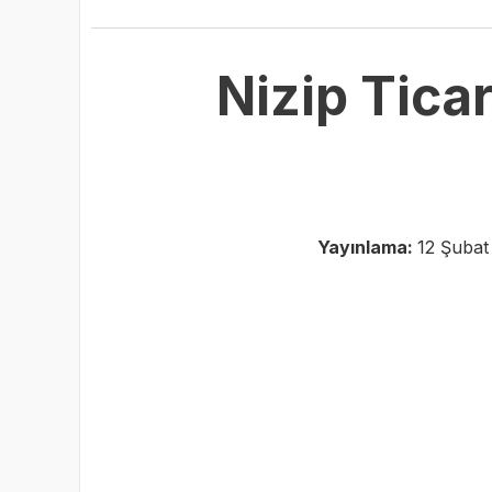
Nizip Ticar
Yayınlama:
12 Şubat