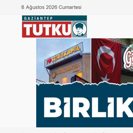
8 Ağustos 2026 Cumartesi