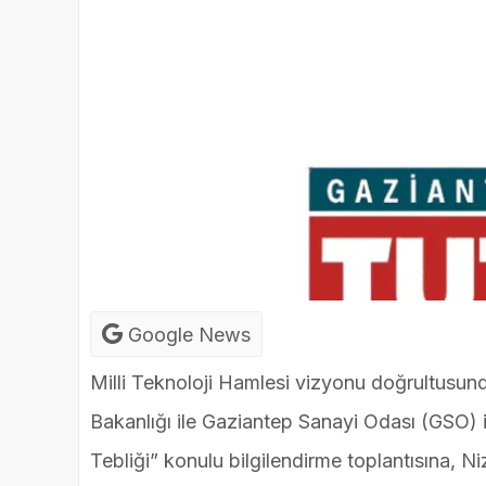
Google News
Milli Teknoloji Hamlesi vizyonu doğrultusund
Bakanlığı ile Gaziantep Sanayi Odası (GSO) i
Tebliği” konulu bilgilendirme toplantısına, 