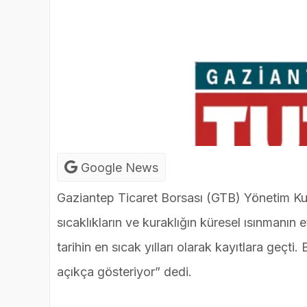
Google News
Gaziantep Ticaret Borsası (GTB) Yönetim Kur
sıcaklıkların ve kuraklığın küresel ısınmanın 
tarihin en sıcak yılları olarak kayıtlara geçti.
açıkça gösteriyor” dedi.