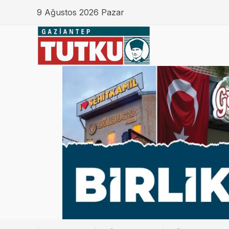
9 Ağustos 2026 Pazar