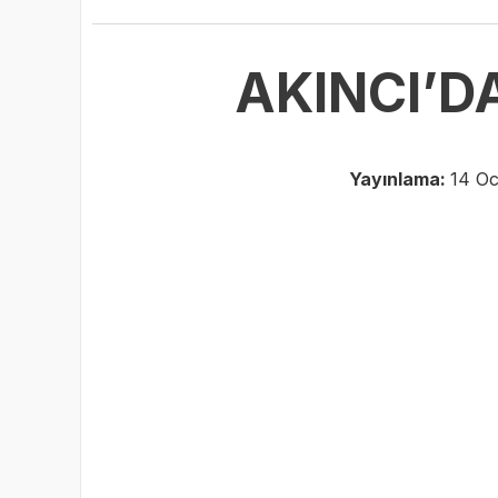
AKINCI’DA
Yayınlama:
14 Oc