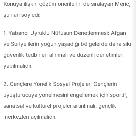
Konuya ilişkin çözüm önerilerini de sıralayan Meriç,
şunları söyledi:
1. Yabancı Uyruklu Nüfusun Denetlenmesi: Afgan
ve Suriyelilerin yoğun yaşadığı bölgelerde daha sıkı
güvenlik tedbirleri alınmalı ve düzenli denetimler
yapılmalıdır.
2. Gençlere Yönelik Sosyal Projeler: Gençlerin
uyuşturucuya yönelmesini engellemek için sportif,
sanatsal ve kültürel projeler artırılmalı, gençlik
merkezleri açılmalıdır.