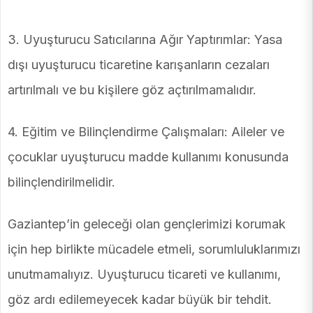
3. Uyuşturucu Satıcılarına Ağır Yaptırımlar: Yasa
dışı uyuşturucu ticaretine karışanların cezaları
artırılmalı ve bu kişilere göz açtırılmamalıdır.
4. Eğitim ve Bilinçlendirme Çalışmaları: Aileler ve
çocuklar uyuşturucu madde kullanımı konusunda
bilinçlendirilmelidir.
Gaziantep’in geleceği olan gençlerimizi korumak
için hep birlikte mücadele etmeli, sorumluluklarımızı
unutmamalıyız. Uyuşturucu ticareti ve kullanımı,
göz ardı edilemeyecek kadar büyük bir tehdit.