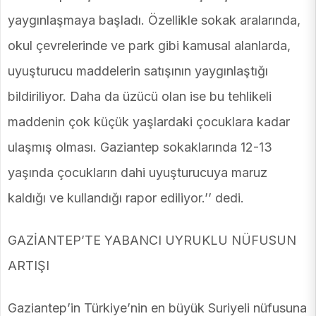
yaygınlaşmaya başladı. Özellikle sokak aralarında,
okul çevrelerinde ve park gibi kamusal alanlarda,
uyuşturucu maddelerin satışının yaygınlaştığı
bildiriliyor. Daha da üzücü olan ise bu tehlikeli
maddenin çok küçük yaşlardaki çocuklara kadar
ulaşmış olması. Gaziantep sokaklarında 12-13
yaşında çocukların dahi uyuşturucuya maruz
kaldığı ve kullandığı rapor ediliyor.’’ dedi.
GAZİANTEP’TE YABANCI UYRUKLU NÜFUSUN
ARTIŞI
Gaziantep’in Türkiye’nin en büyük Suriyeli nüfusuna