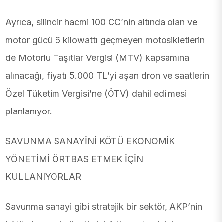
Ayrıca, silindir hacmi 100 CC’nin altında olan ve
motor gücü 6 kilowattı geçmeyen motosikletlerin
de Motorlu Taşıtlar Vergisi (MTV) kapsamına
alınacağı, fiyatı 5.000 TL’yi aşan dron ve saatlerin
Özel Tüketim Vergisi’ne (ÖTV) dahil edilmesi
planlanıyor.
SAVUNMA SANAYİNİ KÖTÜ EKONOMİK
YÖNETİMİ ÖRTBAS ETMEK İÇİN
KULLANIYORLAR
Savunma sanayi gibi stratejik bir sektör, AKP’nin