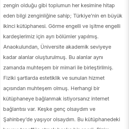
zengin olduğu gibi toplumun her kesimine hitap
eden bilgi zenginliğine sahip; Türkiye’nin en büyük
ikinci kütüphanesi. Görme engelli ve işitme engelli
kardeşlerimiz için ayrı bölümler yapılmış.
Anaokulundan, Üniversite akademik seviyeye
kadar alanlar oluşturulmuş. Bu alanlar aynı
zamanda muhteşem bir mimari ile birleştirilmiş.
Fiziki şartlarda estetiklik ve sunulan hizmet
açısından muhteşem olmuş. Herhangi bir
kütüphaneye bağlanmak istiyorsanız internet
bağlantısı var. Keşke genç olsaydım ve
Şahinbey’de yaşıyor olsaydım. Bu kütüphanedeki