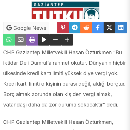
Google News
CHP Gaziantep Milletvekili Hasan Öztürkmen “Bu
iktidar Deli Dumrul’a rahmet okutur. Dünyanın hiçbir
ülkesinde kredi kartı limiti yüksek diye vergi yok.
Kredi kartı limiti o kişinin parası değil, aldığı borçtur.
Borç almak zorunda olan kişiden vergi almak,
vatandaşı daha da zor duruma sokacaktır” dedi.
CHP Gaziantep Milletvekili Hasan Öztürkmen,