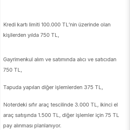
Kredi kartı limiti 100.000 TL’nin üzerinde olan
kişilerden yılda 750 TL,
Gayrimenkul alım ve satımında alıcı ve satıcıdan
750 TL,
Tapuda yapılan diğer işlemlerden 375 TL,
Noterdeki sıfır araç tescilinde 3.000 TL, ikinci el
araç satışında 1.500 TL, diğer işlemler için 75 TL
pay alınması planlanıyor.