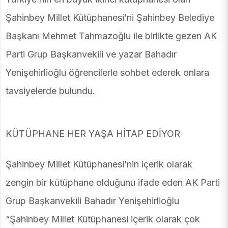
Şahinbey Millet Kütüphanesi’ni Şahinbey Belediye
Başkanı Mehmet Tahmazoğlu ile birlikte gezen AK
Parti Grup Başkanvekili ve yazar Bahadır
Yenişehirlioğlu öğrencilerle sohbet ederek onlara
tavsiyelerde bulundu.
KÜTÜPHANE HER YAŞA HİTAP EDİYOR
Şahinbey Millet Kütüphanesi’nin içerik olarak
zengin bir kütüphane olduğunu ifade eden AK Parti
Grup Başkanvekili Bahadır Yenişehirlioğlu
“Şahinbey Millet Kütüphanesi içerik olarak çok