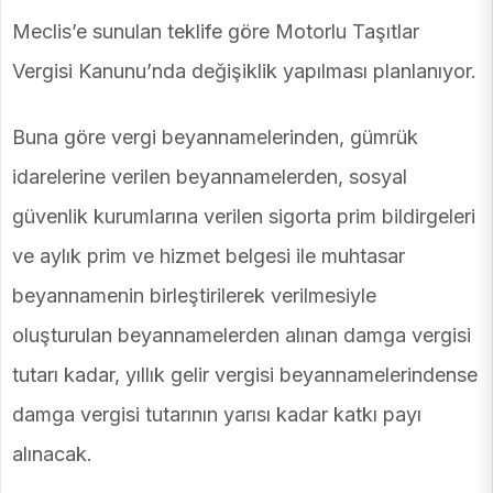
Meclis’e sunulan teklife göre Motorlu Taşıtlar
Vergisi Kanunu’nda değişiklik yapılması planlanıyor.
Buna göre vergi beyannamelerinden, gümrük
idarelerine verilen beyannamelerden, sosyal
güvenlik kurumlarına verilen sigorta prim bildirgeleri
ve aylık prim ve hizmet belgesi ile muhtasar
beyannamenin birleştirilerek verilmesiyle
oluşturulan beyannamelerden alınan damga vergisi
tutarı kadar, yıllık gelir vergisi beyannamelerindense
damga vergisi tutarının yarısı kadar katkı payı
alınacak.