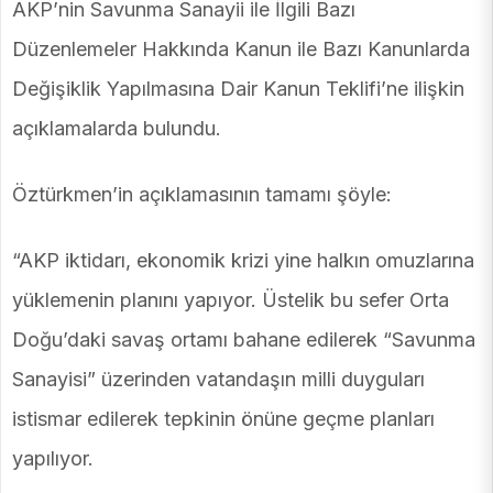
AKP’nin Savunma Sanayii ile İlgili Bazı
Düzenlemeler Hakkında Kanun ile Bazı Kanunlarda
Değişiklik Yapılmasına Dair Kanun Teklifi’ne ilişkin
açıklamalarda bulundu.
Öztürkmen’in açıklamasının tamamı şöyle:
“AKP iktidarı, ekonomik krizi yine halkın omuzlarına
yüklemenin planını yapıyor. Üstelik bu sefer Orta
Doğu’daki savaş ortamı bahane edilerek “Savunma
Sanayisi” üzerinden vatandaşın milli duyguları
istismar edilerek tepkinin önüne geçme planları
yapılıyor.