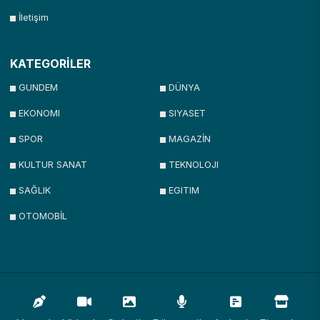
İletişim
KATEGORİLER
GUNDEM
DÜNYA
EKONOMI
SIYASET
SPOR
MAGAZİN
KULTUR SANAT
TEKNOLOJI
SAĞLIK
EGITIM
OTOMOBİL