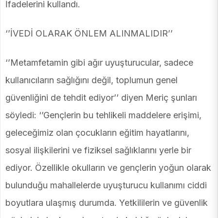
İfadelerini kullandı.
‘’İVEDİ OLARAK ÖNLEM ALINMALIDIR’’
‘’Metamfetamin gibi ağır uyuşturucular, sadece
kullanıcıların sağlığını değil, toplumun genel
güvenliğini de tehdit ediyor’’ diyen Meriç şunları
söyledi: ‘’Gençlerin bu tehlikeli maddelere erişimi,
geleceğimiz olan çocukların eğitim hayatlarını,
sosyal ilişkilerini ve fiziksel sağlıklarını yerle bir
ediyor. Özellikle okulların ve gençlerin yoğun olarak
bulunduğu mahallelerde uyuşturucu kullanımı ciddi
boyutlara ulaşmış durumda. Yetkililerin ve güvenlik